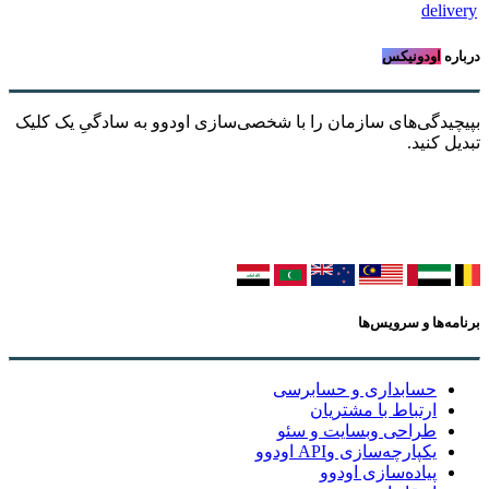
delivery
درباره
اودونیکس
بپیچیدگی‌های سازمان را با شخصی‌سازی اودوو به سادگیِ یک کلیک
تبدیل کنید.
برنامه‌ها و سرویس‌ها
حسابداری و حسابرسی
ارتباط با مشتریان
طراحی وبسایت و سئو
یکپارچه‌سازی وAPI اودوو
پیاده‌سازی اودوو