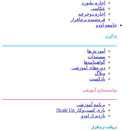
اجاره بیلبورد
عکاسی
اجاره دوچرخه
فروشنده نرم‌افزار
جامعه اودو
یادگیری
آموزش‌ها
مستندات
گواهینامه‌ها
دوره‌های آموزشی
وبلاگ
پادکست
توانمندسازی آموزشی
برنامه آموزشی
بازی کسب‌وکار Scale Up!
بازدید از اودو
دریافت نرم‌افزار