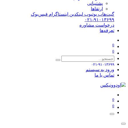
پشتیبانی
ارتقاها
گیت‌هاب
یوتیوب
لینکدین
اینستاگرام
فیس‌بوک
۰۲۱-۹۱۰۱۳۶۹۹
درخواست مشاوره
تعرفه‌ها
0
0
۰۲۱-۹۱۰۱۳۶۹۹
ورود به سیستم
تماس با ما
0
0