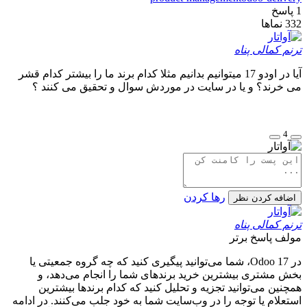
1
پاسخ
332
نماها
ترنم کمالی پناه
آیا در اودو 17 میتوانیم بدانیم مثلا کدام برند ما را بیشتر کدام قشر
می خرند؟ و یا در سایت در موردش سوال و تحقیق می کنند ؟
4
رها کردن
اضافه کردن نظر
ترنم کمالی پناه
مولف
پاسخ برتر
در Odoo 17، شما می‌توانید پیگیری کنید که چه گروه جمعیتی یا
بخش مشتری بیشترین خرید برندهای شما را انجام می‌دهد، و
همچنین می‌توانید تجزیه و تحلیل کنید که کدام برندها بیشترین
استعلام یا توجه را در وب‌سایت شما به خود جلب می‌کنند. در ادامه