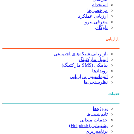
استخدام
مرخصی‌ها
ارزیابی عملکرد
معرفی نیرو
ناوگان
بازاریابی
بازاریابی شبکه‌های اجتماعی
ایمیل مارکتینگ
پیامکی (SMS مارکتینگ)
رویدادها
اتوماسیون بازاریابی
نظرسنجی‌ها
خدمات
پروژه‌ها
تایم‌شیت‌ها
خدمات میدانی
پشتیبانی (Helpdesk)
برنامه‌ریزی