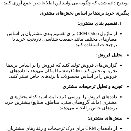
توضیح داده شده که چگونه می‌توانید این اطلاعات را جمع آوری کنید:
پیگیری خرید برندها بر اساس بخش‌های مشتری
تقسیم بندی مشتری
:
از ماژول CRM Odoo برای تقسیم بندی مشتریان بر اساس
معیارهای مختلف مانند جمعیت شناسی، تاریخچه خرید یا
ترجیحات استفاده کنید.
تحلیل فروش
:
گزارش‌های فروش تولید کنید که فروش را بر اساس برندها
تجزیه و تحلیل کند. Odoo به شما امکان می‌دهد تا داده‌های
فروش را بر اساس محصولات یا برندهای خاص فیلتر کنید.
تجزیه و تحلیل ترجیحات مشتری
:
داده‌های فروش را بررسی کنید تا بشناسید کدام بخش‌های
مشتری (مانند گروه‌های سنی، مناطق، صنایع) بیشترین خرید
برندهای خاص را انجام می‌دهند.
بینش‌های مشتری
:
از داده‌های CRM برای درک ترجیحات و رفتارهای مشتریان