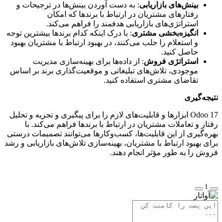
بینش‌های بازاریابی
: به دست آوردن بینش‌ها در ترجیحات و
رفتارهای مشتریان در ارتباط با برندها که امکان
استراتژی‌های بازاریابی هدفمند را فراهم می‌کند.
انگیزه‌بخشی مشتری
: با درک اینکه کدام برندها بیشترین توجه
و استعلام را جلب می‌کنند، در بهبود ارتباط با مشتریان بهبود
حاصل کنید.
استراتژی فروش
: از داده‌ها برای بهینه‌سازی مدیریت
موجودی، تلاش‌های تبلیغاتی و موقعیت‌گذاری برند بر اساس
تقاضای مشتری استفاده کنید.
نتیجه‌گیری
Odoo 17 ابزارها و قابلیت‌های لازم را برای پیگیری و تجزیه و تحلیل
رفتار و تعاملات مشتریان در ارتباط با برندها فراهم می‌کند. با
بهره‌گیری از این قابلیت‌ها، کسب‌وکارها می‌توانند تصمیمات درستی
برای بهبود ارتباط با مشتریان، بهینه‌سازی تلاش‌های بازاریابی و رشد
فروش را به طور مؤثر انجام دهند.
1