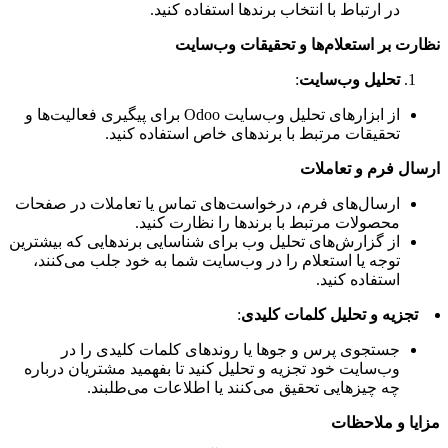
در ارتباط با انتخاب برندها استفاده کنید.
نظارت بر استعلام‌ها و تحقیقات وب‌سایت
تحلیل وب‌سایت
:
از ابزارهای تحلیل وب‌سایت Odoo برای پیگیری فعالیت‌ها و
تحقیقات مرتبط با برندهای خاص استفاده کنید.
ارسال فرم و تعاملات
ارسال‌های فرم، درخواست‌های تماس یا تعاملات در صفحات
محصولات مرتبط با برندها را نظارت کنید.
از گزارش‌های تحلیل وب برای شناسایی برندهایی که بیشترین
توجه یا استعلام را در وب‌سایت شما به خود جلب می‌کنند،
استفاده کنید.
تجزیه و تحلیل کلمات کلیدی
:
جستجوی پرس و جوها یا روندهای کلمات کلیدی را در
وب‌سایت خود تجزیه و تحلیل کنید تا بفهمید مشتریان درباره
چه چیزهایی تحقیق می‌کنند یا اطلاعات می‌طلبند.
مزایا و ملاحظات