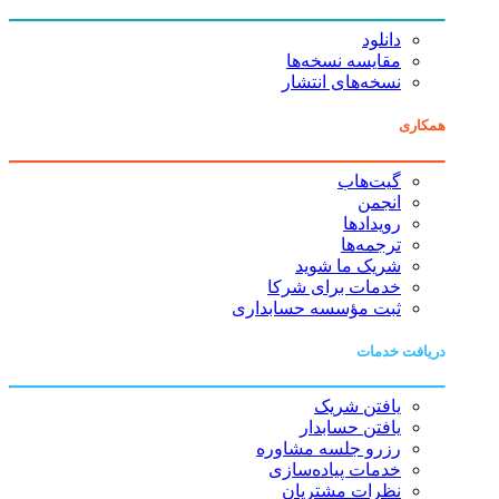
دانلود
مقایسه نسخه‌ها
نسخه‌های انتشار
همکاری
گیت‌هاب
انجمن
رویدادها
ترجمه‌ها
شریک ما شوید
خدمات برای شرکا
ثبت مؤسسه حسابداری
دریافت خدمات
یافتن شریک
یافتن حسابدار
رزرو جلسه مشاوره
خدمات پیاده‌سازی
نظرات مشتریان