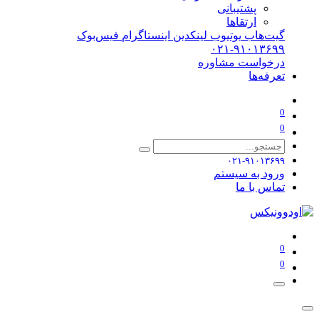
پشتیبانی
ارتقاها
گیت‌هاب
یوتیوب
لینکدین
اینستاگرام
فیس‌بوک
۰۲۱-۹۱۰۱۳۶۹۹
درخواست مشاوره
تعرفه‌ها
0
0
۰۲۱-۹۱۰۱۳۶۹۹
ورود به سیستم
تماس با ما
0
0