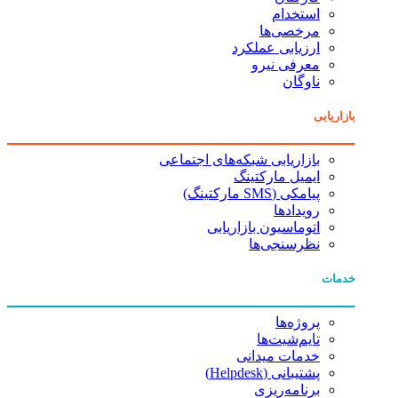
استخدام
مرخصی‌ها
ارزیابی عملکرد
معرفی نیرو
ناوگان
بازاریابی
بازاریابی شبکه‌های اجتماعی
ایمیل مارکتینگ
پیامکی (SMS مارکتینگ)
رویدادها
اتوماسیون بازاریابی
نظرسنجی‌ها
خدمات
پروژه‌ها
تایم‌شیت‌ها
خدمات میدانی
پشتیبانی (Helpdesk)
برنامه‌ریزی