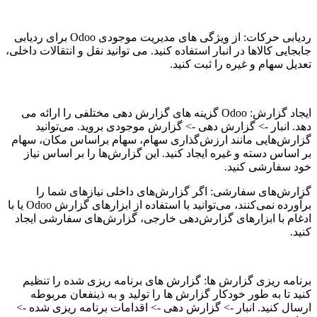
ردیابی حرکات: از ویژگی های مدیریت موجودی Odoo برای ردیابی
جابجایی کالاها در انبار استفاده کنید. می توانید نقل و انتقالات داخلی،
تعدیل سهام و غیره را ثبت کنید.
ایجاد گزارش: Odoo گزینه های گزارش دهی مختلفی را ارائه می
دهد. انبار -> گزارش دهی -> گزارش موجودی بروید. می‌توانید
گزارش‌هایی مانند ارزش‌گذاری سهام، سهام براساس مکان، سهام
بر اساس دسته و غیره ایجاد کنید. این گزارش‌ها را بر اساس نیاز
خود سفارشی کنید.
گزارش‌های سفارشی: اگر گزارش‌های داخلی نیازهای شما را
برآورده نمی‌کنند، می‌توانید با استفاده از ابزارهای گزارش Odoo یا با
ادغام با ابزارهای گزارش‌دهی خارجی، گزارش‌های سفارشی ایجاد
کنید.
برنامه ریزی گزارش ها: گزارش های برنامه ریزی شده را تنظیم
کنید تا به طور خودکار گزارش ها را تولید و به ذینفعان مربوطه
ارسال کنید. انبار -> گزارش دهی ->
اقدامات برنامه ریزی شده
->