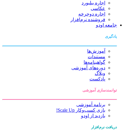
اجاره بیلبورد
عکاسی
اجاره دوچرخه
فروشنده نرم‌افزار
جامعه اودو
یادگیری
آموزش‌ها
مستندات
گواهینامه‌ها
دوره‌های آموزشی
وبلاگ
پادکست
توانمندسازی آموزشی
برنامه آموزشی
بازی کسب‌وکار Scale Up!
بازدید از اودو
دریافت نرم‌افزار