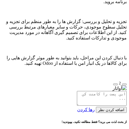
برنامه
بروید.
تجزیه و تحلیل و بررسی: گزارش ها را به طور منظم برای تجزیه و
تحلیل سطوح موجودی، حرکات و سایر معیارهای مرتبط بررسی
کنید. از این اطلاعات برای تصمیم گیری آگاهانه در مورد مدیریت
موجودی و تدارکات استفاده کنید.
با دنبال کردن این مراحل، باید بتوانید به طور موثر گزارش هایی را
برای کالاها در یک انبار امن با استفاده از Odoo تهیه کنید.
2
رها کردن
اضافه کردن نظر
از بحث لذت می برید؟ فقط مطالعه نکنید، بپیوندید!