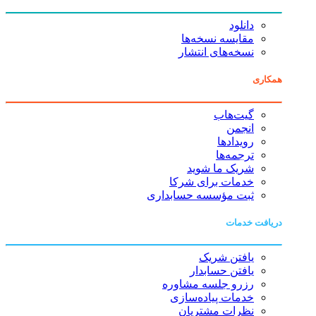
دانلود
مقایسه نسخه‌ها
نسخه‌های انتشار
همکاری
گیت‌هاب
انجمن
رویدادها
ترجمه‌ها
شریک ما شوید
خدمات برای شرکا
ثبت مؤسسه حسابداری
دریافت خدمات
یافتن شریک
یافتن حسابدار
رزرو جلسه مشاوره
خدمات پیاده‌سازی
نظرات مشتریان