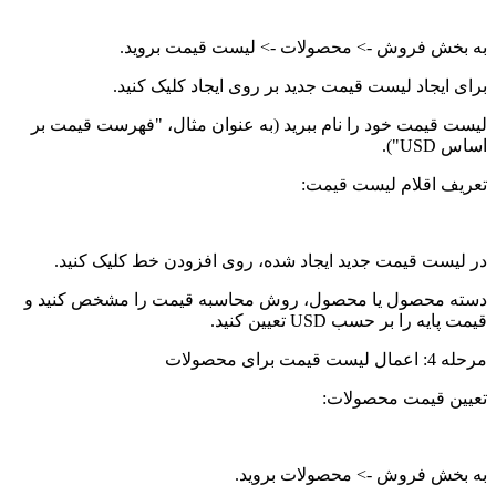
به بخش فروش -> محصولات -> لیست قیمت بروید.
برای ایجاد لیست قیمت جدید بر روی ایجاد کلیک کنید.
لیست قیمت خود را نام ببرید (به عنوان مثال، "فهرست قیمت بر
اساس USD").
تعریف اقلام لیست قیمت:
در لیست قیمت جدید ایجاد شده، روی افزودن خط کلیک کنید.
دسته محصول یا محصول، روش محاسبه قیمت را مشخص کنید و
قیمت پایه را بر حسب USD تعیین کنید.
مرحله 4: اعمال لیست قیمت برای محصولات
تعیین قیمت محصولات:
به بخش فروش -> محصولات بروید.