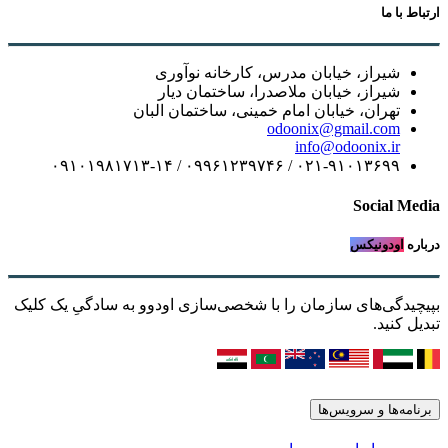
ارتباط با ما
شیراز، خیابان مدرس، کارخانه نوآوری
شیراز، خیابان ملاصدرا، ساختمان دیار
تهران، خیابان امام خمینی، ساختمان البان
odoonix@gmail.com
info@odoonix.ir
۰۲۱-۹۱۰۱۳۶۹۹ / ۰۹۹۶۱۲۳۹۷۴۶ / ۰۹۱۰۱۹۸۱۷۱۳-۱۴
Social Media
درباره
اودونیکس
بپیچیدگی‌های سازمان را با شخصی‌سازی اودوو به سادگیِ یک کلیک
تبدیل کنید.
برنامه‌ها و سرویس‌ها