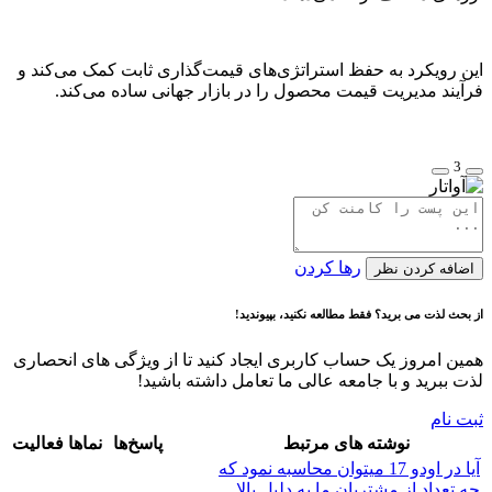
این رویکرد به حفظ استراتژی‌های قیمت‌گذاری ثابت کمک می‌کند و
فرآیند مدیریت قیمت محصول را در بازار جهانی ساده می‌کند.
3
رها کردن
اضافه کردن نظر
از بحث لذت می برید؟ فقط مطالعه نکنید، بپیوندید!
همین امروز یک حساب کاربری ایجاد کنید تا از ویژگی های انحصاری
لذت ببرید و با جامعه عالی ما تعامل داشته باشید!
ثبت نام
نوشته های مرتبط
پاسخ‌ها
نماها
فعالیت
آیا در اودو 17 میتوان محاسبه نمود که
چه تعداد از مشتریان ما به دلیل بالا