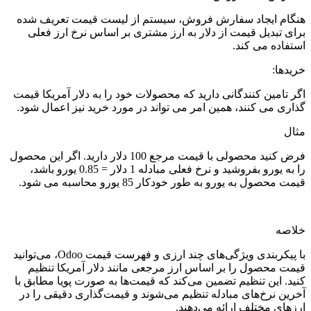
هنگام ایجاد سفارش فروش، سیستم از لیست قیمت تعریف شده
برای تبدیل قیمت از دلار به ارز مشتری بر اساس نرخ ارز فعلی
استفاده می کند.
خریدها:
اگر تامین کنندگانی دارید که محصولات خود را به دلار آمریکا قیمت
گذاری می کنند، همین امر می تواند در مورد خرید نیز اعمال شود.
مثال
فرض کنید محصولی با قیمت مرجع 100 دلار دارید. اگر این محصول
را به یورو بفروشید و نرخ فعلی مبادله 1 دلار = 0.85 یورو باشد،
قیمت محصول به یورو به طور خودکار 85 یورو محاسبه می شود.
خلاصه
با پیکربندی ویژگی‌های چند ارزی و فهرست قیمت Odoo، می‌توانید
قیمت محصول را بر اساس ارز مرجعی مانند دلار آمریکا تنظیم
کنید. این تنظیم تضمین می‌کند که قیمت‌ها به صورت پویا مطابق با
آخرین نرخ‌های مبادله تنظیم می‌شوند و قیمت‌گذاری دقیقی را در
ارزهای مختلف ارائه می‌دهند.