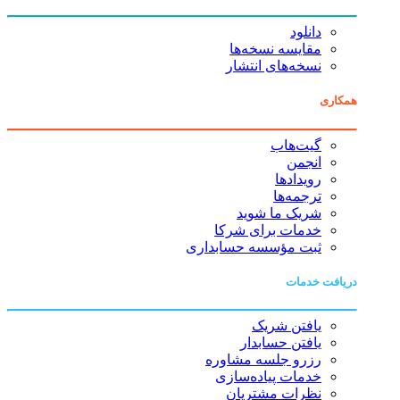
دانلود
مقایسه نسخه‌ها
نسخه‌های انتشار
همکاری
گیت‌هاب
انجمن
رویدادها
ترجمه‌ها
شریک ما شوید
خدمات برای شرکا
ثبت مؤسسه حسابداری
دریافت خدمات
یافتن شریک
یافتن حسابدار
رزرو جلسه مشاوره
خدمات پیاده‌سازی
نظرات مشتریان