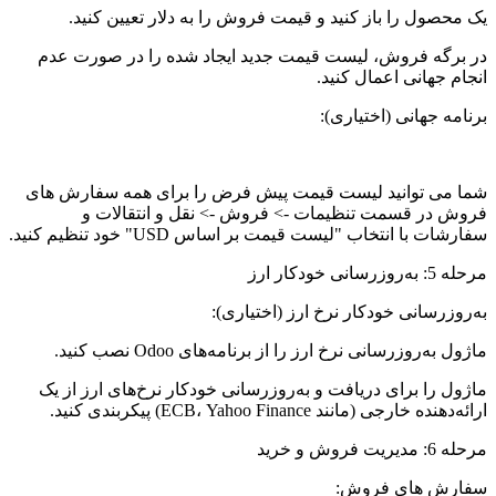
یک محصول را باز کنید و قیمت فروش را به دلار تعیین کنید.
در برگه فروش، لیست قیمت جدید ایجاد شده را در صورت عدم
انجام جهانی اعمال کنید.
برنامه جهانی (اختیاری):
شما می توانید لیست قیمت پیش فرض را برای همه سفارش های
فروش در قسمت تنظیمات -> فروش -> نقل و انتقالات و
سفارشات با انتخاب "لیست قیمت بر اساس USD" خود تنظیم کنید.
مرحله 5: به‌روزرسانی خودکار ارز
به‌روزرسانی خودکار نرخ ارز (اختیاری):
ماژول به‌روزرسانی نرخ ارز را از برنامه‌های Odoo نصب کنید.
ماژول را برای دریافت و به‌روزرسانی خودکار نرخ‌های ارز از یک
ارائه‌دهنده خارجی (مانند ECB، Yahoo Finance) پیکربندی کنید.
مرحله 6: مدیریت فروش و خرید
سفارش های فروش: