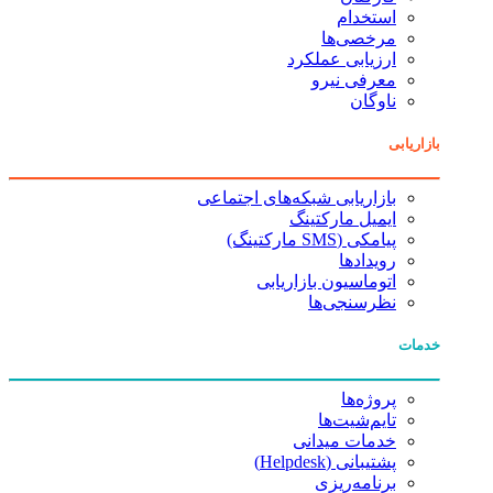
استخدام
مرخصی‌ها
ارزیابی عملکرد
معرفی نیرو
ناوگان
بازاریابی
بازاریابی شبکه‌های اجتماعی
ایمیل مارکتینگ
پیامکی (SMS مارکتینگ)
رویدادها
اتوماسیون بازاریابی
نظرسنجی‌ها
خدمات
پروژه‌ها
تایم‌شیت‌ها
خدمات میدانی
پشتیبانی (Helpdesk)
برنامه‌ریزی