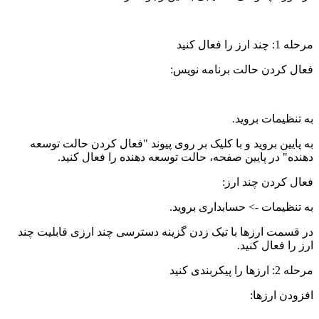
مرحله 1: چند ارز را فعال کنید
فعال کردن حالت برنامه نویس:
به تنظیمات بروید.
به پایین بروید و با کلیک بر روی پیوند "فعال کردن حالت توسعه
دهنده" در پایین صفحه، حالت توسعه دهنده را فعال کنید.
فعال کردن چند ارز:
به تنظیمات -> حسابداری بروید.
در قسمت ارزها با تیک زدن گزینه دسترسی چند ارزی قابلیت چند
ارز را فعال کنید.
مرحله 2: ارزها را پیکربندی کنید
افزودن ارزها: