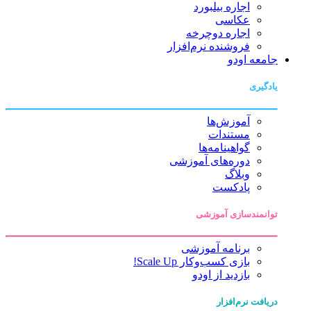
اجاره بیلبورد
عکاسی
اجاره دوچرخه
فروشنده نرم‌افزار
جامعه اودو
یادگیری
آموزش‌ها
مستندات
گواهینامه‌ها
دوره‌های آموزشی
وبلاگ
پادکست
توانمندسازی آموزشی
برنامه آموزشی
بازی کسب‌وکار Scale Up!
بازدید از اودو
دریافت نرم‌افزار