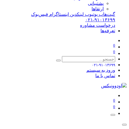
پشتیبانی
ارتقاها
گیت‌هاب
یوتیوب
لینکدین
اینستاگرام
فیس‌بوک
۰۲۱-۹۱۰۱۳۶۹۹
درخواست مشاوره
تعرفه‌ها
0
0
۰۲۱-۹۱۰۱۳۶۹۹
ورود به سیستم
تماس با ما
0
0