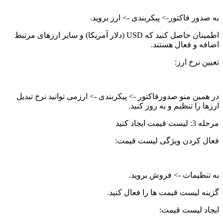
به صدور فاکتور-> پیکربندی -> ارز بروید.
اطمینان حاصل کنید که USD (دلار آمریکا) و سایر ارزهای مرتبط
اضافه و فعال هستند.
تعیین نرخ ارز:
در همین منو صدورفاکتور -> پیکربندی -> ارزمی توانید نرخ تبدیل
ارزها را تنظیم و به روز کنید.
مرحله 3: لیست قیمت ایجاد کنید
فعال کردن ویژگی لیست قیمت:
به تنظیمات -> فروش بروید.
گزینه لیست قیمت ها را فعال کنید.
ایجاد لیست قیمت: