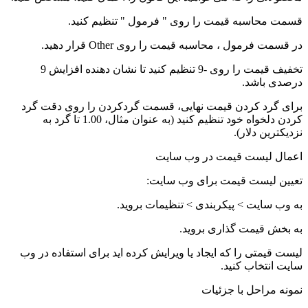
قسمت
محاسبه قیمت
را روی "
فرمول
" تنظیم کنید.
در قسمت
فرمول
، محاسبه قیمت را روی Other قرار دهید.
تخفیف قیمت را روی -9 تنظیم کنید تا نشان دهنده افزایش 9
درصدی باشد.
برای گرد کردن قیمت نهایی، قسمت گردکردن را روی دقت گرد
کردن دلخواه خود تنظیم کنید (به عنوان مثال، 1.00 تا گرد به
نزدیکترین دلار).
اعمال لیست قیمت در وب سایت
تعیین لیست قیمت برای وب سایت:
به وب سایت > پیکربندی > تنظیمات بروید.
به بخش قیمت گذاری بروید.
لیست قیمتی را که ایجاد یا ویرایش کرده اید برای استفاده در وب
سایت انتخاب کنید.
نمونه مراحل با جزئیات