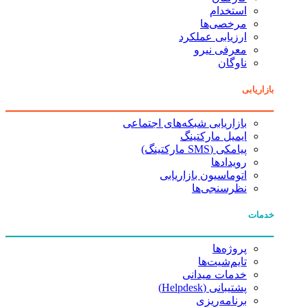
استخدام
مرخصی‌ها
ارزیابی عملکرد
معرفی نیرو
ناوگان
بازاریابی
بازاریابی شبکه‌های اجتماعی
ایمیل مارکتینگ
پیامکی (SMS مارکتینگ)
رویدادها
اتوماسیون بازاریابی
نظرسنجی‌ها
خدمات
پروژه‌ها
تایم‌شیت‌ها
خدمات میدانی
پشتیبانی (Helpdesk)
برنامه‌ریزی