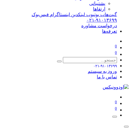
پشتیبانی
ارتقاها
گیت‌هاب
یوتیوب
لینکدین
اینستاگرام
فیس‌بوک
۰۲۱-۹۱۰۱۳۶۹۹
درخواست مشاوره
تعرفه‌ها
0
0
۰۲۱-۹۱۰۱۳۶۹۹
ورود به سیستم
تماس با ما
0
0