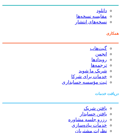
دانلود
مقایسه نسخه‌ها
نسخه‌های انتشار
همکاری
گیت‌هاب
انجمن
رویدادها
ترجمه‌ها
شریک ما شوید
خدمات برای شرکا
ثبت مؤسسه حسابداری
دریافت خدمات
یافتن شریک
یافتن حسابدار
رزرو جلسه مشاوره
خدمات پیاده‌سازی
نظرات مشتریان