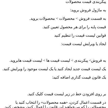
پیکربندی قیمت محصولات
به ماژول فروش بروید:
به قسمت فروش > محصولات > محصولات بروید.
قیمت پایه را برای هر محصول تعیین کنید.
قوانین لیست قیمت را تنظیم کنید
ایجاد یا ویرایش لیست قیمت:
به فروش> پیکربندی > لیست قیمت ها > لیست قیمت هابروید.
یک لیست قیمت جدید ایجاد کنید یا یک لیست موجود را ویرایش کنید.
یک قانون قیمت گذاری اضافه کنید:
بر روی افزودن خط در زیر لیست قیمت کلیک کنید.
در قسمت اعمال کردن، «همه محصولات» را انتخاب کنید یا
محصولاتی را که می‌خواهید این قانون را اعمال کنید، مشخص کنید.