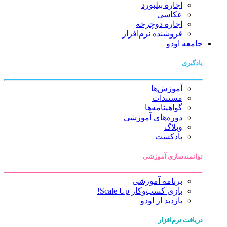
اجاره بیلبورد
عکاسی
اجاره دوچرخه
فروشنده نرم‌افزار
جامعه اودو
یادگیری
آموزش‌ها
مستندات
گواهینامه‌ها
دوره‌های آموزشی
وبلاگ
پادکست
توانمندسازی آموزشی
برنامه آموزشی
بازی کسب‌وکار Scale Up!
بازدید از اودو
دریافت نرم‌افزار