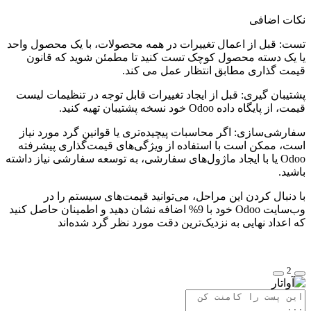
نکات اضافی
تست: قبل از اعمال تغییرات در همه محصولات، با یک محصول واحد
یا یک دسته محصول کوچک تست کنید تا مطمئن شوید که قانون
قیمت گذاری مطابق انتظار عمل می کند.
پشتیبان گیری: قبل از ایجاد تغییرات قابل توجه در تنظیمات لیست
قیمت، از پایگاه داده Odoo خود نسخه پشتیبان تهیه کنید.
سفارشی‌سازی: اگر محاسبات پیچیده‌تری یا قوانین گرد مورد نیاز
است، ممکن است با استفاده از ویژگی‌های قیمت‌گذاری پیشرفته
Odoo یا با ایجاد ماژول‌های سفارشی، به توسعه سفارشی نیاز داشته
باشید.
با دنبال کردن این مراحل، می‌توانید قیمت‌های سیستم را در
وب‌سایت Odoo خود با 9% اضافه نشان دهید و اطمینان حاصل کنید
که اعداد نهایی به نزدیک‌ترین دقت مورد نظر گرد شده‌اند
2