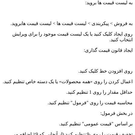
به لیست قیمت ها بروید:
به فروش > پیکربندی > لیست قیمت ها > لیست قیمت هابروید.
روی ایجاد کلیک کنید یا یک لیست قیمت موجود را برای ویرایش
انتخاب کنید.
ایجاد قانون قیمت گذاری:
روی افزودن خط کلیک کنید.
اعمال کردن را روی «همه محصولات» یا یک دسته خاص تنظیم کنید.
حداقل مقدار را روی 1 تنظیم کنید.
محاسبه قیمت را روی "فرمول" تنظیم کنید.
در بخش فرمول:
بر اساس "قیمت عمومی" تنظیم کنید.
تخفیف قیمت را روی -9 تنظیم کنید (از آنجایی که 9٪ اضافه می