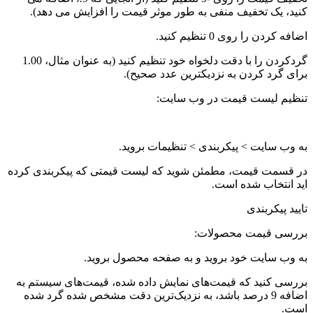
کنید، یک تخفیف منفی به طور موثر قیمت را افزایش می دهد).
اضافه کردن را روی 0 تنظیم کنید.
گردکردن را با دقت دلخواه خود تنظیم کنید (به عنوان مثال، 1.00
برای گرد کردن به نزدیکترین عدد صحیح).
تنظیم لیست قیمت در وب سایت:
به وب سایت > پیکربندی > تنظیمات بروید.
در قسمت قیمت، مطمئن شوید که لیست قیمتی که پیکربندی کرده
اید انتخاب شده است.
تایید پیکربندی
بررسی قیمت محصولات:
به وب سایت خود بروید و به صفحه محصول بروید.
بررسی کنید که قیمت‌های نمایش داده شده، قیمت‌های سیستم به
اضافه 9 درصد باشد، به نزدیک‌ترین دقت مشخص شده گرد شده
است.