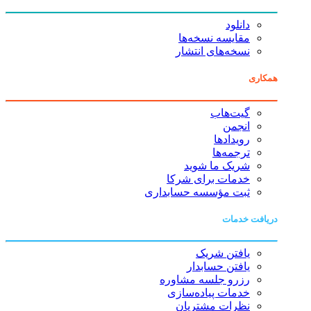
دانلود
مقایسه نسخه‌ها
نسخه‌های انتشار
همکاری
گیت‌هاب
انجمن
رویدادها
ترجمه‌ها
شریک ما شوید
خدمات برای شرکا
ثبت مؤسسه حسابداری
دریافت خدمات
یافتن شریک
یافتن حسابدار
رزرو جلسه مشاوره
خدمات پیاده‌سازی
نظرات مشتریان