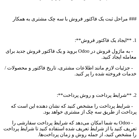
### مراحل ثبت یک فاکتور فروش با سه چک مشتری به همکار
1. **ایجاد یک فاکتور فروش**:
- به ماژول فروش در Odoo بروید و یک فاکتور فروش جدید برای
معامله ایجاد کنید.
- جزئیات لازم مانند اطلاعات مشتری، تاریخ فاکتور و محصولات /
خدمات فروخته شده را پر کنید.
2. **شرایط پرداخت و روش پرداخت**:
- شرایط پرداخت را مشخص کنید که نشان دهنده این است که
پرداخت از طریق سه چک از مشتری خواهد بود.
- Odoo به شما امکان می‌دهد که شرایط پرداخت سفارشی را
تعریف کنید یا از شرایط تعریف شده استفاده کنید تا شرایط پرداخت
را مشخص کنید، از جمله روش و زمان پرداخت‌ها.