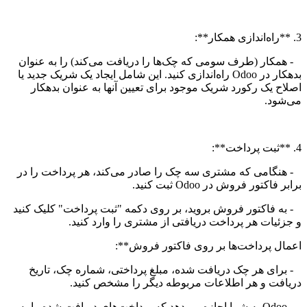
3. **راه‌اندازی همکار**:
- همکار (طرف سومی که چک‌ها را دریافت می‌کند) را به عنوان
بدهکار در Odoo راه‌اندازی کنید. این شامل ایجاد یک شریک جدید یا
اصلاح یک رکورد شریک موجود برای تعیین آنها به عنوان بدهکار
می‌شود.
4. **ثبت پرداخت**:
- هنگامی که مشتری سه چک را صادر می‌کند، هر پرداخت را در
برابر فاکتور فروش در Odoo ثبت کنید.
- به فاکتور فروش بروید، بر روی دکمه "ثبت پرداخت" کلیک کنید
و جزئیات هر پرداخت دریافتی از مشتری را وارد کنید.
اعمال پرداخت‌ها بر روی فاکتور فروش**:
- برای هر چک دریافت شده، مبلغ پرداختی، شماره چک، تاریخ
دریافت و هر اطلاعات مربوطه دیگر را مشخص کنید.
- Odoo به شما اجازه می‌دهد که پرداخت‌های دریافت شده را به