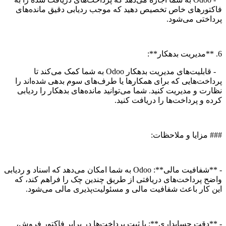
فاکتورهای خاص تخصیص دهید که موجب ردیابی دقیق مانده‌های
پرداختی می‌شود.
6. **مدیریت بدهکار**:
- قابلیت‌های مدیریت بدهکار Odoo به شما کمک می‌کند تا
پرداخت‌هایی که برای همکارها یا طرف‌های سوم بدهی شده‌اند را
نظارت و مدیریت کنید. شما می‌توانید مانده‌های بدهکار را ردیابی
کرده و پرداخت‌ها را دریافت کنید.
### مزایا و ملاحظات:
- **شفافیت مالی**: Odoo به شما امکان می‌دهد که اسناد و ردیابی
واضح پرداخت‌های دریافتی از طریق چندین چک را فراهم کند، که
این کار باعث شفافیت مالی و مسئولیت‌پذیری مالی می‌شود.
- **دقت حسابداری**: با ثبت پرداخت‌ها در برابر فاکتور فروش،