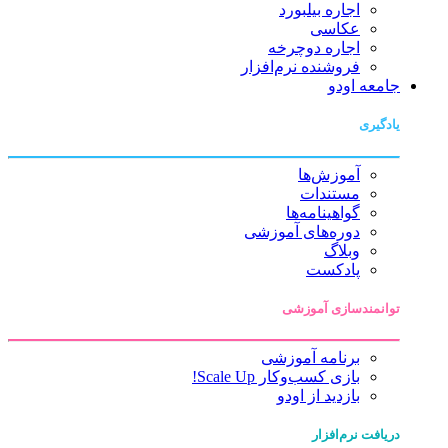
اجاره بیلبورد
عکاسی
اجاره دوچرخه
فروشنده نرم‌افزار
جامعه اودو
یادگیری
آموزش‌ها
مستندات
گواهینامه‌ها
دوره‌های آموزشی
وبلاگ
پادکست
توانمندسازی آموزشی
برنامه آموزشی
بازی کسب‌وکار Scale Up!
بازدید از اودو
دریافت نرم‌افزار