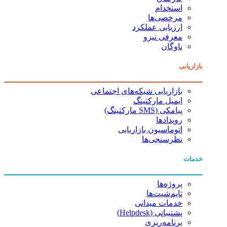
استخدام
مرخصی‌ها
ارزیابی عملکرد
معرفی نیرو
ناوگان
بازاریابی
بازاریابی شبکه‌های اجتماعی
ایمیل مارکتینگ
پیامکی (SMS مارکتینگ)
رویدادها
اتوماسیون بازاریابی
نظرسنجی‌ها
خدمات
پروژه‌ها
تایم‌شیت‌ها
خدمات میدانی
پشتیبانی (Helpdesk)
برنامه‌ریزی