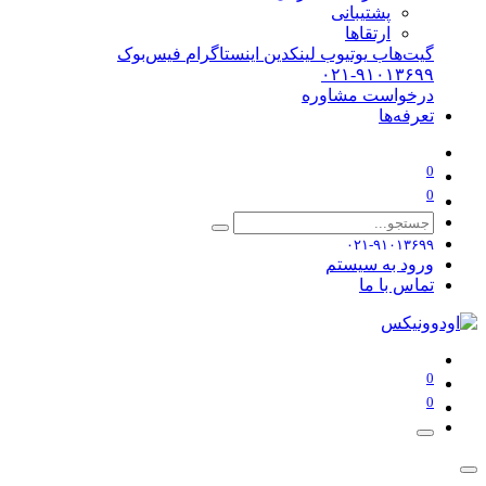
پشتیبانی
ارتقاها
گیت‌هاب
یوتیوب
لینکدین
اینستاگرام
فیس‌بوک
۰۲۱-۹۱۰۱۳۶۹۹
درخواست مشاوره
تعرفه‌ها
0
0
۰۲۱-۹۱۰۱۳۶۹۹
ورود به سیستم
تماس با ما
0
0