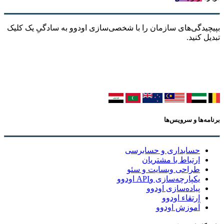
بپیچیدگی‌های سازمان را با شخصی‌سازی اودوو به سادگیِ یک کلیک
تبدیل کنید.
برنامه‌ها و سرویس‌ها
حسابداری و حسابرسی
ارتباط با مشتریان
طراحی وبسایت و سئو
یکپارچه‌سازی وAPI اودوو
پیاده‌سازی اودوو
ارتقاء اودوو
آموزش اودوو