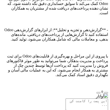
Odoo کمک می‌کند تا سوابق حسابداری دقیق نگه داشته شود، که
نشان دهنده پرداخت‌های دریافت شده از مشتریان به همکاران
است.
- **گزارش‌دهی و تجزیه و تحلیل**: از ابزارهای گزارش‌دهی Odoo
استفاده کنید تا گزارش‌هایی از پرداخت‌های دریافتی، مانده‌های
بدهی، و معاملات مالی که شامل همکاران می‌شود، تولید کنید.
با پیروی از این مراحل و بهره‌گیری از قابلیت‌های Odoo برای ثبت
پرداخت و مدیریت بدهکار، شما می‌توانید به طور موثر فاکتورهای
فروش را مدیریت کنید که پرداخت آن‌ها توسط چندین چک از
مشتری به همکار انجام می‌شود، که این به عملیات مالی آسان و
نگهداری دقیق اسناد کمک می‌کند.
0