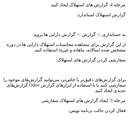
مرحله 4: گزارش های استهلاک ایجاد کنید
گزارش استهلاک استاندارد:
به حسابداری -> گزارش -> گزارش دارایی ها بروید.
از این گزارش برای مشاهده محاسبات استهلاک دارایی ها در دوره
مشخص شده (سالانه، ماهانه و غیره) استفاده کنید.
سفارشی کردن گزارش های استهلاک:
برای گزارش‌های دقیق‌تر یا خاص‌تر، می‌توانید گزارش‌های موجود را
سفارشی کنید یا با استفاده از ابزارهای گزارش Odoo گزارش‌های
جدیدی ایجاد کنید.
مرحله 5: ایجاد گزارش های استهلاک سفارشی
فعال کردن حالت برنامه نویس: