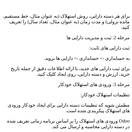
برای هر دسته دارایی، روش استهلاک (به عنوان مثال، خط مستقیم،
مانده نزولی) و مدت زمان (به عنوان مثال، تعداد سال) را تعریف
کنید.
مرحله 2: ثبت و مدیریت دارایی ها
ثبت دارایی های ثابت:
به حسابداری -> حسابداری -> دارایی ها بروید.
برای ثبت دارایی های جدید، با ارائه اطلاعات دقیق از جمله تاریخ
خرید، ارزش و دسته دارایی، روی ایجاد کلیک کنید.
مرحله 3: ورودی های استهلاک خودکار
تنظیمات استهلاک خودکار:
مطمئن شوید که تنظیمات دسته دارایی برای ایجاد خودکار ورودی
های استهلاک پیکربندی شده است.
Odoo ورودی های استهلاک را بر اساس برنامه زمانی تعریف شده
در دسته دارایی محاسبه و ارسال می کند.