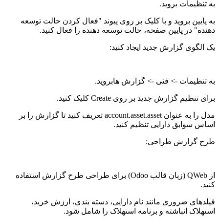
به تنظیمات بروید.
به پایین بروید و با کلیک بر روی پیوند "فعال کردن حالت توسعه
دهنده" در پایین صفحه، حالت توسعه دهنده را فعال کنید.
یک الگوی گزارش جدید ایجاد کنید:
به تنظیمات -> فنی -> گزارش هابروید.
برای تنظیم گزارش جدید بر روی Create کلیک کنید.
مدل را به عنوان account.asset.asset تعریف کنید تا گزارش را بر
اساس سوابق دارایی تنظیم کنید.
طرح گزارش طراحی:
از QWeb (زبان قالب Odoo) برای طراحی طرح گزارش استفاده
کنید.
فیلدهای ضروری مانند نام دارایی، دسته بندی، ارزش خرید،
استهلاک انباشته و برنامه استهلاک را شامل شود.