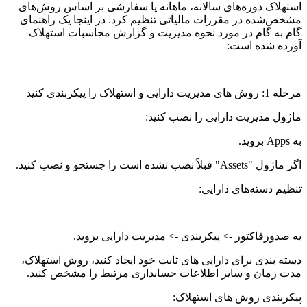
استهلاک دوره‌های سالانه، ماهانه یا سفارشی بر اساس روش‌های
مشخص‌شده در مقررات مالیاتی تنظیم کرد. در اینجا یک راهنمای
گام به گام در مورد نحوه مدیریت و گزارش محاسبات استهلاک
آورده شده است:
مرحله 1: روش های مدیریت دارایی و استهلاک را پیکربندی کنید
ماژول مدیریت دارایی را نصب کنید:
به Apps بروید.
اگر ماژول "Assets" قبلاً نصب نشده است را جستجو و نصب کنید.
تنظیم دسته‌های دارایی:
به صدورفاکتور -> پیکربندی -> مدیریت دارایی بروید.
دسته بندی برای دارایی های ثابت خود ایجاد کنید، روش استهلاک،
مدت زمان و سایر اطلاعات حسابداری مرتبط را مشخص کنید.
پیکربندی روش های استهلاک: