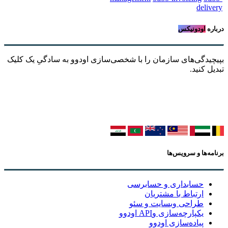
delivery
درباره
اودونیکس
بپیچیدگی‌های سازمان را با شخصی‌سازی اودوو به سادگیِ یک کلیک
تبدیل کنید.
برنامه‌ها و سرویس‌ها
حسابداری و حسابرسی
ارتباط با مشتریان
طراحی وبسایت و سئو
یکپارچه‌سازی وAPI اودوو
پیاده‌سازی اودوو