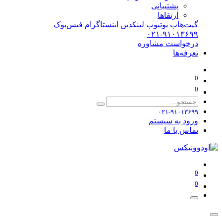
پشتیبانی
ارتقاها
گیت‌هاب
یوتیوب
لینکدین
اینستاگرام
فیس‌بوک
۰۲۱-۹۱۰۱۳۶۹۹
درخواست مشاوره
تعرفه‌ها
0
0
۰۲۱-۹۱۰۱۳۶۹۹
ورود به سیستم
تماس با ما
0
0