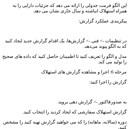
این الگو فرمت جدولی را ارائه می دهد که جزئیات دارایی را به
همراه استهلاک انباشته و سال جاری نشان می دهد.
پیکربندی عملکرد گزارش:
در تنظیمات -> فنی -> گزارش‌ها، یک اقدام گزارش جدید ایجاد کنید
که به الگو پیوند می‌دهد.
مدل و الگو را تعریف کنید تا اطمینان حاصل کنید که داده های صحیح
را تولید می کند.
مرحله 6: اجرا و مشاهده گزارش های استهلاک
گزارش را اجرا کنید:
به صدورفاکتور -> گزارش دهی بروید.
گزارش استهلاک سفارشی که ایجاد کردید را انتخاب کنید.
دوره (سالانه، ماهانه) را که می خواهید گزارش تهیه کنید را مشخص
کنید.