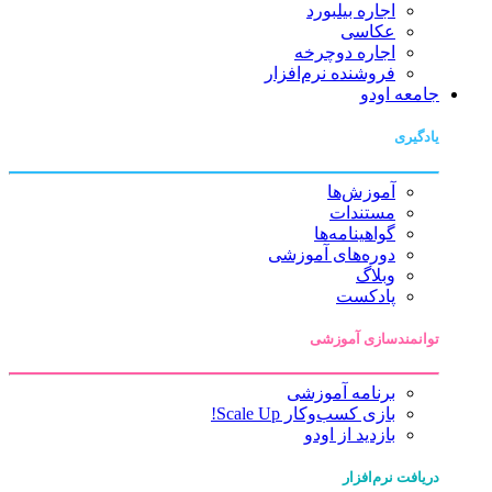
اجاره بیلبورد
عکاسی
اجاره دوچرخه
فروشنده نرم‌افزار
جامعه اودو
یادگیری
آموزش‌ها
مستندات
گواهینامه‌ها
دوره‌های آموزشی
وبلاگ
پادکست
توانمندسازی آموزشی
برنامه آموزشی
بازی کسب‌وکار Scale Up!
بازدید از اودو
دریافت نرم‌افزار