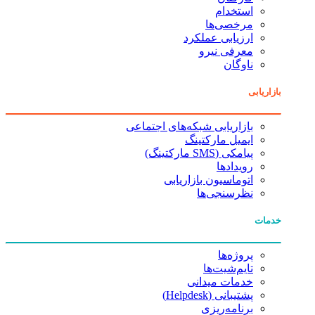
استخدام
مرخصی‌ها
ارزیابی عملکرد
معرفی نیرو
ناوگان
بازاریابی
بازاریابی شبکه‌های اجتماعی
ایمیل مارکتینگ
پیامکی (SMS مارکتینگ)
رویدادها
اتوماسیون بازاریابی
نظرسنجی‌ها
خدمات
پروژه‌ها
تایم‌شیت‌ها
خدمات میدانی
پشتیبانی (Helpdesk)
برنامه‌ریزی