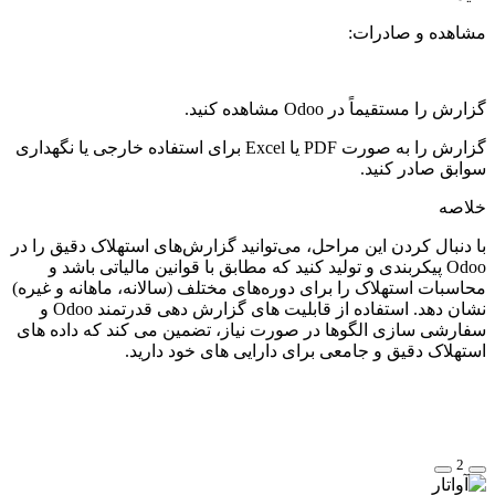
مشاهده و صادرات:
گزارش را مستقیماً در Odoo مشاهده کنید.
گزارش را به صورت PDF یا Excel برای استفاده خارجی یا نگهداری
سوابق صادر کنید.
خلاصه
با دنبال کردن این مراحل، می‌توانید گزارش‌های استهلاک دقیق را در
Odoo پیکربندی و تولید کنید که مطابق با قوانین مالیاتی باشد و
محاسبات استهلاک را برای دوره‌های مختلف (سالانه، ماهانه و غیره)
نشان دهد. استفاده از قابلیت های گزارش دهی قدرتمند Odoo و
سفارشی سازی الگوها در صورت نیاز، تضمین می کند که داده های
استهلاک دقیق و جامعی برای دارایی های خود دارید.
2