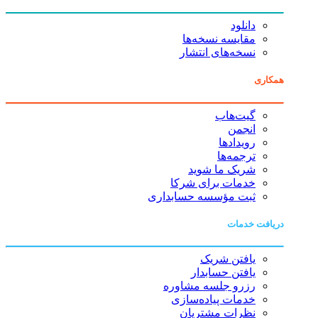
دانلود
مقایسه نسخه‌ها
نسخه‌های انتشار
همکاری
گیت‌هاب
انجمن
رویدادها
ترجمه‌ها
شریک ما شوید
خدمات برای شرکا
ثبت مؤسسه حسابداری
دریافت خدمات
یافتن شریک
یافتن حسابدار
رزرو جلسه مشاوره
خدمات پیاده‌سازی
نظرات مشتریان