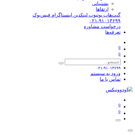
پشتیبانی
ارتقاها
گیت‌هاب
یوتیوب
لینکدین
اینستاگرام
فیس‌بوک
۰۲۱-۹۱۰۱۳۶۹۹
درخواست مشاوره
تعرفه‌ها
0
0
۰۲۱-۹۱۰۱۳۶۹۹
ورود به سیستم
تماس با ما
0
0