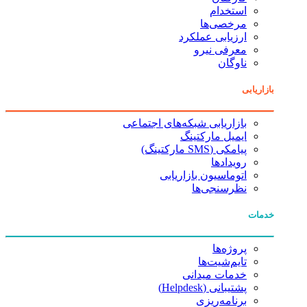
استخدام
مرخصی‌ها
ارزیابی عملکرد
معرفی نیرو
ناوگان
بازاریابی
بازاریابی شبکه‌های اجتماعی
ایمیل مارکتینگ
پیامکی (SMS مارکتینگ)
رویدادها
اتوماسیون بازاریابی
نظرسنجی‌ها
خدمات
پروژه‌ها
تایم‌شیت‌ها
خدمات میدانی
پشتیبانی (Helpdesk)
برنامه‌ریزی