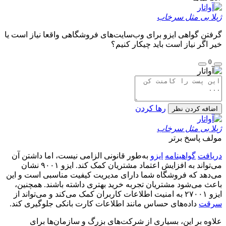
ژیلا بی مثل سرخاب
گرفتن گواهی ایزو برای وب‌سایت‌های فروشگاهی واقعا نیاز است یا
خیر اگر نیاز است باید چیکار کنیم؟
0
رها کردن
اضافه کردن نظر
ژیلا بی مثل سرخاب
مولف
پاسخ برتر
دریافت
گواهینامه
ایزو
به‌طور قانونی الزامی نیست، اما داشتن آن
می‌تواند به افزایش اعتماد مشتریان کمک کند. ایزو ۹۰۰۱ نشان
می‌دهد که فروشگاه شما دارای مدیریت کیفیت مناسبی است و این
باعث می‌شود مشتریان تجربه خرید بهتری داشته باشند. همچنین،
ایزو ۲۷۰۰۱ به امنیت اطلاعات کاربران کمک می‌کند و می‌تواند از
سرقت
داده‌های حساس مانند اطلاعات کارت بانکی جلوگیری کند.
علاوه بر این، بسیاری از شرکت‌های بزرگ و سازمان‌ها برای