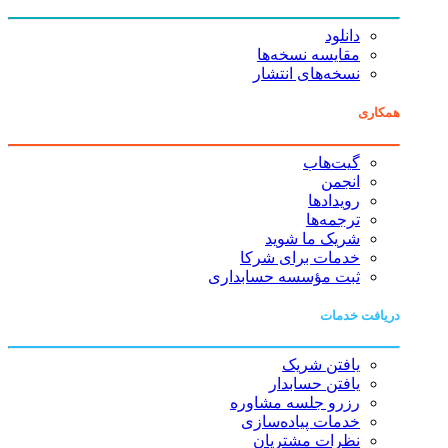
دانلود
مقایسه نسخه‌ها
نسخه‌های انتشار
همکاری
گیت‌هاب
انجمن
رویدادها
ترجمه‌ها
شریک ما شوید
خدمات برای شرکا
ثبت مؤسسه حسابداری
دریافت خدمات
یافتن شریک
یافتن حسابدار
رزرو جلسه مشاوره
خدمات پیاده‌سازی
نظرات مشتریان