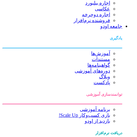
اجاره بیلبورد
عکاسی
اجاره دوچرخه
فروشنده نرم‌افزار
جامعه اودو
یادگیری
آموزش‌ها
مستندات
گواهینامه‌ها
دوره‌های آموزشی
وبلاگ
پادکست
توانمندسازی آموزشی
برنامه آموزشی
بازی کسب‌وکار Scale Up!
بازدید از اودو
دریافت نرم‌افزار