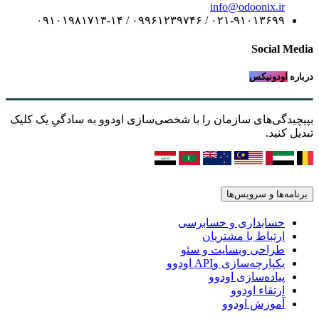
info@odoonix.ir
۰۲۱-۹۱۰۱۳۶۹۹ / ۰۹۹۶۱۲۳۹۷۴۶ / ۰۹۱۰۱۹۸۱۷۱۳-۱۴
Social Media
درباره
اودونیکس
بپیچیدگی‌های سازمان را با شخصی‌سازی اودوو به سادگیِ یک کلیک
تبدیل کنید.
برنامه‌ها و سرویس‌ها
حسابداری و حسابرسی
ارتباط با مشتریان
طراحی وبسایت و سئو
یکپارچه‌سازی وAPI اودوو
پیاده‌سازی اودوو
ارتقاء اودوو
آموزش اودوو