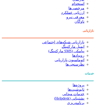
استخدام
مرخصی‌ها
ارزیابی عملکرد
معرفی نیرو
ناوگان
بازاریابی
بازاریابی شبکه‌های اجتماعی
ایمیل مارکتینگ
پیامکی (SMS مارکتینگ)
رویدادها
اتوماسیون بازاریابی
نظرسنجی‌ها
خدمات
پروژه‌ها
تایم‌شیت‌ها
خدمات میدانی
پشتیبانی (Helpdesk)
برنامه‌ریزی