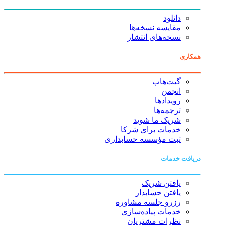
دانلود
مقایسه نسخه‌ها
نسخه‌های انتشار
همکاری
گیت‌هاب
انجمن
رویدادها
ترجمه‌ها
شریک ما شوید
خدمات برای شرکا
ثبت مؤسسه حسابداری
دریافت خدمات
یافتن شریک
یافتن حسابدار
رزرو جلسه مشاوره
خدمات پیاده‌سازی
نظرات مشتریان