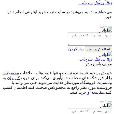
ژیلا بی مثل سرخاب
می‌خواهیم بدانیم می‌شود در سایت ترب خرید اینترنتی انجام داد یا
خیر.
1
رها کردن
اضافه کردن نظر
ژیلا بی مثل سرخاب
مولف
پاسخ برتر
خیر،
ترب
خود فروشنده نیست و تنها قیمت‌ها و اطلاعات
محصولات
را از فروشگاه‌های مختلف جمع‌آوری می‌کند. برای خرید،
کاربران
به
وب‌سایت فروشگاه موردنظر هدایت می‌شوند حتی می‌توانند با
فروشنده مورد نظر راجع به محصولاش صحبت کنند اطمینان کسب
کنند،
مقایسه و خرید
کنند.
1