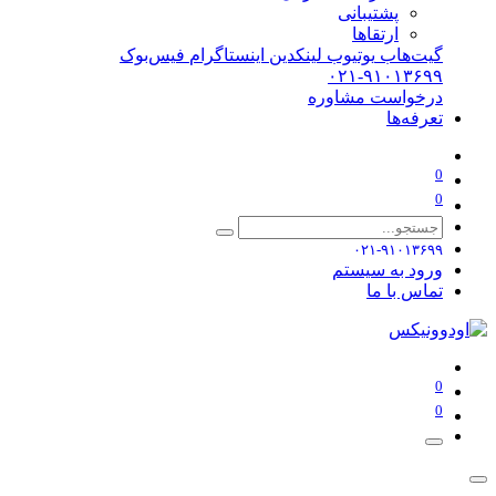
پشتیبانی
ارتقاها
گیت‌هاب
یوتیوب
لینکدین
اینستاگرام
فیس‌بوک
۰۲۱-۹۱۰۱۳۶۹۹
درخواست مشاوره
تعرفه‌ها
0
0
۰۲۱-۹۱۰۱۳۶۹۹
ورود به سیستم
تماس با ما
0
0