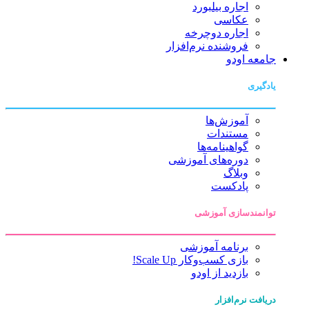
اجاره بیلبورد
عکاسی
اجاره دوچرخه
فروشنده نرم‌افزار
جامعه اودو
یادگیری
آموزش‌ها
مستندات
گواهینامه‌ها
دوره‌های آموزشی
وبلاگ
پادکست
توانمندسازی آموزشی
برنامه آموزشی
بازی کسب‌وکار Scale Up!
بازدید از اودو
دریافت نرم‌افزار