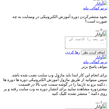
ترنم کمالی پناه
نحوه منتشرکردن دوره آموزش الکترونیکی در وبسایت به چه
صورت است؟
9
رها کردن
اضافه کردن نظر
ترنم کمالی پناه
مولف
پاسخ برتر
برای انجام این کار ابتدا باید ماژول وب سایت نصب شده باشد.
سپس میتوانید از طریق ماژول آموزش الکترونیکی دوره ها دوره ها
، دکمه برو به تارنما را در گوشه سمت چپ بالا در قسمت
بیشتردوره مشاهده نمایید برای انتشار دوره به وب سایت رفته و بر
روی دکمه " منتشر نشده کلیک کنید
2