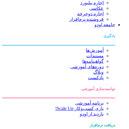
اجاره بیلبورد
عکاسی
اجاره دوچرخه
فروشنده نرم‌افزار
جامعه اودو
یادگیری
آموزش‌ها
مستندات
گواهینامه‌ها
دوره‌های آموزشی
وبلاگ
پادکست
توانمندسازی آموزشی
برنامه آموزشی
بازی کسب‌وکار Scale Up!
بازدید از اودو
دریافت نرم‌افزار