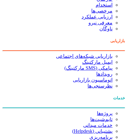
استخدام
مرخصی‌ها
ارزیابی عملکرد
معرفی نیرو
ناوگان
بازاریابی
بازاریابی شبکه‌های اجتماعی
ایمیل مارکتینگ
پیامکی (SMS مارکتینگ)
رویدادها
اتوماسیون بازاریابی
نظرسنجی‌ها
خدمات
پروژه‌ها
تایم‌شیت‌ها
خدمات میدانی
پشتیبانی (Helpdesk)
برنامه‌ریزی