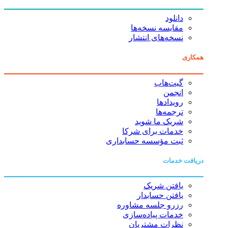
دانلود
مقایسه نسخه‌ها
نسخه‌های انتشار
همکاری
گیت‌هاب
انجمن
رویدادها
ترجمه‌ها
شریک ما شوید
خدمات برای شرکا
ثبت مؤسسه حسابداری
دریافت خدمات
یافتن شریک
یافتن حسابدار
رزرو جلسه مشاوره
خدمات پیاده‌سازی
نظرات مشتریان