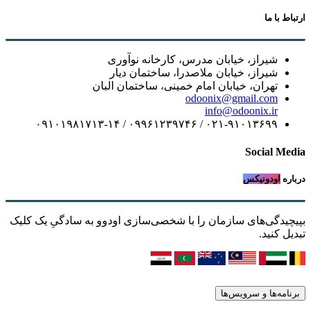
ارتباط با ما
شیراز، خیابان مدرس، کارخانه نوآوری
شیراز، خیابان ملاصدرا، ساختمان دیار
تهران، خیابان امام خمینی، ساختمان البان
odoonix@gmail.com
info@odoonix.ir
۰۲۱-۹۱۰۱۳۶۹۹ / ۰۹۹۶۱۲۳۹۷۴۶ / ۰۹۱۰۱۹۸۱۷۱۳-۱۴
Social Media
درباره
اودونیکس
بپیچیدگی‌های سازمان را با شخصی‌سازی اودوو به سادگیِ یک کلیک
تبدیل کنید.
برنامه‌ها و سرویس‌ها