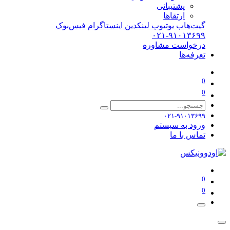
پشتیبانی
ارتقاها
گیت‌هاب
یوتیوب
لینکدین
اینستاگرام
فیس‌بوک
۰۲۱-۹۱۰۱۳۶۹۹
درخواست مشاوره
تعرفه‌ها
0
0
۰۲۱-۹۱۰۱۳۶۹۹
ورود به سیستم
تماس با ما
0
0