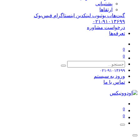
پشتیبانی
ارتقاها
گیت‌هاب
یوتیوب
لینکدین
اینستاگرام
فیس‌بوک
۰۲۱-۹۱۰۱۳۶۹۹
درخواست مشاوره
تعرفه‌ها
0
0
۰۲۱-۹۱۰۱۳۶۹۹
ورود به سیستم
تماس با ما
0
0