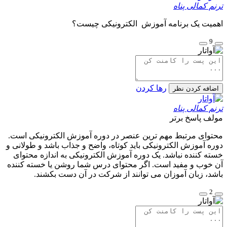
ترنم کمالی پناه
اهمیت یک برنامه آموزش الکترونیکی چیست؟
9
رها کردن
اضافه کردن نظر
ترنم کمالی پناه
مولف
پاسخ برتر
محتوای مرتبط مهم ترین عنصر در دوره آموزش الکترونیکی است.
دوره آموزش الکترونیکی باید کوتاه، واضح و جذاب باشد و طولانی و
خسته کننده نباشد. یک دوره آموزش الکترونیکی به اندازه محتوای
آن خوب و مفید است. اگر محتوای درس شما روشن یا خسته کننده
باشد، زبان آموزان می توانند از شرکت در آن دست بکشند.
2