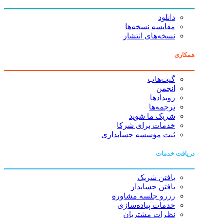
دانلود
مقایسه نسخه‌ها
نسخه‌های انتشار
همکاری
گیت‌هاب
انجمن
رویدادها
ترجمه‌ها
شریک ما شوید
خدمات برای شرکا
ثبت مؤسسه حسابداری
دریافت خدمات
یافتن شریک
یافتن حسابدار
رزرو جلسه مشاوره
خدمات پیاده‌سازی
نظرات مشتریان