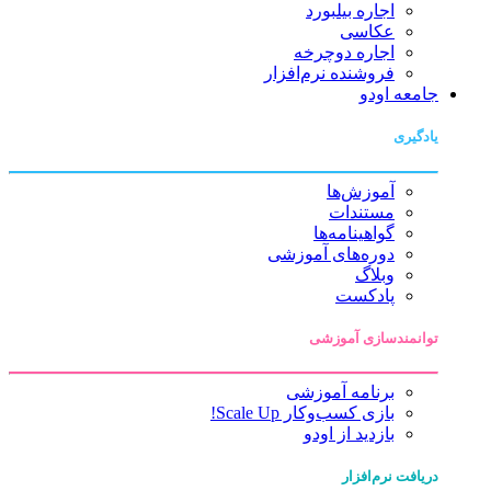
اجاره بیلبورد
عکاسی
اجاره دوچرخه
فروشنده نرم‌افزار
جامعه اودو
یادگیری
آموزش‌ها
مستندات
گواهینامه‌ها
دوره‌های آموزشی
وبلاگ
پادکست
توانمندسازی آموزشی
برنامه آموزشی
بازی کسب‌وکار Scale Up!
بازدید از اودو
دریافت نرم‌افزار