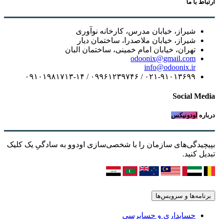
ارتباط با ما
شیراز، خیابان مدرس، کارخانه نوآوری
شیراز، خیابان ملاصدرا، ساختمان دیار
تهران، خیابان امام خمینی، ساختمان البان
odoonix@gmail.com
info@odoonix.ir
۰۲۱-۹۱۰۱۳۶۹۹ / ۰۹۹۶۱۲۳۹۷۴۶ / ۰۹۱۰۱۹۸۱۷۱۳-۱۴
Social Media
درباره
اودونیکس
بپیچیدگی‌های سازمان را با شخصی‌سازی اودوو به سادگیِ یک کلیک
تبدیل کنید.
برنامه‌ها و سرویس‌ها
حسابداری و حسابرسی