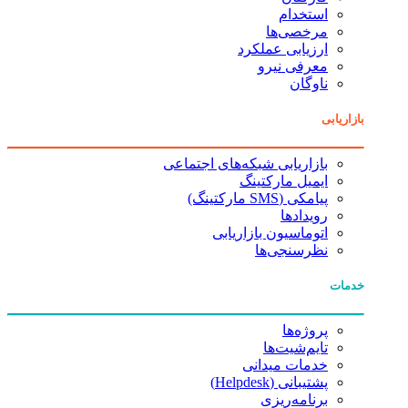
استخدام
مرخصی‌ها
ارزیابی عملکرد
معرفی نیرو
ناوگان
بازاریابی
بازاریابی شبکه‌های اجتماعی
ایمیل مارکتینگ
پیامکی (SMS مارکتینگ)
رویدادها
اتوماسیون بازاریابی
نظرسنجی‌ها
خدمات
پروژه‌ها
تایم‌شیت‌ها
خدمات میدانی
پشتیبانی (Helpdesk)
برنامه‌ریزی