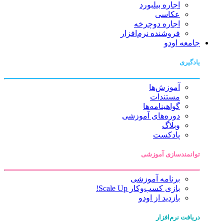
اجاره بیلبورد
عکاسی
اجاره دوچرخه
فروشنده نرم‌افزار
جامعه اودو
یادگیری
آموزش‌ها
مستندات
گواهینامه‌ها
دوره‌های آموزشی
وبلاگ
پادکست
توانمندسازی آموزشی
برنامه آموزشی
بازی کسب‌وکار Scale Up!
بازدید از اودو
دریافت نرم‌افزار