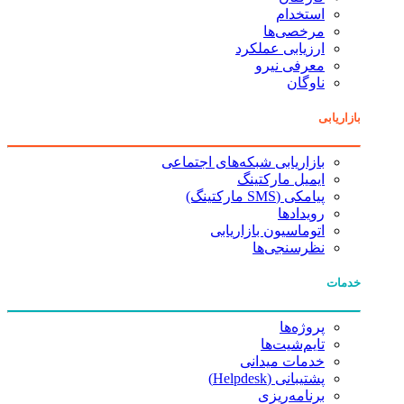
استخدام
مرخصی‌ها
ارزیابی عملکرد
معرفی نیرو
ناوگان
بازاریابی
بازاریابی شبکه‌های اجتماعی
ایمیل مارکتینگ
پیامکی (SMS مارکتینگ)
رویدادها
اتوماسیون بازاریابی
نظرسنجی‌ها
خدمات
پروژه‌ها
تایم‌شیت‌ها
خدمات میدانی
پشتیبانی (Helpdesk)
برنامه‌ریزی