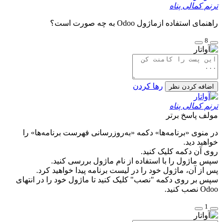
ترنم کمالی پناه
راهنمای استفاده ازماژول Odoo به چه صورت است؟
8
رها کردن
اضافه کردن نظر
ترنم کمالی پناه
مولف
پاسخ برتر
در منوی «برنامه‌ها» دکمه «به‌روزرسانی فهرست برنامه‌ها» را
خواهید دید.
روی آن دکمه کلیک کنید.
سپس ماژول را با استفاده از نام ماژول بررسی کنید.
پس از آن، ماژول خود را در لیست برنامه پیدا خواهید کرد.
سپس بر روی دکمه "نصب" کلیک کنید تا ماژول خود را در انتهای
Odoo نصب کنید.
1