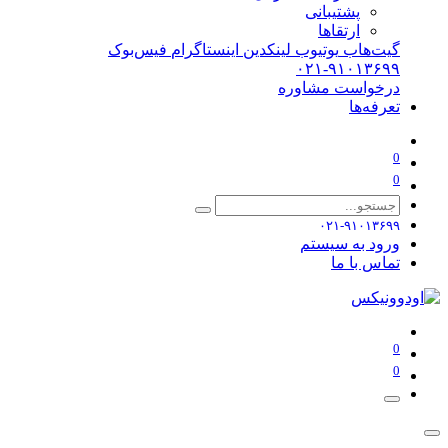
پشتیبانی
ارتقاها
گیت‌هاب
یوتیوب
لینکدین
اینستاگرام
فیس‌بوک
۰۲۱-۹۱۰۱۳۶۹۹
درخواست مشاوره
تعرفه‌ها
0
0
۰۲۱-۹۱۰۱۳۶۹۹
ورود به سیستم
تماس با ما
0
0