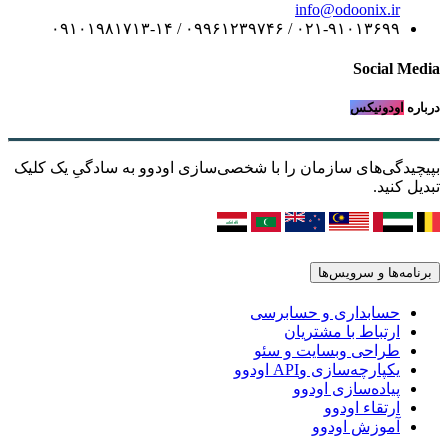
info@odoonix.ir
۰۲۱-۹۱۰۱۳۶۹۹ / ۰۹۹۶۱۲۳۹۷۴۶ / ۰۹۱۰۱۹۸۱۷۱۳-۱۴
Social Media
درباره
اودونیکس
بپیچیدگی‌های سازمان را با شخصی‌سازی اودوو به سادگیِ یک کلیک
تبدیل کنید.
برنامه‌ها و سرویس‌ها
حسابداری و حسابرسی
ارتباط با مشتریان
طراحی وبسایت و سئو
یکپارچه‌سازی وAPI اودوو
پیاده‌سازی اودوو
ارتقاء اودوو
آموزش اودوو