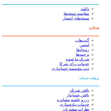
دانلود
مقایسه نسخه‌ها
نسخه‌های انتشار
همکاری
گیت‌هاب
انجمن
رویدادها
ترجمه‌ها
شریک ما شوید
خدمات برای شرکا
ثبت مؤسسه حسابداری
دریافت خدمات
یافتن شریک
یافتن حسابدار
رزرو جلسه مشاوره
خدمات پیاده‌سازی
نظرات مشتریان