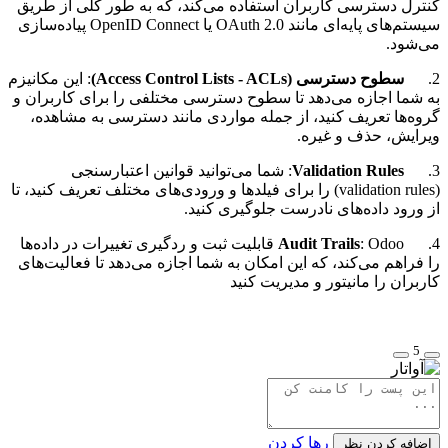
کنترل دسترسی کاربران استفاده می‌کند، که به طور کلی از طریق
سیستم‌های پایه‌ای مانند OAuth 2.0 یا OpenID Connect پیاده‌سازی
می‌شود.
2.
سطوح دسترسی (Access Control Lists - ACLs)
: این مکانیزم
به شما اجازه می‌دهد تا سطوح دسترسی مختلفی را برای کاربران و
گروه‌ها تعریف کنید، از جمله مواردی مانند دسترسی به مشاهده،
ویرایش، حذف و غیره.
3.
Validation Rules
: شما می‌توانید قوانین اعتبارسنجی
(validation rules) را برای فیلدها و ورودی‌های مختلف تعریف کنید، تا
از ورود داده‌های نادرست جلوگیری کنید.
4.
Audit Trails
: Odoo قابلیت ثبت و ردگیری تغییرات در داده‌ها
را فراهم می‌کند، که این امکان به شما اجازه می‌دهد تا فعالیت‌های
کاربران را مانیتور و مدیریت کنید
5
رها کردن
اضافه کردن نظر