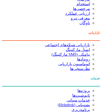
استخدام
مرخصی‌ها
ارزیابی عملکرد
معرفی نیرو
ناوگان
بازاریابی
بازاریابی شبکه‌های اجتماعی
ایمیل مارکتینگ
پیامکی (SMS مارکتینگ)
رویدادها
اتوماسیون بازاریابی
نظرسنجی‌ها
خدمات
پروژه‌ها
تایم‌شیت‌ها
خدمات میدانی
پشتیبانی (Helpdesk)
برنامه‌ریزی