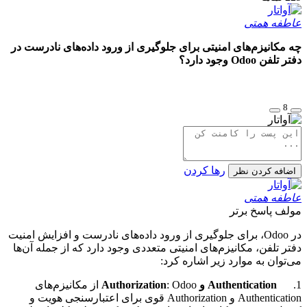
عاطفه همتی
چه مکانیزم‌های امنیتی برای جلوگیری از ورود داده‌های نادرست در
دفتر تلفن Odoo وجود دارد؟
8
رها کردن
اضافه کردن نظر
عاطفه همتی
مولف
پاسخ برتر
در Odoo، برای جلوگیری از ورود داده‌های نادرست و افزایش امنیت
دفتر تلفن، مکانیزم‌های امنیتی متعددی وجود دارد که از جمله آن‌ها
می‌توان به موارد زیر اشاره کرد:
1.
Authentication و Authorization
: Odoo از مکانیزم‌های
Authentication و Authorization قوی برای اعتبارسنجی هویت و