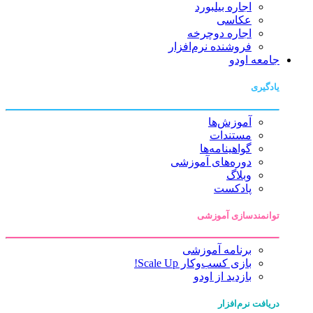
اجاره بیلبورد
عکاسی
اجاره دوچرخه
فروشنده نرم‌افزار
جامعه اودو
یادگیری
آموزش‌ها
مستندات
گواهینامه‌ها
دوره‌های آموزشی
وبلاگ
پادکست
توانمندسازی آموزشی
برنامه آموزشی
بازی کسب‌وکار Scale Up!
بازدید از اودو
دریافت نرم‌افزار