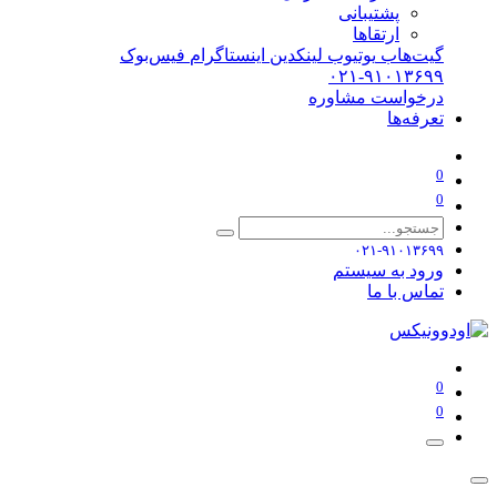
پشتیبانی
ارتقاها
گیت‌هاب
یوتیوب
لینکدین
اینستاگرام
فیس‌بوک
۰۲۱-۹۱۰۱۳۶۹۹
درخواست مشاوره
تعرفه‌ها
0
0
۰۲۱-۹۱۰۱۳۶۹۹
ورود به سیستم
تماس با ما
0
0