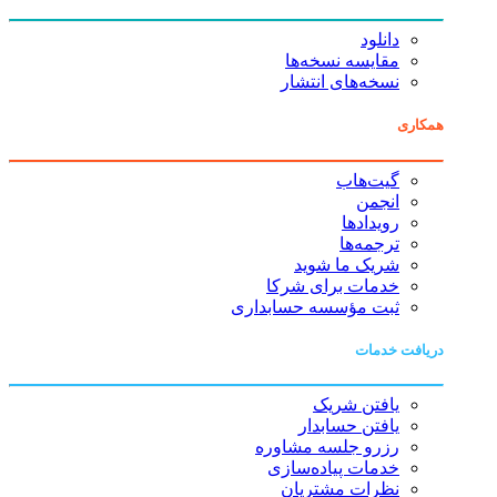
دانلود
مقایسه نسخه‌ها
نسخه‌های انتشار
همکاری
گیت‌هاب
انجمن
رویدادها
ترجمه‌ها
شریک ما شوید
خدمات برای شرکا
ثبت مؤسسه حسابداری
دریافت خدمات
یافتن شریک
یافتن حسابدار
رزرو جلسه مشاوره
خدمات پیاده‌سازی
نظرات مشتریان