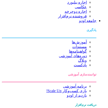
اجاره بیلبورد
عکاسی
اجاره دوچرخه
فروشنده نرم‌افزار
جامعه اودو
یادگیری
آموزش‌ها
مستندات
گواهینامه‌ها
دوره‌های آموزشی
وبلاگ
پادکست
توانمندسازی آموزشی
برنامه آموزشی
بازی کسب‌وکار Scale Up!
بازدید از اودو
دریافت نرم‌افزار