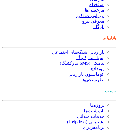
استخدام
مرخصی‌ها
ارزیابی عملکرد
معرفی نیرو
ناوگان
بازاریابی
بازاریابی شبکه‌های اجتماعی
ایمیل مارکتینگ
پیامکی (SMS مارکتینگ)
رویدادها
اتوماسیون بازاریابی
نظرسنجی‌ها
خدمات
پروژه‌ها
تایم‌شیت‌ها
خدمات میدانی
پشتیبانی (Helpdesk)
برنامه‌ریزی