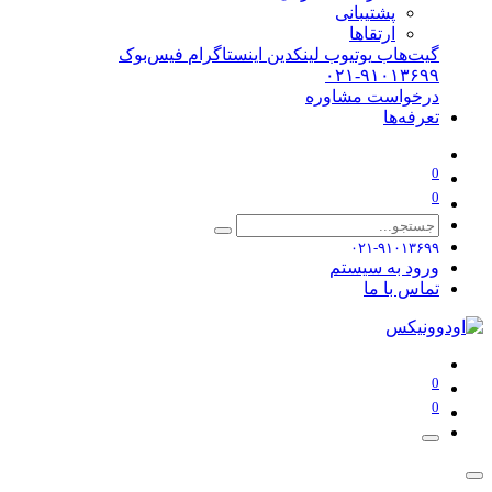
پشتیبانی
ارتقاها
گیت‌هاب
یوتیوب
لینکدین
اینستاگرام
فیس‌بوک
۰۲۱-۹۱۰۱۳۶۹۹
درخواست مشاوره
تعرفه‌ها
0
0
۰۲۱-۹۱۰۱۳۶۹۹
ورود به سیستم
تماس با ما
0
0