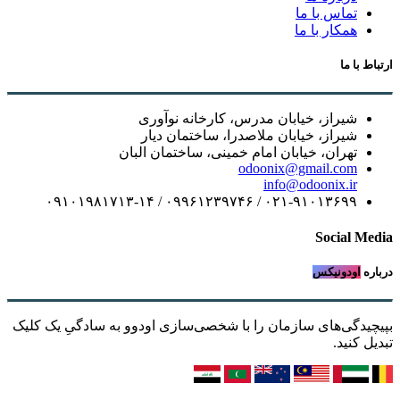
تماس با ما
همکار با ما
ارتباط با ما
شیراز، خیابان مدرس، کارخانه نوآوری
شیراز، خیابان ملاصدرا، ساختمان دیار
تهران، خیابان امام خمینی، ساختمان البان
odoonix@gmail.com
info@odoonix.ir
۰۲۱-۹۱۰۱۳۶۹۹ / ۰۹۹۶۱۲۳۹۷۴۶ / ۰۹۱۰۱۹۸۱۷۱۳-۱۴
Social Media
درباره
اودونیکس
بپیچیدگی‌های سازمان را با شخصی‌سازی اودوو به سادگیِ یک کلیک
تبدیل کنید.