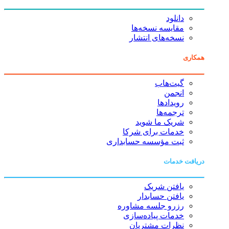
دانلود
مقایسه نسخه‌ها
نسخه‌های انتشار
همکاری
گیت‌هاب
انجمن
رویدادها
ترجمه‌ها
شریک ما شوید
خدمات برای شرکا
ثبت مؤسسه حسابداری
دریافت خدمات
یافتن شریک
یافتن حسابدار
رزرو جلسه مشاوره
خدمات پیاده‌سازی
نظرات مشتریان