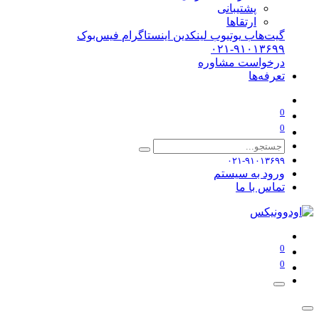
پشتیبانی
ارتقاها
گیت‌هاب
یوتیوب
لینکدین
اینستاگرام
فیس‌بوک
۰۲۱-۹۱۰۱۳۶۹۹
درخواست مشاوره
تعرفه‌ها
0
0
۰۲۱-۹۱۰۱۳۶۹۹
ورود به سیستم
تماس با ما
0
0