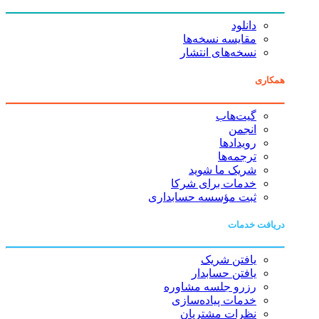
دانلود
مقایسه نسخه‌ها
نسخه‌های انتشار
همکاری
گیت‌هاب
انجمن
رویدادها
ترجمه‌ها
شریک ما شوید
خدمات برای شرکا
ثبت مؤسسه حسابداری
دریافت خدمات
یافتن شریک
یافتن حسابدار
رزرو جلسه مشاوره
خدمات پیاده‌سازی
نظرات مشتریان