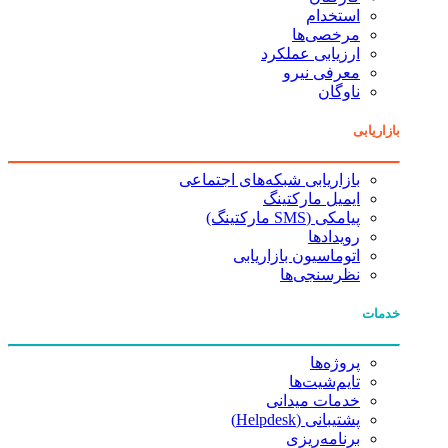
استخدام
مرخصی‌ها
ارزیابی عملکرد
معرفی نیرو
ناوگان
بازاریابی
بازاریابی شبکه‌های اجتماعی
ایمیل مارکتینگ
پیامکی (SMS مارکتینگ)
رویدادها
اتوماسیون بازاریابی
نظرسنجی‌ها
خدمات
پروژه‌ها
تایم‌شیت‌ها
خدمات میدانی
پشتیبانی (Helpdesk)
برنامه‌ریزی