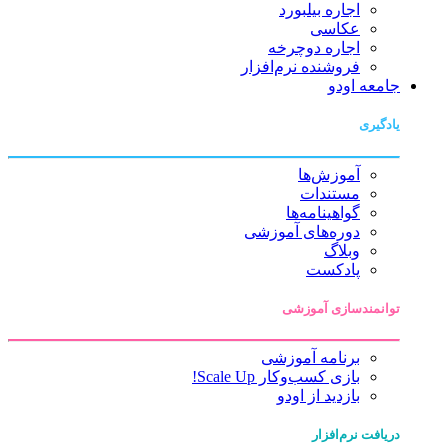
اجاره بیلبورد
عکاسی
اجاره دوچرخه
فروشنده نرم‌افزار
جامعه اودو
یادگیری
آموزش‌ها
مستندات
گواهینامه‌ها
دوره‌های آموزشی
وبلاگ
پادکست
توانمندسازی آموزشی
برنامه آموزشی
بازی کسب‌وکار Scale Up!
بازدید از اودو
دریافت نرم‌افزار