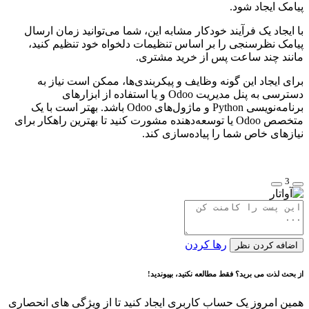
پیامک ایجاد شود.
با ایجاد یک فرآیند خودکار مشابه این، شما می‌توانید زمان ارسال
پیامک نظرسنجی را بر اساس تنظیمات دلخواه خود تنظیم کنید،
مانند چند ساعت پس از خرید مشتری.
برای ایجاد این گونه وظایف و پیکربندی‌ها، ممکن است نیاز به
دسترسی به پنل مدیریت Odoo و یا استفاده از ابزارهای
برنامه‌نویسی Python و ماژول‌های Odoo باشد. بهتر است با یک
متخصص Odoo یا توسعه‌دهنده مشورت کنید تا بهترین راهکار برای
نیازهای خاص شما را پیاده‌سازی کند.
3
رها کردن
اضافه کردن نظر
از بحث لذت می برید؟ فقط مطالعه نکنید، بپیوندید!
همین امروز یک حساب کاربری ایجاد کنید تا از ویژگی های انحصاری