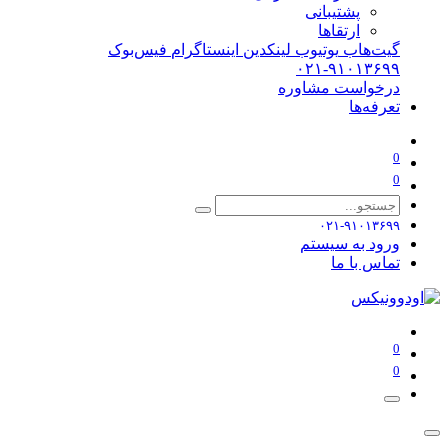
پشتیبانی
ارتقاها
گیت‌هاب
یوتیوب
لینکدین
اینستاگرام
فیس‌بوک
۰۲۱-۹۱۰۱۳۶۹۹
درخواست مشاوره
تعرفه‌ها
0
0
۰۲۱-۹۱۰۱۳۶۹۹
ورود به سیستم
تماس با ما
0
0