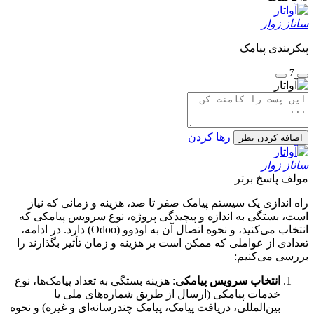
ساناز زوار
پیکربندی پیامک
7
رها کردن
اضافه کردن نظر
ساناز زوار
مولف
پاسخ برتر
راه اندازی یک سیستم پیامک صفر تا صد، هزینه و زمانی که نیاز
است، بستگی به اندازه و پیچیدگی پروژه، نوع سرویس پیامکی که
انتخاب می‌کنید، و نحوه اتصال آن به اودوو (Odoo) دارد. در ادامه،
تعدادی از عواملی که ممکن است بر هزینه و زمان تأثیر بگذارند را
بررسی می‌کنیم:
انتخاب سرویس پیامکی
: هزینه بستگی به تعداد پیامک‌ها، نوع
خدمات پیامکی (ارسال از طریق شماره‌های ملی یا
بین‌المللی، دریافت پیامک، پیامک چندرسانه‌ای و غیره) و نحوه