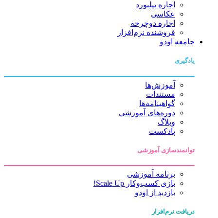
اجاره بیلبورد
عکاسی
اجاره دوچرخه
فروشنده نرم‌افزار
جامعه اودو
یادگیری
آموزش‌ها
مستندات
گواهینامه‌ها
دوره‌های آموزشی
وبلاگ
پادکست
توانمندسازی آموزشی
برنامه آموزشی
بازی کسب‌وکار Scale Up!
بازدید از اودو
دریافت نرم‌افزار