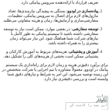
تعریف قرارداد با ارائه‌دهنده سرویس پیامکی دارد.
پیاده‌سازی در اودوو
: بستگی به پیچیدگی نیازمندی‌ها، تعداد
ماژول‌های لازم برای اتصال به سرویس پیامکی، تنظیمات،
سفارشی‌سازی و آزمایش‌ها، زمان و هزینه متفاوتی می‌طلبد.
توسعه سفارشی
: در بعضی موارد، ممکن است نیاز به توسعه
سفارشی داشته باشید تا سیستم پیامکی به طور کامل با
نیازهای شرکت شما هماهنگ شود. این نیاز می‌تواند زمان
بیشتری را به همراه داشته باشد.
آموزش و پشتیبانی
: هزینه‌های مربوط به آموزش کارکنان و
پشتیبانی ممکن است بخشی از هزینه‌های کلی را تشکیل دهد.
برای برآورد دقیق‌تر هزینه و زمان لازم برای راه‌اندازی یک سیستم
پیامک در اودوو، معمولاً مشاوره با تیم اجرایی یا شرکت متخصص در
این زمینه توصیه می‌شود. این امر به شرایط و نیازهای دقیق شما
وابسته است و بررسی دقیقتری نیاز دارد.
3