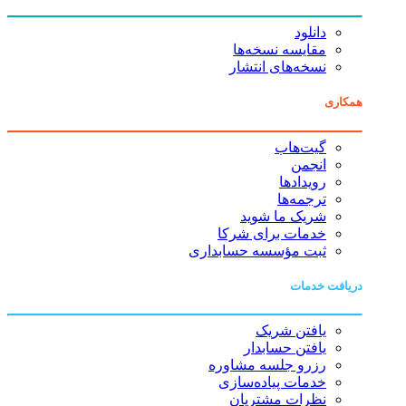
دانلود
مقایسه نسخه‌ها
نسخه‌های انتشار
همکاری
گیت‌هاب
انجمن
رویدادها
ترجمه‌ها
شریک ما شوید
خدمات برای شرکا
ثبت مؤسسه حسابداری
دریافت خدمات
یافتن شریک
یافتن حسابدار
رزرو جلسه مشاوره
خدمات پیاده‌سازی
نظرات مشتریان