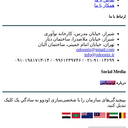
همکار با ما
ارتباط با ما
شیراز، خیابان مدرس، کارخانه نوآوری
شیراز، خیابان ملاصدرا، ساختمان دیار
تهران، خیابان امام خمینی، ساختمان البان
odoonix@gmail.com
info@odoonix.ir
۰۲۱-۹۱۰۱۳۶۹۹ / ۰۹۹۶۱۲۳۹۷۴۶ / ۰۹۱۰۱۹۸۱۷۱۳-۱۴
Social Media
درباره
اودونیکس
بپیچیدگی‌های سازمان را با شخصی‌سازی اودوو به سادگیِ یک کلیک
تبدیل کنید.