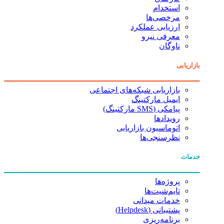
استخدام
مرخصی‌ها
ارزیابی عملکرد
معرفی نیرو
ناوگان
بازاریابی
بازاریابی شبکه‌های اجتماعی
ایمیل مارکتینگ
پیامکی (SMS مارکتینگ)
رویدادها
اتوماسیون بازاریابی
نظرسنجی‌ها
خدمات
پروژه‌ها
تایم‌شیت‌ها
خدمات میدانی
پشتیبانی (Helpdesk)
برنامه‌ریزی