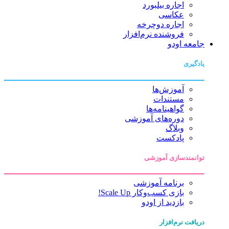
اجاره بیلبورد
عکاسی
اجاره دوچرخه
فروشنده نرم‌افزار
جامعه اودو
یادگیری
آموزش‌ها
مستندات
گواهینامه‌ها
دوره‌های آموزشی
وبلاگ
پادکست
توانمندسازی آموزشی
برنامه آموزشی
بازی کسب‌وکار Scale Up!
بازدید از اودو
دریافت نرم‌افزار