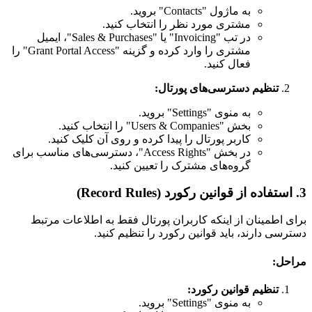
به ماژول "Contacts" بروید.
مشتری مورد نظر را انتخاب کنید.
در تب "Invoicing" یا "Sales & Purchases"، ایمیل
مشتری را وارد کرده و گزینه "Grant Portal Access" را
فعال کنید.
تنظیم دسترسی‌های پورتال:
به منوی "Settings" بروید.
بخش "Users & Companies" را انتخاب کنید.
کاربر پورتال را پیدا کرده و روی آن کلیک کنید.
در بخش "Access Rights"، دسترسی‌های مناسب برای
گروه‌های مشترک را تعیین کنید.
3. استفاده از قوانین رکورد (Record Rules)
برای اطمینان از اینکه کاربران پورتال فقط به اطلاعات مرتبط
دسترسی دارند، باید قوانین رکورد را تنظیم کنید.
مراحل:
تنظیم قوانین رکورد:
به منوی "Settings" بروید.