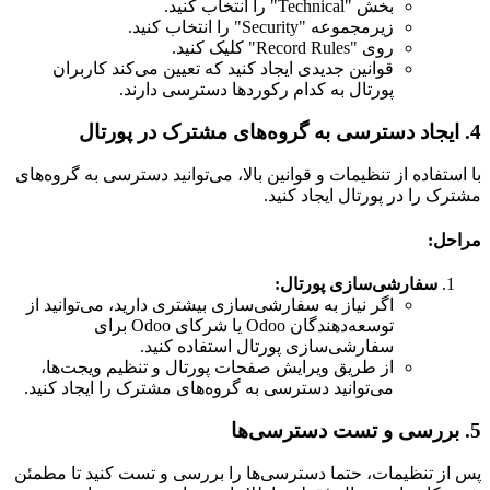
بخش "Technical" را انتخاب کنید.
زیرمجموعه "Security" را انتخاب کنید.
روی "Record Rules" کلیک کنید.
قوانین جدیدی ایجاد کنید که تعیین می‌کند کاربران
پورتال به کدام رکوردها دسترسی دارند.
4. ایجاد دسترسی به گروه‌های مشترک در پورتال
با استفاده از تنظیمات و قوانین بالا، می‌توانید دسترسی به گروه‌های
مشترک را در پورتال ایجاد کنید.
مراحل:
سفارشی‌سازی پورتال:
اگر نیاز به سفارشی‌سازی بیشتری دارید، می‌توانید از
توسعه‌دهندگان Odoo یا شرکای Odoo برای
سفارشی‌سازی پورتال استفاده کنید.
از طریق ویرایش صفحات پورتال و تنظیم ویجت‌ها،
می‌توانید دسترسی به گروه‌های مشترک را ایجاد کنید.
5. بررسی و تست دسترسی‌ها
پس از تنظیمات، حتما دسترسی‌ها را بررسی و تست کنید تا مطمئن