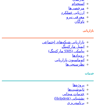
استخدام
مرخصی‌ها
ارزیابی عملکرد
معرفی نیرو
ناوگان
بازاریابی
بازاریابی شبکه‌های اجتماعی
ایمیل مارکتینگ
پیامکی (SMS مارکتینگ)
رویدادها
اتوماسیون بازاریابی
نظرسنجی‌ها
خدمات
پروژه‌ها
تایم‌شیت‌ها
خدمات میدانی
پشتیبانی (Helpdesk)
برنامه‌ریزی