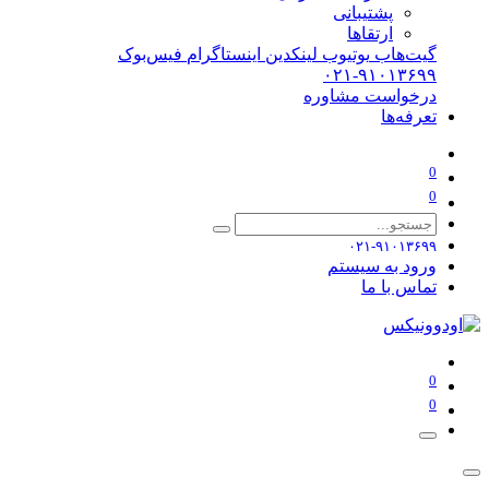
پشتیبانی
ارتقاها
گیت‌هاب
یوتیوب
لینکدین
اینستاگرام
فیس‌بوک
۰۲۱-۹۱۰۱۳۶۹۹
درخواست مشاوره
تعرفه‌ها
0
0
۰۲۱-۹۱۰۱۳۶۹۹
ورود به سیستم
تماس با ما
0
0