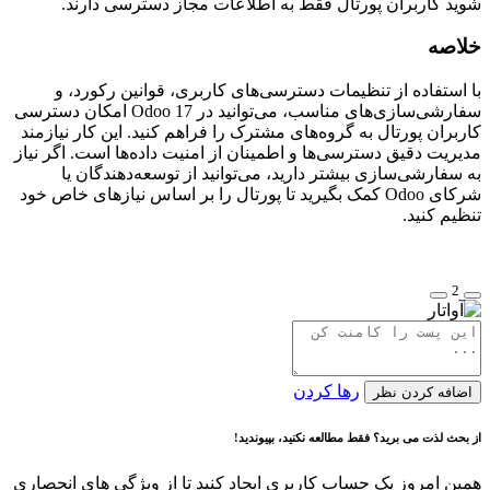
شوید کاربران پورتال فقط به اطلاعات مجاز دسترسی دارند.
خلاصه
با استفاده از تنظیمات دسترسی‌های کاربری، قوانین رکورد، و
سفارشی‌سازی‌های مناسب، می‌توانید در Odoo 17 امکان دسترسی
کاربران پورتال به گروه‌های مشترک را فراهم کنید. این کار نیازمند
مدیریت دقیق دسترسی‌ها و اطمینان از امنیت داده‌ها است. اگر نیاز
به سفارشی‌سازی بیشتر دارید، می‌توانید از توسعه‌دهندگان یا
شرکای Odoo کمک بگیرید تا پورتال را بر اساس نیازهای خاص خود
تنظیم کنید.
2
رها کردن
اضافه کردن نظر
از بحث لذت می برید؟ فقط مطالعه نکنید، بپیوندید!
همین امروز یک حساب کاربری ایجاد کنید تا از ویژگی های انحصاری