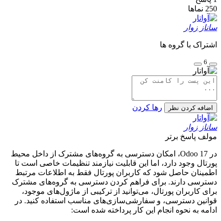
250
نماها
ساناز زوار
اشتراک با گروه ها
6
رها کردن
اضافه کردن نظر
ساناز زوار
مولف
پاسخ برتر
در Odoo 17، امکان دسترسی به گروه‌های مشترک از داخل محیط
پورتال وجود دارد، اما این قابلیت نیازمند تنظیمات خاصی است تا
اطمینان حاصل شود که کاربران پورتال فقط به اطلاعات مرتبط
دسترسی دارند. برای فراهم کردن دسترسی به گروه‌های مشترک
برای کاربران پورتال، می‌توانید از ترکیبی از ماژول‌های موجود،
قوانین دسترسی، و سفارشی‌سازی‌های مناسب استفاده کنید. در
ادامه به نحوه انجام این کار پرداخته شده است: