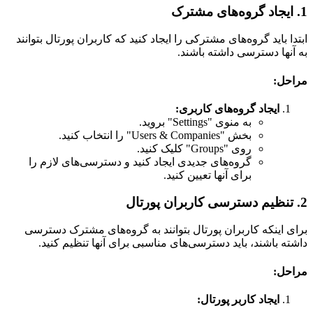
1. ایجاد گروه‌های مشترک
ابتدا باید گروه‌های مشترکی را ایجاد کنید که کاربران پورتال بتوانند
به آنها دسترسی داشته باشند.
مراحل:
ایجاد گروه‌های کاربری:
به منوی "Settings" بروید.
بخش "Users & Companies" را انتخاب کنید.
روی "Groups" کلیک کنید.
گروه‌های جدیدی ایجاد کنید و دسترسی‌های لازم را
برای آنها تعیین کنید.
2. تنظیم دسترسی کاربران پورتال
برای اینکه کاربران پورتال بتوانند به گروه‌های مشترک دسترسی
داشته باشند، باید دسترسی‌های مناسبی برای آنها تنظیم کنید.
مراحل:
ایجاد کاربر پورتال: