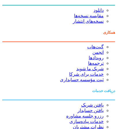
دانلود
مقایسه نسخه‌ها
نسخه‌های انتشار
همکاری
گیت‌هاب
انجمن
رویدادها
ترجمه‌ها
شریک ما شوید
خدمات برای شرکا
ثبت مؤسسه حسابداری
دریافت خدمات
یافتن شریک
یافتن حسابدار
رزرو جلسه مشاوره
خدمات پیاده‌سازی
نظرات مشتریان