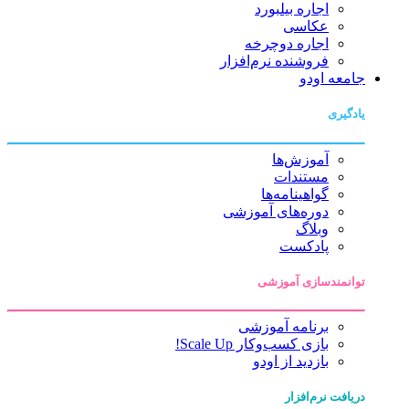
اجاره بیلبورد
عکاسی
اجاره دوچرخه
فروشنده نرم‌افزار
جامعه اودو
یادگیری
آموزش‌ها
مستندات
گواهینامه‌ها
دوره‌های آموزشی
وبلاگ
پادکست
توانمندسازی آموزشی
برنامه آموزشی
بازی کسب‌وکار Scale Up!
بازدید از اودو
دریافت نرم‌افزار