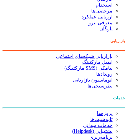
استخدام
مرخصی‌ها
ارزیابی عملکرد
معرفی نیرو
ناوگان
بازاریابی
بازاریابی شبکه‌های اجتماعی
ایمیل مارکتینگ
پیامکی (SMS مارکتینگ)
رویدادها
اتوماسیون بازاریابی
نظرسنجی‌ها
خدمات
پروژه‌ها
تایم‌شیت‌ها
خدمات میدانی
پشتیبانی (Helpdesk)
برنامه‌ریزی