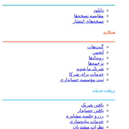
دانلود
مقایسه نسخه‌ها
نسخه‌های انتشار
همکاری
گیت‌هاب
انجمن
رویدادها
ترجمه‌ها
شریک ما شوید
خدمات برای شرکا
ثبت مؤسسه حسابداری
دریافت خدمات
یافتن شریک
یافتن حسابدار
رزرو جلسه مشاوره
خدمات پیاده‌سازی
نظرات مشتریان