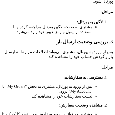
پورتال شود.
مراحل:
لاگین به پورتال:
مشتری به صفحه لاگین پورتال مراجعه کرده و با
استفاده از ایمیل و رمز عبور خود وارد می‌شود.
3. بررسی وضعیت ارسال بار
پس از ورود به پورتال، مشتری می‌تواند اطلاعات مربوط به ارسال
بار و گردش حساب خود را مشاهده کند.
مراحل:
دسترسی به سفارشات:
پس از ورود به پورتال، مشتری به بخش "My Orders" یا
"My Account" برود.
لیست سفارشات خود را مشاهده کند.
مشاهده وضعیت سفارش:
مشتری می‌تواند بر روی سفارش مورد نظر کلیک کند تا