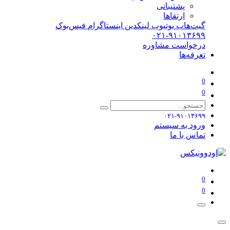
پشتیبانی
ارتقاها
گیت‌هاب
یوتیوب
لینکدین
اینستاگرام
فیس‌بوک
۰۲۱-۹۱۰۱۳۶۹۹
درخواست مشاوره
تعرفه‌ها
0
0
۰۲۱-۹۱۰۱۳۶۹۹
ورود به سیستم
تماس با ما
0
0