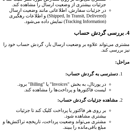
جزئیات بیشتری از وضعیت ارسال را مشاهده کند.
در جزئیات سفارش، اطلاعاتی مانند وضعیت ارسال
(Shipped, In Transit, Delivered) و اطلاعات رهگیری
(Tracking Information) نمایش داده می‌شود.
4. بررسی گردش حساب
مشتری می‌تواند علاوه بر وضعیت ارسال بار، گردش حساب خود را
نیز بررسی کند.
مراحل:
دسترسی به گردش حساب:
در پورتال، به بخش "Invoices" یا "Billing" برود.
لیست فاکتورها و پرداخت‌ها را مشاهده کند.
مشاهده جزئیات گردش حساب:
بر روی هر فاکتور یا پرداخت کلیک کند تا جزئیات
بیشتری مشاهده شود.
مشتری می‌تواند وضعیت پرداخت، تاریخچه تراکنش‌ها و
مبلغ باقی‌مانده را ببیند.