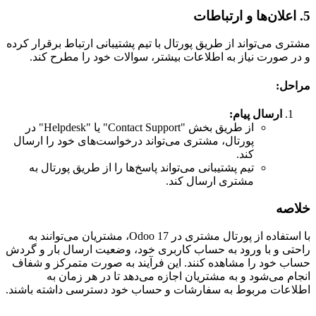
5. اعلان‌ها و ارتباطات
مشتری می‌تواند از طریق پورتال با تیم پشتیبانی ارتباط برقرار کرده
و در صورت نیاز به اطلاعات بیشتر، سوالات خود را مطرح کند.
مراحل:
ارسال پیام:
از طریق بخش "Contact Support" یا "Helpdesk" در
پورتال، مشتری می‌تواند درخواست‌های خود را ارسال
کند.
تیم پشتیبانی می‌تواند پاسخ‌ها را از طریق پورتال به
مشتری ارسال کند.
خلاصه
با استفاده از پورتال مشتری در Odoo 17، مشتریان می‌توانند به
راحتی و با ورود به حساب کاربری خود، وضعیت ارسال بار و گردش
حساب خود را مشاهده کنند. این فرآیند به صورت متمرکز و شفاف
انجام می‌شود و به مشتریان اجازه می‌دهد تا در هر زمان به
اطلاعات مربوط به سفارشات و حساب خود دسترسی داشته باشند.