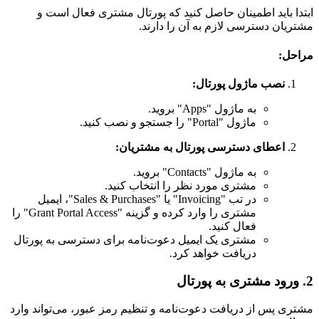
ابتدا باید اطمینان حاصل کنید که پورتال مشتری فعال است و
مشتریان دسترسی لازم به آن را دارند.
مراحل:
نصب ماژول پورتال:
به ماژول "Apps" بروید.
ماژول "Portal" را جستجو و نصب کنید.
اعطای دسترسی پورتال به مشتریان:
به ماژول "Contacts" بروید.
مشتری مورد نظر را انتخاب کنید.
در تب "Invoicing" یا "Sales & Purchases"، ایمیل
مشتری را وارد کرده و گزینه "Grant Portal Access" را
فعال کنید.
مشتری یک ایمیل دعوت‌نامه برای دسترسی به پورتال
دریافت خواهد کرد.
2. ورود مشتری به پورتال
مشتری پس از دریافت دعوت‌نامه و تنظیم رمز عبور، می‌تواند وارد