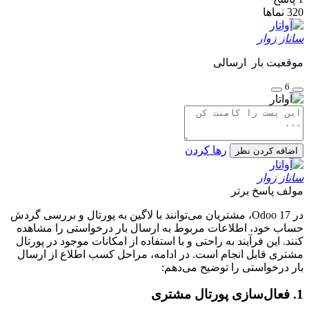
320
نماها
ساناز زوار
موقعیت بار ارسالی
6
رها کردن
اضافه کردن نظر
ساناز زوار
مولف
پاسخ برتر
در Odoo 17، مشتریان می‌توانند با لاگین به پورتال و بررسی گردش
حساب خود، اطلاعات مربوط به ارسال بار درخواستی را مشاهده
کنند. این فرآیند به راحتی و با استفاده از امکانات موجود در پورتال
مشتری قابل انجام است. در ادامه، مراحل کسب اطلاع از ارسال
بار درخواستی را توضیح می‌دهم:
1. فعال‌سازی پورتال مشتری