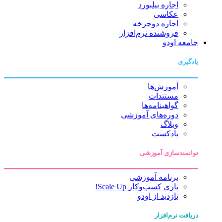
اجاره بیلبورد
عکاسی
اجاره دوچرخه
فروشنده نرم‌افزار
جامعه اودو
یادگیری
آموزش‌ها
مستندات
گواهینامه‌ها
دوره‌های آموزشی
وبلاگ
پادکست
توانمندسازی آموزشی
برنامه آموزشی
بازی کسب‌وکار Scale Up!
بازدید از اودو
دریافت نرم‌افزار