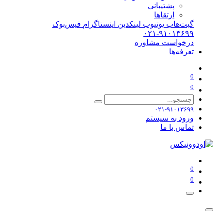
پشتیبانی
ارتقاها
گیت‌هاب
یوتیوب
لینکدین
اینستاگرام
فیس‌بوک
۰۲۱-۹۱۰۱۳۶۹۹
درخواست مشاوره
تعرفه‌ها
0
0
۰۲۱-۹۱۰۱۳۶۹۹
ورود به سیستم
تماس با ما
0
0