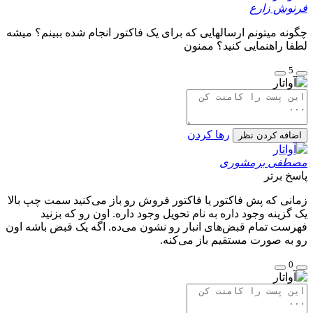
فرنوش زارع
چگونه میتونم ارسالهایی که برای یک فاکتور انجام شده ببینم؟ میشه
لطفا راهنمایی کنید؟ ممنون
5
رها کردن
اضافه کردن نظر
مصطفی برمشوری
پاسخ برتر
زمانی که پش فاکتور یا فاکتور فروش رو باز می‌کنید سمت چپ بالا
یک گزینه وجود داره به نام تحویل وجود داره. اون رو که بزنید
فهرست تمام قبض‌های انبار رو نشون می‌ده. اگه یک قبض باشه اون
رو به صورت مستقیم باز می‌کنه.
0