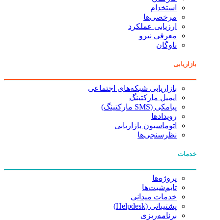
استخدام
مرخصی‌ها
ارزیابی عملکرد
معرفی نیرو
ناوگان
بازاریابی
بازاریابی شبکه‌های اجتماعی
ایمیل مارکتینگ
پیامکی (SMS مارکتینگ)
رویدادها
اتوماسیون بازاریابی
نظرسنجی‌ها
خدمات
پروژه‌ها
تایم‌شیت‌ها
خدمات میدانی
پشتیبانی (Helpdesk)
برنامه‌ریزی