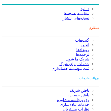
دانلود
مقایسه نسخه‌ها
نسخه‌های انتشار
همکاری
گیت‌هاب
انجمن
رویدادها
ترجمه‌ها
شریک ما شوید
خدمات برای شرکا
ثبت مؤسسه حسابداری
دریافت خدمات
یافتن شریک
یافتن حسابدار
رزرو جلسه مشاوره
خدمات پیاده‌سازی
نظرات مشتریان