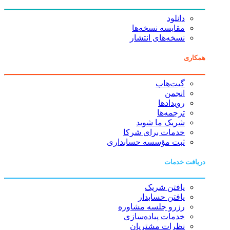
دانلود
مقایسه نسخه‌ها
نسخه‌های انتشار
همکاری
گیت‌هاب
انجمن
رویدادها
ترجمه‌ها
شریک ما شوید
خدمات برای شرکا
ثبت مؤسسه حسابداری
دریافت خدمات
یافتن شریک
یافتن حسابدار
رزرو جلسه مشاوره
خدمات پیاده‌سازی
نظرات مشتریان