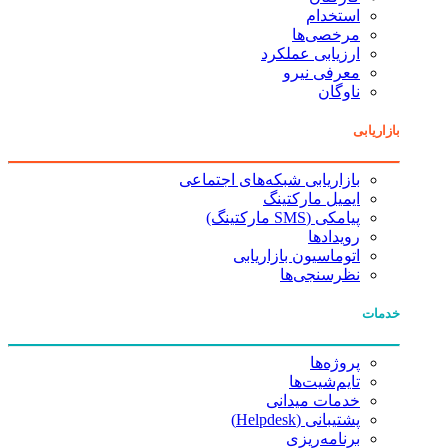
استخدام
مرخصی‌ها
ارزیابی عملکرد
معرفی نیرو
ناوگان
بازاریابی
بازاریابی شبکه‌های اجتماعی
ایمیل مارکتینگ
پیامکی (SMS مارکتینگ)
رویدادها
اتوماسیون بازاریابی
نظرسنجی‌ها
خدمات
پروژه‌ها
تایم‌شیت‌ها
خدمات میدانی
پشتیبانی (Helpdesk)
برنامه‌ریزی