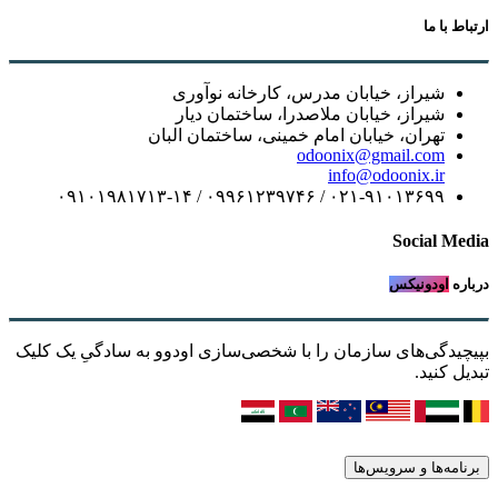
ارتباط با ما
شیراز، خیابان مدرس، کارخانه نوآوری
شیراز، خیابان ملاصدرا، ساختمان دیار
تهران، خیابان امام خمینی، ساختمان البان
odoonix@gmail.com
info@odoonix.ir
۰۲۱-۹۱۰۱۳۶۹۹ / ۰۹۹۶۱۲۳۹۷۴۶ / ۰۹۱۰۱۹۸۱۷۱۳-۱۴
Social Media
درباره
اودونیکس
بپیچیدگی‌های سازمان را با شخصی‌سازی اودوو به سادگیِ یک کلیک
تبدیل کنید.
برنامه‌ها و سرویس‌ها