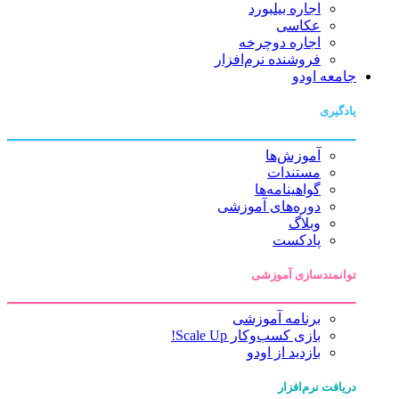
اجاره بیلبورد
عکاسی
اجاره دوچرخه
فروشنده نرم‌افزار
جامعه اودو
یادگیری
آموزش‌ها
مستندات
گواهینامه‌ها
دوره‌های آموزشی
وبلاگ
پادکست
توانمندسازی آموزشی
برنامه آموزشی
بازی کسب‌وکار Scale Up!
بازدید از اودو
دریافت نرم‌افزار