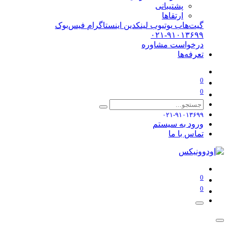
پشتیبانی
ارتقاها
گیت‌هاب
یوتیوب
لینکدین
اینستاگرام
فیس‌بوک
۰۲۱-۹۱۰۱۳۶۹۹
درخواست مشاوره
تعرفه‌ها
0
0
۰۲۱-۹۱۰۱۳۶۹۹
ورود به سیستم
تماس با ما
0
0