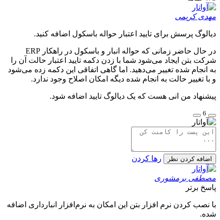
مهدی کریمی
دیالوگ پرسش برای تایید اعتبار حواله باسکول اضافه کنید.
در حال حاضر زمانی که حواله انبار و باسکول در راهکار ERP
شرکت بتن ایجاد می‌شود شما با زدن دکمه تایید اعتبار حالت آن را
به انجام شده تغییر می‌دهید. اما گاهی اتفاقی این دکمه زده می‌شود
و با تغییر حالت به انجام شده دیگه امکان اصلاح وجود ندارد.
پیشنهاد من انی هست که یک دیالوگ تایید اضافه شود.
6
رها کردن
اضافه کردن نظر
مصطفی برمشوری
پاسخ برتر
با نصب کردن نرم افزار بتن این امکان به نرم‌افزار انبارداری اضافه
شده.