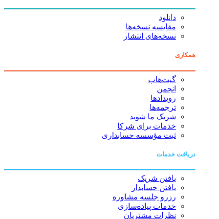
دانلود
مقایسه نسخه‌ها
نسخه‌های انتشار
همکاری
گیت‌هاب
انجمن
رویدادها
ترجمه‌ها
شریک ما شوید
خدمات برای شرکا
ثبت مؤسسه حسابداری
دریافت خدمات
یافتن شریک
یافتن حسابدار
رزرو جلسه مشاوره
خدمات پیاده‌سازی
نظرات مشتریان