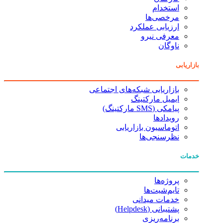
استخدام
مرخصی‌ها
ارزیابی عملکرد
معرفی نیرو
ناوگان
بازاریابی
بازاریابی شبکه‌های اجتماعی
ایمیل مارکتینگ
پیامکی (SMS مارکتینگ)
رویدادها
اتوماسیون بازاریابی
نظرسنجی‌ها
خدمات
پروژه‌ها
تایم‌شیت‌ها
خدمات میدانی
پشتیبانی (Helpdesk)
برنامه‌ریزی