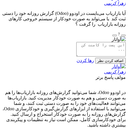
زهرا کریمی
آیا بازاریاب می‌بایست در اودوو (Odoo) گزارش روزانه خود را دستی
ثبت کند یا می‌تواند به صورت خودکار از سیستم خروجی کارهای
روزانه بازاریاب را گرفت ؟
7
رها کردن
اضافه کردن نظر
زهرا کریمی
مولف
پاسخ برتر
در اودوو Odoo، شما می‌توانید گزارش‌های روزانه بازاریاب‌ها را هم
به صورت دستی و هم به صورت خودکار مدیریت کنید. بازاریاب‌ها
می‌توانند فعالیت‌های خود را به صورت دستی ثبت کنند، و شما
می‌توانید با استفاده از ابزارهای گزارش‌گیری و خودکارسازی Odoo،
گزارش‌های روزانه را به صورت خودکار استخراج و ارسال کنید.
برای خودکارسازی کامل، ممکن است نیاز به تنظیمات و پیکربندی
بیشتری داشته باشید.