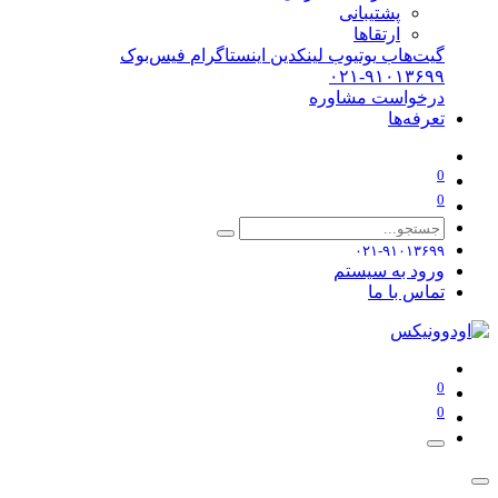
پشتیبانی
ارتقاها
گیت‌هاب
یوتیوب
لینکدین
اینستاگرام
فیس‌بوک
۰۲۱-۹۱۰۱۳۶۹۹
درخواست مشاوره
تعرفه‌ها
0
0
۰۲۱-۹۱۰۱۳۶۹۹
ورود به سیستم
تماس با ما
0
0