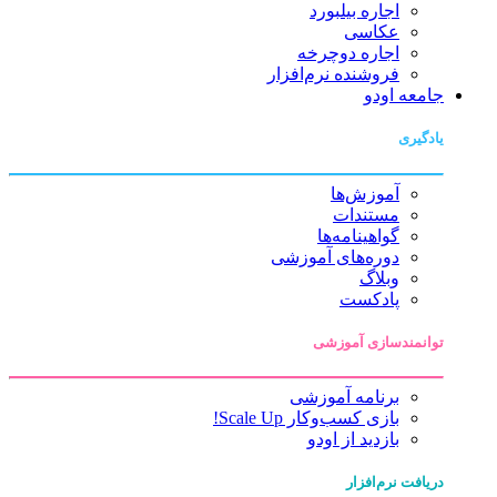
اجاره بیلبورد
عکاسی
اجاره دوچرخه
فروشنده نرم‌افزار
جامعه اودو
یادگیری
آموزش‌ها
مستندات
گواهینامه‌ها
دوره‌های آموزشی
وبلاگ
پادکست
توانمندسازی آموزشی
برنامه آموزشی
بازی کسب‌وکار Scale Up!
بازدید از اودو
دریافت نرم‌افزار