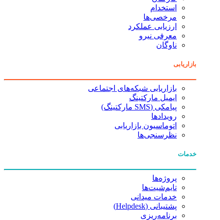
استخدام
مرخصی‌ها
ارزیابی عملکرد
معرفی نیرو
ناوگان
بازاریابی
بازاریابی شبکه‌های اجتماعی
ایمیل مارکتینگ
پیامکی (SMS مارکتینگ)
رویدادها
اتوماسیون بازاریابی
نظرسنجی‌ها
خدمات
پروژه‌ها
تایم‌شیت‌ها
خدمات میدانی
پشتیبانی (Helpdesk)
برنامه‌ریزی