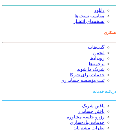
دانلود
مقایسه نسخه‌ها
نسخه‌های انتشار
همکاری
گیت‌هاب
انجمن
رویدادها
ترجمه‌ها
شریک ما شوید
خدمات برای شرکا
ثبت مؤسسه حسابداری
دریافت خدمات
یافتن شریک
یافتن حسابدار
رزرو جلسه مشاوره
خدمات پیاده‌سازی
نظرات مشتریان