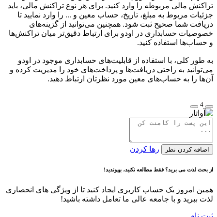
تراکنش مالی مربوطه را وارد کنید. برای هر نوع تراکنش مالی، باید
جزئیات مربوط به مبلغ، تاریخ، حساب معین و ... را وارد نمایید تا
دریافت شما صحیح ثبت شود. همچنین می‌توانید از گزینه‌های
خصوصیات حسابداری در اودو برای ارتباط دقیق‌تر میان تراکنش‌ها
و حساب‌ها استفاده کنید.
به طور کلی، با استفاده از قابلیت‌های حسابداری موجود در اودو
می‌توانید به راحتی دریافت‌ها و پرداخت‌های خود را مدیریت کرده و
آن‌ها را به حساب‌های معین مورد نظرتان ارتباط دهید.
4
رها کردن
اضافه کردن نظر
از بحث لذت می برید؟ فقط مطالعه نکنید، بپیوندید!
همین امروز یک حساب کاربری ایجاد کنید تا از ویژگی های انحصاری
لذت ببرید و با جامعه عالی ما تعامل داشته باشید!
ثبت نام