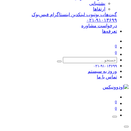
پشتیبانی
ارتقاها
گیت‌هاب
یوتیوب
لینکدین
اینستاگرام
فیس‌بوک
۰۲۱-۹۱۰۱۳۶۹۹
درخواست مشاوره
تعرفه‌ها
0
0
۰۲۱-۹۱۰۱۳۶۹۹
ورود به سیستم
تماس با ما
0
0