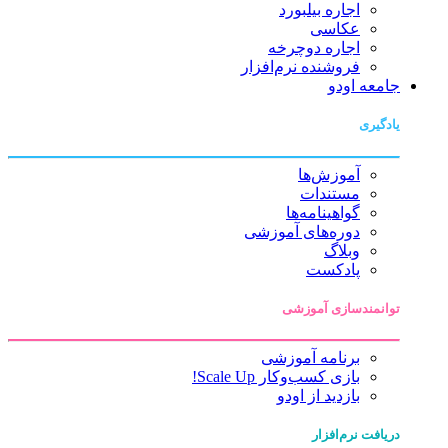
اجاره بیلبورد
عکاسی
اجاره دوچرخه
فروشنده نرم‌افزار
جامعه اودو
یادگیری
آموزش‌ها
مستندات
گواهینامه‌ها
دوره‌های آموزشی
وبلاگ
پادکست
توانمندسازی آموزشی
برنامه آموزشی
بازی کسب‌وکار Scale Up!
بازدید از اودو
دریافت نرم‌افزار