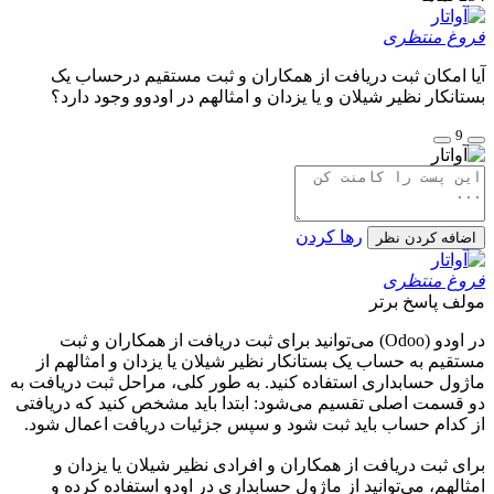
فروغ منتظری
آیا امکان ثبت دریافت از همکاران و ثبت مستقیم درحساب یک
بستانکار نظیر شیلان و یا یزدان و امثالهم در اودوو وجود دارد؟
9
رها کردن
اضافه کردن نظر
فروغ منتظری
مولف
پاسخ برتر
در اودو (Odoo) می‌توانید برای ثبت دریافت از همکاران و ثبت
مستقیم به حساب یک بستانکار نظیر شیلان یا یزدان و امثالهم از
ماژول حسابداری استفاده کنید. به طور کلی، مراحل ثبت دریافت به
دو قسمت اصلی تقسیم می‌شود: ابتدا باید مشخص کنید که دریافتی
از کدام حساب باید ثبت شود و سپس جزئیات دریافت اعمال شود.
برای ثبت دریافت از همکاران و افرادی نظیر شیلان یا یزدان و
امثالهم، می‌توانید از ماژول حسابداری در اودو استفاده کرده و