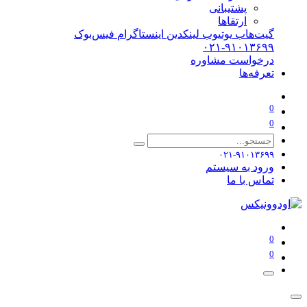
پشتیبانی
ارتقاها
گیت‌هاب
یوتیوب
لینکدین
اینستاگرام
فیس‌بوک
۰۲۱-۹۱۰۱۳۶۹۹
درخواست مشاوره
تعرفه‌ها
0
0
۰۲۱-۹۱۰۱۳۶۹۹
ورود به سیستم
تماس با ما
0
0