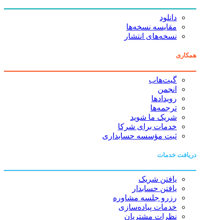
دانلود
مقایسه نسخه‌ها
نسخه‌های انتشار
همکاری
گیت‌هاب
انجمن
رویدادها
ترجمه‌ها
شریک ما شوید
خدمات برای شرکا
ثبت مؤسسه حسابداری
دریافت خدمات
یافتن شریک
یافتن حسابدار
رزرو جلسه مشاوره
خدمات پیاده‌سازی
نظرات مشتریان