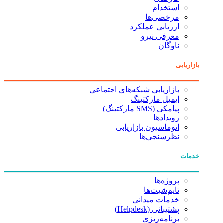
استخدام
مرخصی‌ها
ارزیابی عملکرد
معرفی نیرو
ناوگان
بازاریابی
بازاریابی شبکه‌های اجتماعی
ایمیل مارکتینگ
پیامکی (SMS مارکتینگ)
رویدادها
اتوماسیون بازاریابی
نظرسنجی‌ها
خدمات
پروژه‌ها
تایم‌شیت‌ها
خدمات میدانی
پشتیبانی (Helpdesk)
برنامه‌ریزی