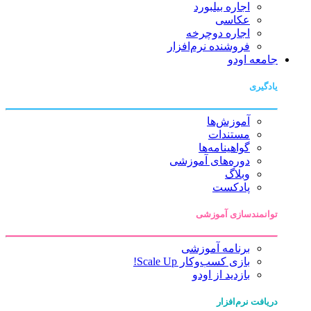
اجاره بیلبورد
عکاسی
اجاره دوچرخه
فروشنده نرم‌افزار
جامعه اودو
یادگیری
آموزش‌ها
مستندات
گواهینامه‌ها
دوره‌های آموزشی
وبلاگ
پادکست
توانمندسازی آموزشی
برنامه آموزشی
بازی کسب‌وکار Scale Up!
بازدید از اودو
دریافت نرم‌افزار