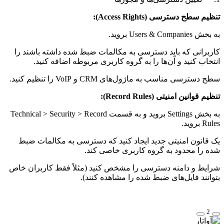
تنظیم سطح دسترسی (Access Rights):
به بخش Users & Companies بروید.
کاربرانی که باید دسترسی به مکالمات ضبط شده داشته باشند را
انتخاب کنید و آن‌ها را به گروه کاربری مربوطه اضافه کنید.
سطح دسترسی مناسب به ماژول‌های CRM و VoIP را تنظیم کنید.
تنظیم قوانین امنیتی (Record Rules):
به بخش Settings بروید و به قسمت Technical > Security > Record
Rules بروید.
یک قانون امنیتی جدید ایجاد کنید که دسترسی به مکالمات ضبط
شده را محدود به گروه کاربری خاصی کند.
شرایط و دامنه دسترسی را مشخص کنید (مثلاً فقط کاربران خاص
بتوانند فایل‌های ضبط شده را مشاهده کنند).
2