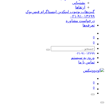
پشتیبانی
ارتقاها
گیت‌هاب
یوتیوب
لینکدین
اینستاگرام
فیس‌بوک
۰۲۱-۹۱۰۱۳۶۹۹
درخواست مشاوره
تعرفه‌ها
0
0
۰۲۱-۹۱۰۱۳۶۹۹
ورود به سیستم
تماس با ما
0
0