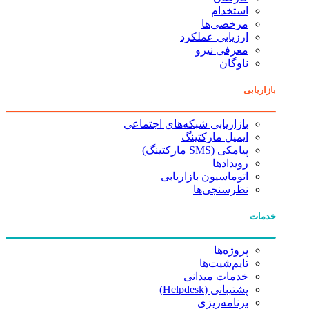
استخدام
مرخصی‌ها
ارزیابی عملکرد
معرفی نیرو
ناوگان
بازاریابی
بازاریابی شبکه‌های اجتماعی
ایمیل مارکتینگ
پیامکی (SMS مارکتینگ)
رویدادها
اتوماسیون بازاریابی
نظرسنجی‌ها
خدمات
پروژه‌ها
تایم‌شیت‌ها
خدمات میدانی
پشتیبانی (Helpdesk)
برنامه‌ریزی