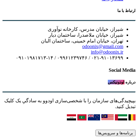
ارتباط با ما
شیراز، خیابان مدرس، کارخانه نوآوری
شیراز، خیابان ملاصدرا، ساختمان دیار
تهران، خیابان امام خمینی، ساختمان البان
odoonix@gmail.com
info@odoonix.ir
۰۲۱-۹۱۰۱۳۶۹۹ / ۰۹۹۶۱۲۳۹۷۴۶ / ۰۹۱۰۱۹۸۱۷۱۳-۱۴
Social Media
درباره
اودونیکس
بپیچیدگی‌های سازمان را با شخصی‌سازی اودوو به سادگیِ یک کلیک
تبدیل کنید.
برنامه‌ها و سرویس‌ها