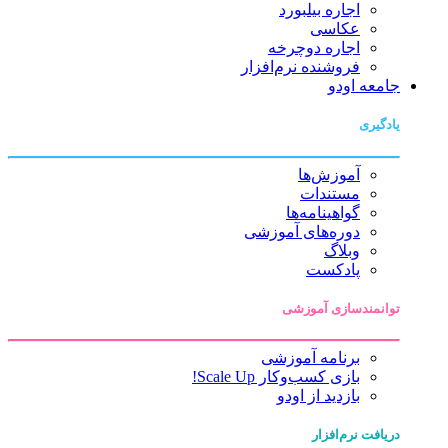
اجاره بیلبورد
عکاسی
اجاره دوچرخه
فروشنده نرم‌افزار
جامعه اودو
یادگیری
آموزش‌ها
مستندات
گواهینامه‌ها
دوره‌های آموزشی
وبلاگ
پادکست
توانمندسازی آموزشی
برنامه آموزشی
بازی کسب‌وکار Scale Up!
بازدید از اودو
دریافت نرم‌افزار