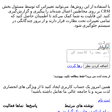
با استفاده از این روش‌ها، می‌توانید تغییراتی که توسط مسئول بخش
CRM بر روی مخاطبین اعمال شده‌اند را پیگیری و گزارش‌گیری
کنید. این قابلیت به شما کمک می‌کند تا اطمینان حاصل کنید که
تمامی تغییرات تحت نظارت قرار دارند و از بروز چندگانگی در
سیستم جلوگیری شود.
2
رها کردن
اضافه کردن نظر
از بحث لذت می برید؟ فقط مطالعه نکنید، بپیوندید!
همین امروز یک حساب کاربری ایجاد کنید تا از ویژگی های انحصاری
لذت ببرید و با جامعه عالی ما تعامل داشته باشید!
ثبت نام
نوشته های مرتبط
پاسخ‌ها
نماها
فعالیت
برای اینکه در چاپ یک گزارش هر