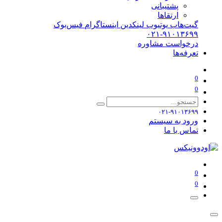
پشتیبانی
ارتقاها
گیت‌هاب
یوتیوب
لینکدین
اینستاگرام
فیس‌بوک
۰۲۱-۹۱۰۱۳۶۹۹
درخواست مشاوره
تعرفه‌ها
0
0
۰۲۱-۹۱۰۱۳۶۹۹
ورود به سیستم
تماس با ما
0
0