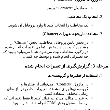
به ماژول "Contacts" بروید.
انتخاب یک مخاطب
:
یک مخاطب را انتخاب کنید تا وارد پروفایل آن شوید.
مشاهده تاریخچه تغییرات (Chatter)
:
در بخش پایین پروفایل مخاطب، بخش "Chatter" را
مشاهده کنید. در این بخش، تمامی تغییرات انجام شده
در رکورد مخاطب ثبت می‌شود. شما می‌توانید ببینید که
چه تغییراتی انجام شده و توسط چه کسی.
مرحله 3: گزارش‌گیری از تغییرات انجام شده
استفاده از فیلترها و گروه‌بندی‌ها
:
در ماژول "Contacts"، می‌توانید از فیلترها و
گروه‌بندی‌ها برای مشاهده تغییرات خاص در بازه‌های
زمانی مختلف استفاده کنید.
به عنوان مثال، می‌توانید فیلتر کنید تا فقط تغییراتی که
توسط مسئول بخش CRM انجام شده‌اند را ببینید.