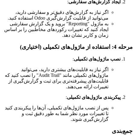
ایجاد گزارش‌های سفارشی
:
اگر نیاز به گزارش‌های دقیق‌تر و سفارشی دارید،
می‌توانید از قابلیت گزارش‌گیری Odoo استفاده کنید.
به ماژول "Reporting" بروید و یک گزارش سفارشی
ایجاد کنید که تغییرات رکوردهای مخاطبین را بر اساس
زمان و کاربر نشان دهد.
مرحله 4: استفاده از ماژول‌های تکمیلی (اختیاری)
نصب ماژول‌های تکمیلی
:
اگر نیاز به قابلیت‌های بیشتری دارید، می‌توانید
ماژول‌های تکمیلی مانند "Audit Trail" را نصب کنید که
قابلیت‌های پیشرفته‌تری برای ثبت و گزارش‌گیری از
تغییرات ارائه می‌دهند.
پیکربندی ماژول‌های تکمیلی
:
پس از نصب ماژول‌های تکمیلی، آن‌ها را پیکربندی کنید
تا تغییرات مورد نظر شما به طور دقیق ثبت و
گزارش‌گیری شوند.
جمع‌بندی