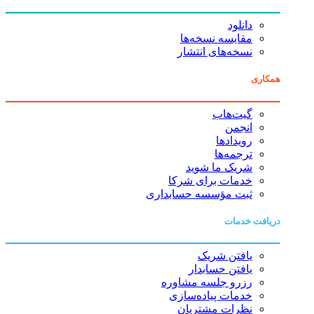
دانلود
مقایسه نسخه‌ها
نسخه‌های انتشار
همکاری
گیت‌هاب
انجمن
رویدادها
ترجمه‌ها
شریک ما شوید
خدمات برای شرکا
ثبت مؤسسه حسابداری
دریافت خدمات
یافتن شریک
یافتن حسابدار
رزرو جلسه مشاوره
خدمات پیاده‌سازی
نظرات مشتریان