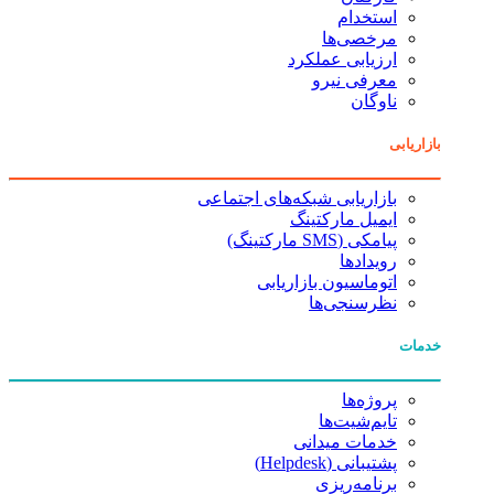
استخدام
مرخصی‌ها
ارزیابی عملکرد
معرفی نیرو
ناوگان
بازاریابی
بازاریابی شبکه‌های اجتماعی
ایمیل مارکتینگ
پیامکی (SMS مارکتینگ)
رویدادها
اتوماسیون بازاریابی
نظرسنجی‌ها
خدمات
پروژه‌ها
تایم‌شیت‌ها
خدمات میدانی
پشتیبانی (Helpdesk)
برنامه‌ریزی