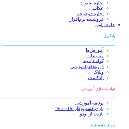
اجاره بیلبورد
عکاسی
اجاره دوچرخه
فروشنده نرم‌افزار
جامعه اودو
یادگیری
آموزش‌ها
مستندات
گواهینامه‌ها
دوره‌های آموزشی
وبلاگ
پادکست
توانمندسازی آموزشی
برنامه آموزشی
بازی کسب‌وکار Scale Up!
بازدید از اودو
دریافت نرم‌افزار