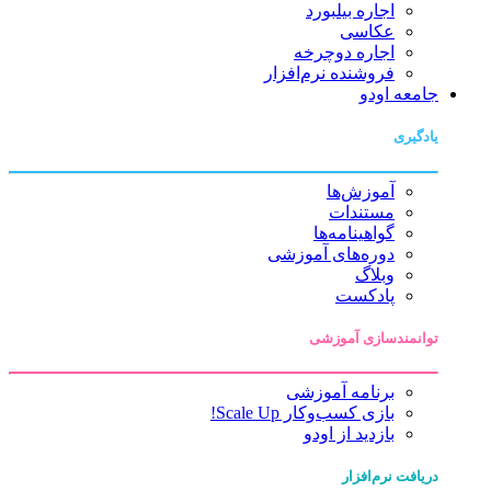
اجاره بیلبورد
عکاسی
اجاره دوچرخه
فروشنده نرم‌افزار
جامعه اودو
یادگیری
آموزش‌ها
مستندات
گواهینامه‌ها
دوره‌های آموزشی
وبلاگ
پادکست
توانمندسازی آموزشی
برنامه آموزشی
بازی کسب‌وکار Scale Up!
بازدید از اودو
دریافت نرم‌افزار