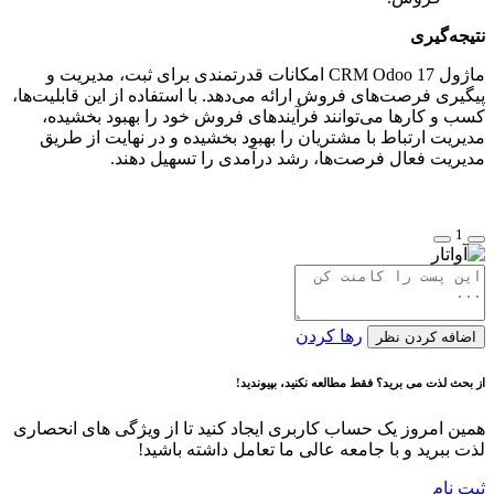
نتیجه‌گیری
ماژول CRM Odoo 17 امکانات قدرتمندی برای ثبت، مدیریت و
پیگیری فرصت‌های فروش ارائه می‌دهد. با استفاده از این قابلیت‌ها،
کسب و کارها می‌توانند فرآیندهای فروش خود را بهبود بخشیده،
مدیریت ارتباط با مشتریان را بهبود بخشیده و در نهایت از طریق
مدیریت فعال فرصت‌ها، رشد درآمدی را تسهیل دهند.
1
رها کردن
اضافه کردن نظر
از بحث لذت می برید؟ فقط مطالعه نکنید، بپیوندید!
همین امروز یک حساب کاربری ایجاد کنید تا از ویژگی های انحصاری
لذت ببرید و با جامعه عالی ما تعامل داشته باشید!
ثبت نام