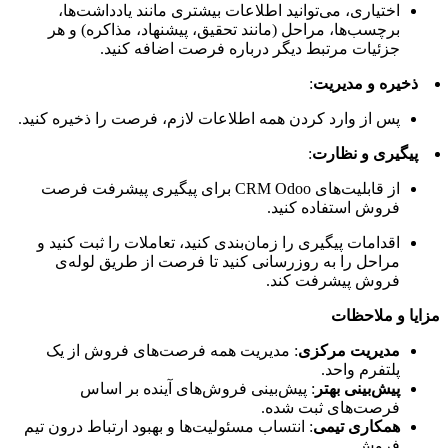
اختیاری، می‌توانید اطلاعات بیشتری مانند یادداشت‌ها،
برچسب‌ها، مراحل (مانند تحقیق، پیشنهاد، مذاکره) و هر
جزئیات مرتبط دیگر درباره فرصت اضافه کنید.
ذخیره و مدیریت
:
پس از وارد کردن همه اطلاعات لازم، فرصت را ذخیره کنید.
پیگیری و نظارت
:
از قابلیت‌های CRM Odoo برای پیگیری پیشرفت فرصت
فروش استفاده کنید.
اقدامات پیگیری را زمان‌بندی کنید، تعاملات را ثبت کنید و
مراحل را به روزرسانی کنید تا فرصت از طریق لوله‌ی
فروش پیشرفت کند.
مزایا و ملاحظات
مدیریت مرکزی
: مدیریت همه فرصت‌های فروش از یک
پلتفرم واحد.
پیش‌بینی بهتر
: پیش‌بینی فروش‌های آینده بر اساس
فرصت‌های ثبت شده.
همکاری تیمی
: انتساب مسئولیت‌ها و بهبود ارتباط درون تیم
فروش.