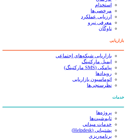
استخدام
مرخصی‌ها
ارزیابی عملکرد
معرفی نیرو
ناوگان
بازاریابی
بازاریابی شبکه‌های اجتماعی
ایمیل مارکتینگ
پیامکی (SMS مارکتینگ)
رویدادها
اتوماسیون بازاریابی
نظرسنجی‌ها
خدمات
پروژه‌ها
تایم‌شیت‌ها
خدمات میدانی
پشتیبانی (Helpdesk)
برنامه‌ریزی