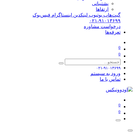
پشتیبانی
ارتقاها
گیت‌هاب
یوتیوب
لینکدین
اینستاگرام
فیس‌بوک
۰۲۱-۹۱۰۱۳۶۹۹
درخواست مشاوره
تعرفه‌ها
0
0
۰۲۱-۹۱۰۱۳۶۹۹
ورود به سیستم
تماس با ما
0
0