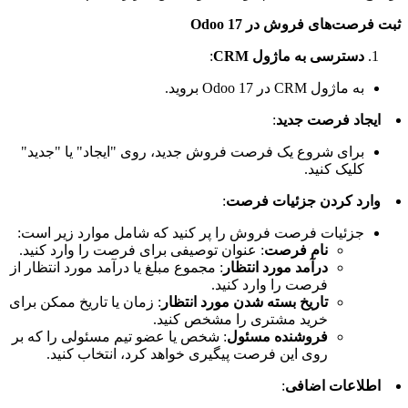
ثبت فرصت‌های فروش در Odoo 17
دسترسی به ماژول CRM
:
به ماژول CRM در Odoo 17 بروید.
ایجاد فرصت جدید
:
برای شروع یک فرصت فروش جدید، روی "ایجاد" یا "جدید"
کلیک کنید.
وارد کردن جزئیات فرصت
:
جزئیات فرصت فروش را پر کنید که شامل موارد زیر است:
نام فرصت
: عنوان توصیفی برای فرصت را وارد کنید.
درآمد مورد انتظار
: مجموع مبلغ یا درآمد مورد انتظار از
فرصت را وارد کنید.
تاریخ بسته شدن مورد انتظار
: زمان یا تاریخ ممکن برای
خرید مشتری را مشخص کنید.
فروشنده مسئول
: شخص یا عضو تیم مسئولی را که بر
روی این فرصت پیگیری خواهد کرد، انتخاب کنید.
اطلاعات اضافی
: