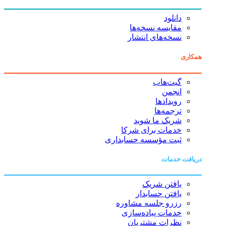
دانلود
مقایسه نسخه‌ها
نسخه‌های انتشار
همکاری
گیت‌هاب
انجمن
رویدادها
ترجمه‌ها
شریک ما شوید
خدمات برای شرکا
ثبت مؤسسه حسابداری
دریافت خدمات
یافتن شریک
یافتن حسابدار
رزرو جلسه مشاوره
خدمات پیاده‌سازی
نظرات مشتریان