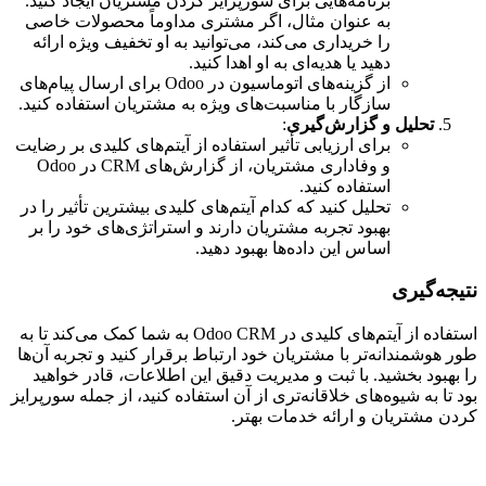
برنامه‌هایی برای سورپرایز کردن مشتریان ایجاد کنید.
به عنوان مثال، اگر مشتری مداوماً محصولات خاصی
را خریداری می‌کند، می‌توانید به او تخفیف ویژه ارائه
دهید یا هدیه‌ای به او اهدا کنید.
از گزینه‌های اتوماسیون در Odoo برای ارسال پیام‌های
سازگار با مناسبت‌های ویژه به مشتریان استفاده کنید.
تحلیل و گزارش‌گیری
:
برای ارزیابی تأثیر استفاده از آیتم‌های کلیدی بر رضایت
و وفاداری مشتریان، از گزارش‌های CRM در Odoo
استفاده کنید.
تحلیل کنید که کدام آیتم‌های کلیدی بیشترین تأثیر را در
بهبود تجربه مشتریان دارند و استراتژی‌های خود را بر
اساس این داده‌ها بهبود دهید.
نتیجه‌گیری
استفاده از آیتم‌های کلیدی در Odoo CRM به شما کمک می‌کند تا به
طور هوشمندانه‌تر با مشتریان خود ارتباط برقرار کنید و تجربه آن‌ها
را بهبود بخشید. با ثبت و مدیریت دقیق این اطلاعات، قادر خواهید
بود تا به شیوه‌های خلاقانه‌تری از آن استفاده کنید، از جمله سورپرایز
کردن مشتریان و ارائه خدمات بهتر.