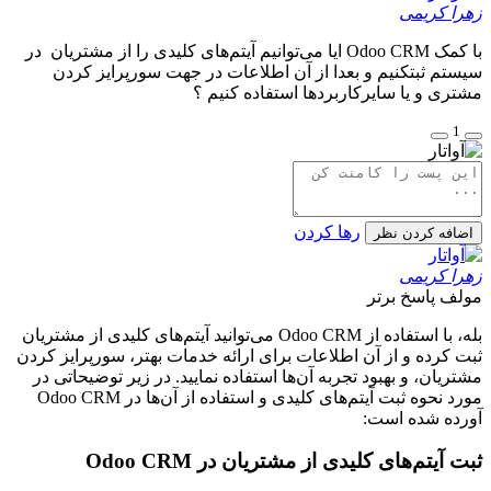
زهرا کریمی
با کمک Odoo CRM ایا می‌توانیم آیتم‌های کلیدی را از مشتریان در
سیستم ثبتکنیم و بعدا از آن اطلاعات در جهت سورپرایز کردن
مشتری و یا سایرکاربردها استفاده کنیم ؟
1
رها کردن
اضافه کردن نظر
زهرا کریمی
مولف
پاسخ برتر
بله، با استفاده از Odoo CRM می‌توانید آیتم‌های کلیدی از مشتریان
ثبت کرده و از آن اطلاعات برای ارائه خدمات بهتر، سورپرایز کردن
مشتریان، و بهبود تجربه آن‌ها استفاده نمایید. در زیر توضیحاتی در
مورد نحوه ثبت آیتم‌های کلیدی و استفاده از آن‌ها در Odoo CRM
آورده شده است:
ثبت آیتم‌های کلیدی از مشتریان در Odoo CRM