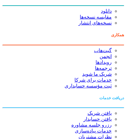
دانلود
مقایسه نسخه‌ها
نسخه‌های انتشار
همکاری
گیت‌هاب
انجمن
رویدادها
ترجمه‌ها
شریک ما شوید
خدمات برای شرکا
ثبت مؤسسه حسابداری
دریافت خدمات
یافتن شریک
یافتن حسابدار
رزرو جلسه مشاوره
خدمات پیاده‌سازی
نظرات مشتریان