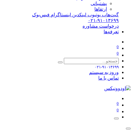
پشتیبانی
ارتقاها
گیت‌هاب
یوتیوب
لینکدین
اینستاگرام
فیس‌بوک
۰۲۱-۹۱۰۱۳۶۹۹
درخواست مشاوره
تعرفه‌ها
0
0
۰۲۱-۹۱۰۱۳۶۹۹
ورود به سیستم
تماس با ما
0
0