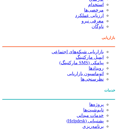
استخدام
مرخصی‌ها
ارزیابی عملکرد
معرفی نیرو
ناوگان
بازاریابی
بازاریابی شبکه‌های اجتماعی
ایمیل مارکتینگ
پیامکی (SMS مارکتینگ)
رویدادها
اتوماسیون بازاریابی
نظرسنجی‌ها
خدمات
پروژه‌ها
تایم‌شیت‌ها
خدمات میدانی
پشتیبانی (Helpdesk)
برنامه‌ریزی