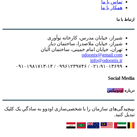
تماس با ما
همکار با ما
ارتباط با ما
شیراز، خیابان مدرس، کارخانه نوآوری
شیراز، خیابان ملاصدرا، ساختمان دیار
تهران، خیابان امام خمینی، ساختمان البان
odoonix@gmail.com
info@odoonix.ir
۰۲۱-۹۱۰۱۳۶۹۹ / ۰۹۹۶۱۲۳۹۷۴۶ / ۰۹۱۰۱۹۸۱۷۱۳-۱۴
Social Media
درباره
اودونیکس
بپیچیدگی‌های سازمان را با شخصی‌سازی اودوو به سادگیِ یک کلیک
تبدیل کنید.