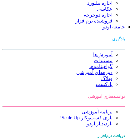
اجاره بیلبورد
عکاسی
اجاره دوچرخه
فروشنده نرم‌افزار
جامعه اودو
یادگیری
آموزش‌ها
مستندات
گواهینامه‌ها
دوره‌های آموزشی
وبلاگ
پادکست
توانمندسازی آموزشی
برنامه آموزشی
بازی کسب‌وکار Scale Up!
بازدید از اودو
دریافت نرم‌افزار