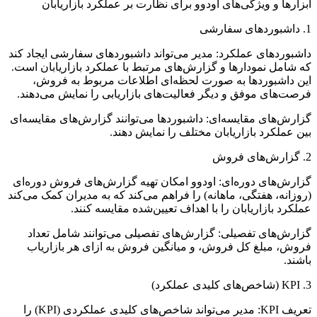
ابزارها و ویژگی‌های اودوو برای نظارت بر عملکرد بازاریابان
1. داشبوردهای سفارشی
داشبوردهای عملکرد: مدیر می‌تواند داشبوردهای سفارشی ایجاد کند
که شامل نمودارها و گزارش‌های مرتبط با عملکرد بازاریابان است.
این داشبوردها به صورت لحظه‌ای اطلاعات مربوط به فروش،
فرصت‌های موفق و دیگر فعالیت‌های بازاریابی را نمایش می‌دهند.
گزارش‌های مقایسه‌ای: داشبوردها می‌توانند گزارش‌های مقایسه‌ای
بین عملکرد بازاریابان مختلف را نمایش دهند.
2. گزارش‌های فروش
گزارش‌های دوره‌ای: اودوو امکان تهیه گزارش‌های فروش دوره‌ای
(روزانه، هفتگی، ماهانه) را فراهم می‌کند که به مدیران کمک می‌کند
عملکرد بازاریابان را با اهداف تعیین‌شده مقایسه کنند.
گزارش‌های تفصیلی: گزارش‌های تفصیلی می‌توانند شامل تعداد
فروش، مبلغ کل فروش، و میانگین فروش به ازای هر بازاریاب
باشند.
3. KPI (شاخص‌های کلیدی عملکرد)
تعریف KPI: مدیر می‌تواند شاخص‌های کلیدی عملکردی (KPI) را