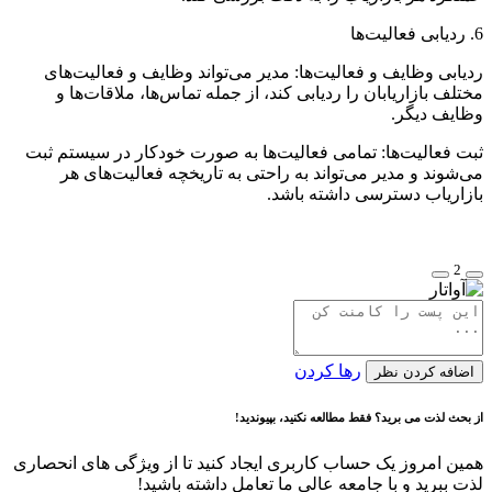
6. ردیابی فعالیت‌ها
ردیابی وظایف و فعالیت‌ها: مدیر می‌تواند وظایف و فعالیت‌های
مختلف بازاریابان را ردیابی کند، از جمله تماس‌ها، ملاقات‌ها و
وظایف دیگر.
ثبت فعالیت‌ها: تمامی فعالیت‌ها به صورت خودکار در سیستم ثبت
می‌شوند و مدیر می‌تواند به راحتی به تاریخچه فعالیت‌های هر
بازاریاب دسترسی داشته باشد.
2
رها کردن
اضافه کردن نظر
از بحث لذت می برید؟ فقط مطالعه نکنید، بپیوندید!
همین امروز یک حساب کاربری ایجاد کنید تا از ویژگی های انحصاری
لذت ببرید و با جامعه عالی ما تعامل داشته باشید!