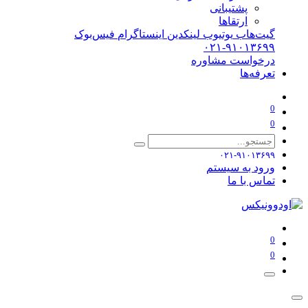
پشتیبانی
ارتقاها
گیت‌هاب
یوتیوب
لینکدین
اینستاگرام
فیس‌بوک
۰۲۱-۹۱۰۱۳۶۹۹
درخواست مشاوره
تعرفه‌ها
0
0
۰۲۱-۹۱۰۱۳۶۹۹
ورود به سیستم
تماس با ما
0
0