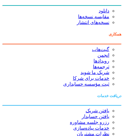
دانلود
مقایسه نسخه‌ها
نسخه‌های انتشار
همکاری
گیت‌هاب
انجمن
رویدادها
ترجمه‌ها
شریک ما شوید
خدمات برای شرکا
ثبت مؤسسه حسابداری
دریافت خدمات
یافتن شریک
یافتن حسابدار
رزرو جلسه مشاوره
خدمات پیاده‌سازی
نظرات مشتریان