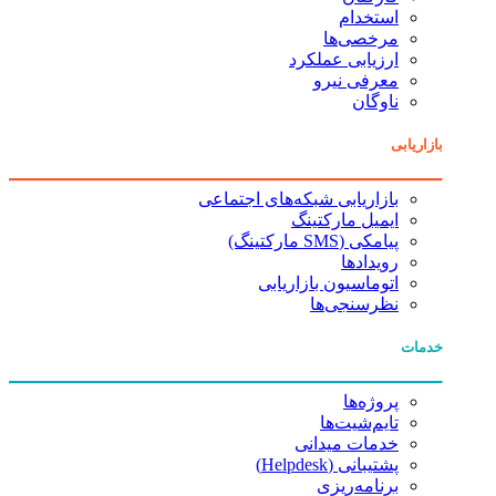
استخدام
مرخصی‌ها
ارزیابی عملکرد
معرفی نیرو
ناوگان
بازاریابی
بازاریابی شبکه‌های اجتماعی
ایمیل مارکتینگ
پیامکی (SMS مارکتینگ)
رویدادها
اتوماسیون بازاریابی
نظرسنجی‌ها
خدمات
پروژه‌ها
تایم‌شیت‌ها
خدمات میدانی
پشتیبانی (Helpdesk)
برنامه‌ریزی