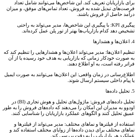
برای بازاریابان تعریف کند. این شاخص‌ها می‌توانند شامل تعداد
فرصت‌های تبدیل شده به فروش، تعداد تماس‌های موفق، و میزان
درآمد حاصل از فروش باشند.
پیگیری KPI: با پیگیری این شاخص‌ها، مدیر می‌تواند به راحتی
تشخیص دهد کدام بازاریاب‌ها بهتر از تور پلن عمل کرده‌اند.
4. اعلان‌ها و هشدارها
تنظیم اعلان‌ها: مدیر می‌تواند اعلان‌ها و هشدارهایی را تنظیم کند که
به صورت خودکار زمانی که بازاریابی به هدف خود رسیده یا از آن
فراتر رفته است، به او اطلاع دهند.
اطلاع‌رسانی در زمان واقعی: این اعلان‌ها می‌توانند به صورت ایمیل
یا پیام داخلی سیستم ارسال شوند.
5. تحلیل داده‌ها
تحلیل داده‌های فروش: ماژول‌های تحلیل و هوش تجاری (BI) در
اودوو به مدیران این امکان را می‌دهند که داده‌های فروش را به طور
عمیق تحلیل کنند و الگوهای عملکرد بازاریابان را شناسایی کنند.
استفاده از فیلترها و نماهای مختلف: مدیر می‌تواند از فیلترها و
نماهای مختلف برای دیدن داده‌ها از زوایای مختلف استفاده کند و
عملکرد هر بازاریاب را به دقت بررسی کند.