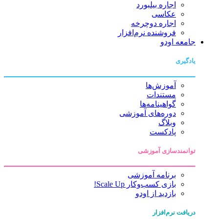
اجاره بیلبورد
عکاسی
اجاره دوچرخه
فروشنده نرم‌افزار
جامعه اودو
یادگیری
آموزش‌ها
مستندات
گواهینامه‌ها
دوره‌های آموزشی
وبلاگ
پادکست
توانمندسازی آموزشی
برنامه آموزشی
بازی کسب‌وکار Scale Up!
بازدید از اودو
دریافت نرم‌افزار