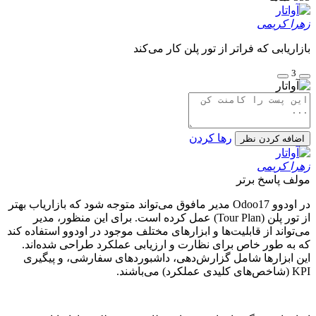
زهرا کریمی
بازاریابی که فراتر از تور پلن کار می‌کند
3
رها کردن
اضافه کردن نظر
زهرا کریمی
مولف
پاسخ برتر
در اودوو Odoo17 مدیر مافوق می‌تواند متوجه شود که بازاریاب بهتر
از تور پلن (Tour Plan) عمل کرده است. برای این منظور، مدیر
می‌تواند از قابلیت‌ها و ابزارهای مختلف موجود در اودوو استفاده کند
که به طور خاص برای نظارت و ارزیابی عملکرد طراحی شده‌اند.
این ابزارها شامل گزارش‌دهی، داشبوردهای سفارشی، و پیگیری
KPI (شاخص‌های کلیدی عملکرد) می‌باشند.