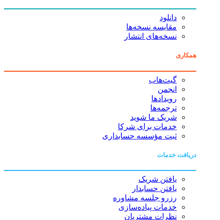
دانلود
مقایسه نسخه‌ها
نسخه‌های انتشار
همکاری
گیت‌هاب
انجمن
رویدادها
ترجمه‌ها
شریک ما شوید
خدمات برای شرکا
ثبت مؤسسه حسابداری
دریافت خدمات
یافتن شریک
یافتن حسابدار
رزرو جلسه مشاوره
خدمات پیاده‌سازی
نظرات مشتریان