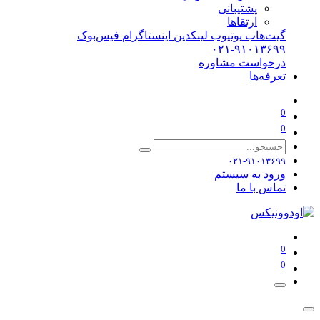
پشتیبانی
ارتقاها
گیت‌هاب
یوتیوب
لینکدین
اینستاگرام
فیس‌بوک
۰۲۱-۹۱۰۱۳۶۹۹
درخواست مشاوره
تعرفه‌ها
0
0
۰۲۱-۹۱۰۱۳۶۹۹
ورود به سیستم
تماس با ما
0
0