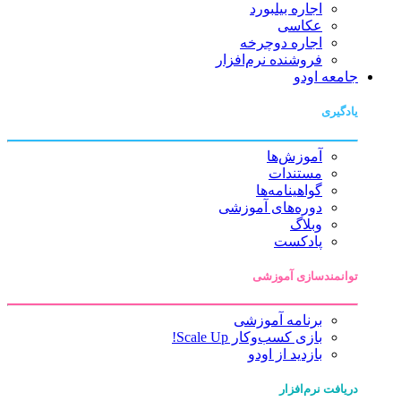
اجاره بیلبورد
عکاسی
اجاره دوچرخه
فروشنده نرم‌افزار
جامعه اودو
یادگیری
آموزش‌ها
مستندات
گواهینامه‌ها
دوره‌های آموزشی
وبلاگ
پادکست
توانمندسازی آموزشی
برنامه آموزشی
بازی کسب‌وکار Scale Up!
بازدید از اودو
دریافت نرم‌افزار