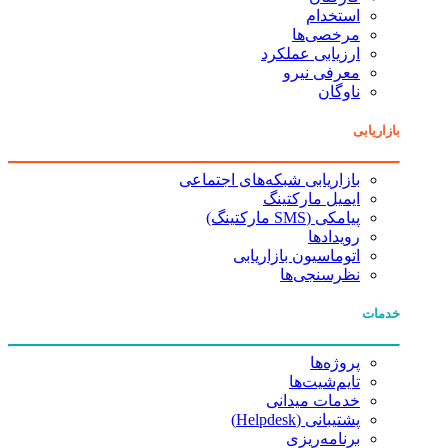
استخدام
مرخصی‌ها
ارزیابی عملکرد
معرفی نیرو
ناوگان
بازاریابی
بازاریابی شبکه‌های اجتماعی
ایمیل مارکتینگ
پیامکی (SMS مارکتینگ)
رویدادها
اتوماسیون بازاریابی
نظرسنجی‌ها
خدمات
پروژه‌ها
تایم‌شیت‌ها
خدمات میدانی
پشتیبانی (Helpdesk)
برنامه‌ریزی