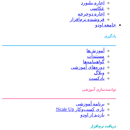
اجاره بیلبورد
عکاسی
اجاره دوچرخه
فروشنده نرم‌افزار
جامعه اودو
یادگیری
آموزش‌ها
مستندات
گواهینامه‌ها
دوره‌های آموزشی
وبلاگ
پادکست
توانمندسازی آموزشی
برنامه آموزشی
بازی کسب‌وکار Scale Up!
بازدید از اودو
دریافت نرم‌افزار