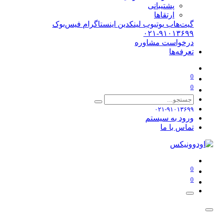
پشتیبانی
ارتقاها
گیت‌هاب
یوتیوب
لینکدین
اینستاگرام
فیس‌بوک
۰۲۱-۹۱۰۱۳۶۹۹
درخواست مشاوره
تعرفه‌ها
0
0
۰۲۱-۹۱۰۱۳۶۹۹
ورود به سیستم
تماس با ما
0
0