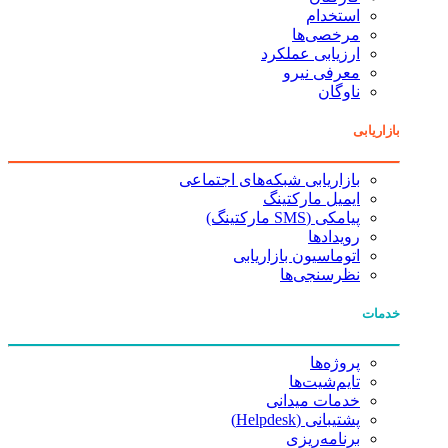
استخدام
مرخصی‌ها
ارزیابی عملکرد
معرفی نیرو
ناوگان
بازاریابی
بازاریابی شبکه‌های اجتماعی
ایمیل مارکتینگ
پیامکی (SMS مارکتینگ)
رویدادها
اتوماسیون بازاریابی
نظرسنجی‌ها
خدمات
پروژه‌ها
تایم‌شیت‌ها
خدمات میدانی
پشتیبانی (Helpdesk)
برنامه‌ریزی