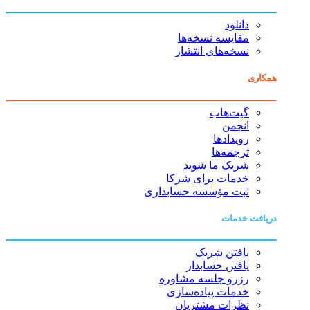
دانلود
مقایسه نسخه‌ها
نسخه‌های انتشار
همکاری
گیت‌هاب
انجمن
رویدادها
ترجمه‌ها
شریک ما شوید
خدمات برای شرکا
ثبت مؤسسه حسابداری
دریافت خدمات
یافتن شریک
یافتن حسابدار
رزرو جلسه مشاوره
خدمات پیاده‌سازی
نظرات مشتریان