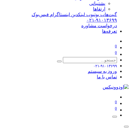
پشتیبانی
ارتقاها
گیت‌هاب
یوتیوب
لینکدین
اینستاگرام
فیس‌بوک
۰۲۱-۹۱۰۱۳۶۹۹
درخواست مشاوره
تعرفه‌ها
0
0
۰۲۱-۹۱۰۱۳۶۹۹
ورود به سیستم
تماس با ما
0
0