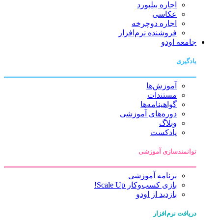
اجاره بیلبورد
عکاسی
اجاره دوچرخه
فروشنده نرم‌افزار
جامعه اودو
یادگیری
آموزش‌ها
مستندات
گواهینامه‌ها
دوره‌های آموزشی
وبلاگ
پادکست
توانمندسازی آموزشی
برنامه آموزشی
بازی کسب‌وکار Scale Up!
بازدید از اودو
دریافت نرم‌افزار