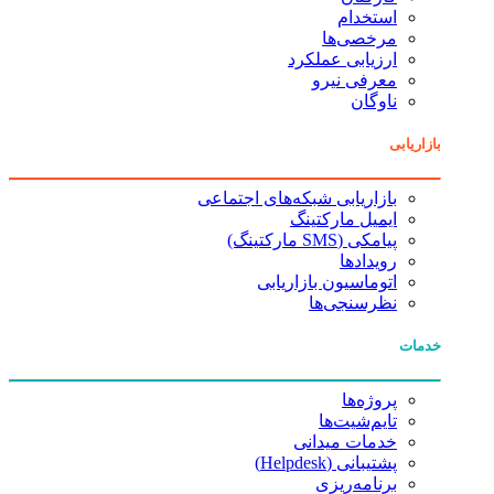
استخدام
مرخصی‌ها
ارزیابی عملکرد
معرفی نیرو
ناوگان
بازاریابی
بازاریابی شبکه‌های اجتماعی
ایمیل مارکتینگ
پیامکی (SMS مارکتینگ)
رویدادها
اتوماسیون بازاریابی
نظرسنجی‌ها
خدمات
پروژه‌ها
تایم‌شیت‌ها
خدمات میدانی
پشتیبانی (Helpdesk)
برنامه‌ریزی