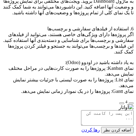
به ماژول Dashboard بروید. ویجت‌های مختلفی برای نمایش پروژه‌ها
و وضعیت آنها اضافه کنید. این داشبوردها می‌توانند به شما کمک کنند
تا یک نمای کلی از تمام پروژه‌ها و وضعیت‌های آنها داشته باشید.
6. استفاده از فیلدهای سفارشی و برچسب‌ها
اگر پروژه‌ها دارای ویژگی‌های خاصی هستند، می‌توانید از فیلدهای
سفارشی و برچسب‌ها برای شناسایی و دسته‌بندی آنها استفاده کنید.
این فیلدها و برچسب‌ها می‌توانند به جستجو و فیلتر کردن پروژه‌ها
کمک کنند.
به یاد داشته باشید در اودوو (Odoo):
نمای Kanban: پروژه‌ها را به صورت کارت‌هایی در مراحل مختلف
نمایش می‌دهد.
نمای List: پروژه‌ها را به صورت لیستی با جزئیات بیشتر نمایش
می‌دهد.
نمای Gantt: پروژه‌ها را در یک نمودار زمانی نمایش می‌دهد.
4
رها کردن
اضافه کردن نظر