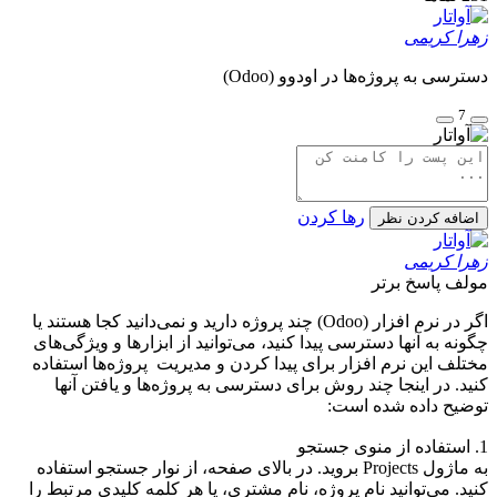
زهرا کریمی
دسترسی به پروژه‌ها در اودوو (Odoo)
7
رها کردن
اضافه کردن نظر
زهرا کریمی
مولف
پاسخ برتر
اگر در نرم افزار (Odoo) چند پروژه دارید و نمی‌دانید کجا هستند یا
چگونه به آنها دسترسی پیدا کنید، می‌توانید از ابزارها و ویژگی‌های
مختلف این نرم افزار برای پیدا کردن و مدیریت پروژه‌ها استفاده
کنید. در اینجا چند روش برای دسترسی به پروژه‌ها و یافتن آنها
توضیح داده شده است:
1. استفاده از منوی جستجو
به ماژول Projects بروید. در بالای صفحه، از نوار جستجو استفاده
کنید. می‌توانید نام پروژه، نام مشتری، یا هر کلمه کلیدی مرتبط را