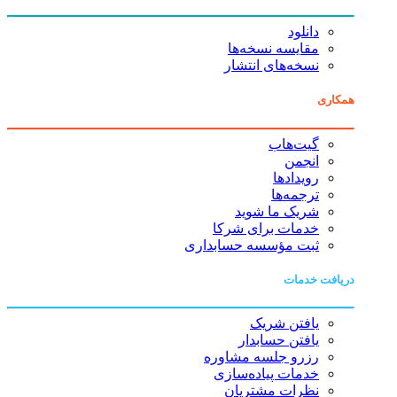
دانلود
مقایسه نسخه‌ها
نسخه‌های انتشار
همکاری
گیت‌هاب
انجمن
رویدادها
ترجمه‌ها
شریک ما شوید
خدمات برای شرکا
ثبت مؤسسه حسابداری
دریافت خدمات
یافتن شریک
یافتن حسابدار
رزرو جلسه مشاوره
خدمات پیاده‌سازی
نظرات مشتریان