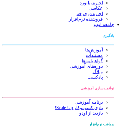
اجاره بیلبورد
عکاسی
اجاره دوچرخه
فروشنده نرم‌افزار
جامعه اودو
یادگیری
آموزش‌ها
مستندات
گواهینامه‌ها
دوره‌های آموزشی
وبلاگ
پادکست
توانمندسازی آموزشی
برنامه آموزشی
بازی کسب‌وکار Scale Up!
بازدید از اودو
دریافت نرم‌افزار