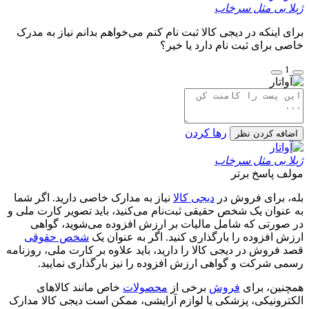
ژیلا بی مثل سرخاب
برای اینکه در دیجی کالا ثبت نام کنم می‌خواهم بدانم نیاز به مدرک
خاصی برای ثبت نام دارد یا خیر؟
1
رها کردن
اضافه کردن نظر
ژیلا بی مثل سرخاب
مولف
پاسخ برتر
بله، برای فروش در
دیجی کالا
نیاز به مدارک خاصی دارید. اگر شما
به عنوان یک شخص حقیقی ثبت‌نام می‌کنید، باید تصویر کارت ملی و
در صورتی که شامل مالیات بر ارزش افزوده می‌شوید، گواهی
ارزش افزوده را بارگذاری کنید. اگر به عنوان یک
شخص حقوقی
قصد فروش در دیجی کالا را دارید، باید علاوه بر کارت ملی، روزنامه
رسمی شرکت و گواهی ارزش افزوده را نیز بارگذاری نمایید.
همچنین، برای
فروش
برخی از
محصولات
خاص مانند کالاهای
الکترونیکی، پزشکی یا لوازم آرایشی، ممکن است دیجی کالا مدارک