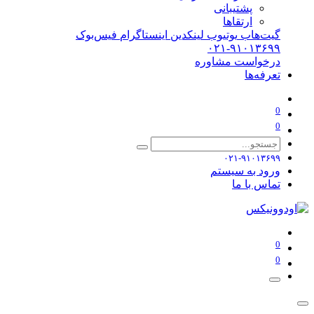
پشتیبانی
ارتقاها
گیت‌هاب
یوتیوب
لینکدین
اینستاگرام
فیس‌بوک
۰۲۱-۹۱۰۱۳۶۹۹
درخواست مشاوره
تعرفه‌ها
0
0
۰۲۱-۹۱۰۱۳۶۹۹
ورود به سیستم
تماس با ما
0
0