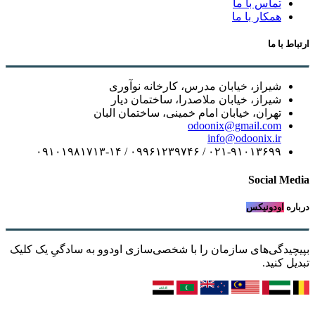
تماس با ما
همکار با ما
ارتباط با ما
شیراز، خیابان مدرس، کارخانه نوآوری
شیراز، خیابان ملاصدرا، ساختمان دیار
تهران، خیابان امام خمینی، ساختمان البان
odoonix@gmail.com
info@odoonix.ir
۰۲۱-۹۱۰۱۳۶۹۹ / ۰۹۹۶۱۲۳۹۷۴۶ / ۰۹۱۰۱۹۸۱۷۱۳-۱۴
Social Media
درباره
اودونیکس
بپیچیدگی‌های سازمان را با شخصی‌سازی اودوو به سادگیِ یک کلیک
تبدیل کنید.