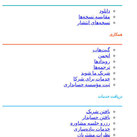
دانلود
مقایسه نسخه‌ها
نسخه‌های انتشار
همکاری
گیت‌هاب
انجمن
رویدادها
ترجمه‌ها
شریک ما شوید
خدمات برای شرکا
ثبت مؤسسه حسابداری
دریافت خدمات
یافتن شریک
یافتن حسابدار
رزرو جلسه مشاوره
خدمات پیاده‌سازی
نظرات مشتریان