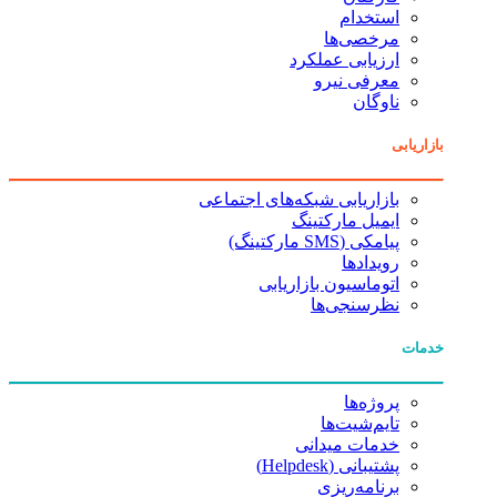
استخدام
مرخصی‌ها
ارزیابی عملکرد
معرفی نیرو
ناوگان
بازاریابی
بازاریابی شبکه‌های اجتماعی
ایمیل مارکتینگ
پیامکی (SMS مارکتینگ)
رویدادها
اتوماسیون بازاریابی
نظرسنجی‌ها
خدمات
پروژه‌ها
تایم‌شیت‌ها
خدمات میدانی
پشتیبانی (Helpdesk)
برنامه‌ریزی