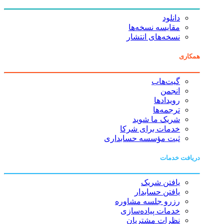
دانلود
مقایسه نسخه‌ها
نسخه‌های انتشار
همکاری
گیت‌هاب
انجمن
رویدادها
ترجمه‌ها
شریک ما شوید
خدمات برای شرکا
ثبت مؤسسه حسابداری
دریافت خدمات
یافتن شریک
یافتن حسابدار
رزرو جلسه مشاوره
خدمات پیاده‌سازی
نظرات مشتریان