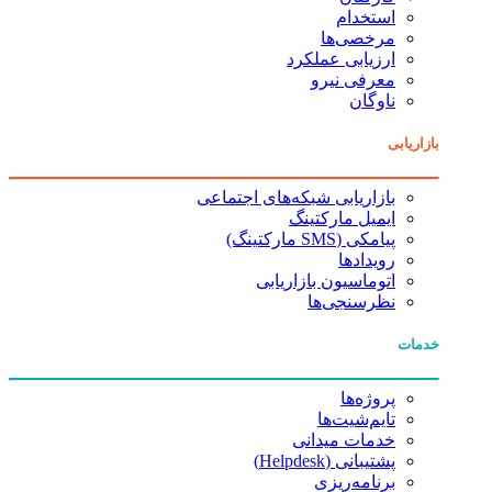
استخدام
مرخصی‌ها
ارزیابی عملکرد
معرفی نیرو
ناوگان
بازاریابی
بازاریابی شبکه‌های اجتماعی
ایمیل مارکتینگ
پیامکی (SMS مارکتینگ)
رویدادها
اتوماسیون بازاریابی
نظرسنجی‌ها
خدمات
پروژه‌ها
تایم‌شیت‌ها
خدمات میدانی
پشتیبانی (Helpdesk)
برنامه‌ریزی