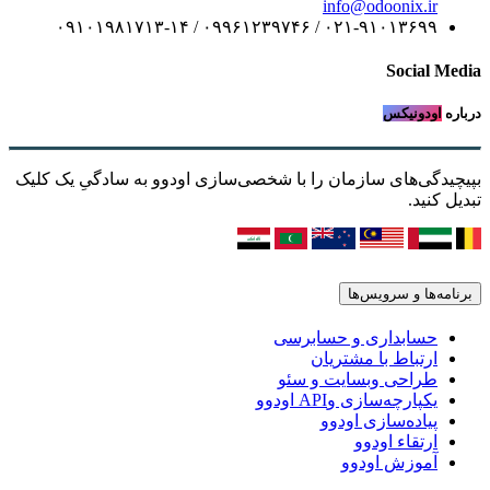
info@odoonix.ir
۰۲۱-۹۱۰۱۳۶۹۹ / ۰۹۹۶۱۲۳۹۷۴۶ / ۰۹۱۰۱۹۸۱۷۱۳-۱۴
Social Media
درباره
اودونیکس
بپیچیدگی‌های سازمان را با شخصی‌سازی اودوو به سادگیِ یک کلیک
تبدیل کنید.
برنامه‌ها و سرویس‌ها
حسابداری و حسابرسی
ارتباط با مشتریان
طراحی وبسایت و سئو
یکپارچه‌سازی وAPI اودوو
پیاده‌سازی اودوو
ارتقاء اودوو
آموزش اودوو