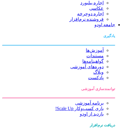
اجاره بیلبورد
عکاسی
اجاره دوچرخه
فروشنده نرم‌افزار
جامعه اودو
یادگیری
آموزش‌ها
مستندات
گواهینامه‌ها
دوره‌های آموزشی
وبلاگ
پادکست
توانمندسازی آموزشی
برنامه آموزشی
بازی کسب‌وکار Scale Up!
بازدید از اودو
دریافت نرم‌افزار