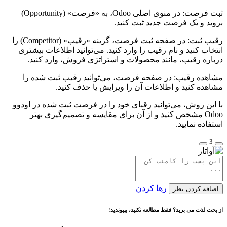
ثبت فرصت: در منوی اصلی Odoo، به «فرصت» (Opportunity)
بروید و یک فرصت جدید ثبت کنید.
رقیب ثبت: در صفحه ثبت فرصت، گزینه «رقیب» (Competitor) را
انتخاب کنید و نام رقیب را وارد کنید. می‌توانید اطلاعات بیشتری
درباره رقیب، مانند محصولات و استراتژی فروش، وارد کنید.
مشاهده رقیب: در صفحه فرصت، می‌توانید رقیب ثبت شده را
مشاهده کنید و اطلاعات آن را ویرایش یا حذف کنید.
با این روش، می‌توانید رقبای خود را در فرصت ثبت شده در اودوو
Odoo مشخص کنید و از آن برای مقایسه و تصمیم‌گیری بهتر
استفاده نمایید.
3
رها کردن
اضافه کردن نظر
از بحث لذت می برید؟ فقط مطالعه نکنید، بپیوندید!