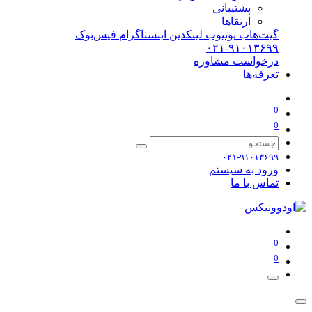
پشتیبانی
ارتقاها
گیت‌هاب
یوتیوب
لینکدین
اینستاگرام
فیس‌بوک
۰۲۱-۹۱۰۱۳۶۹۹
درخواست مشاوره
تعرفه‌ها
0
0
۰۲۱-۹۱۰۱۳۶۹۹
ورود به سیستم
تماس با ما
0
0