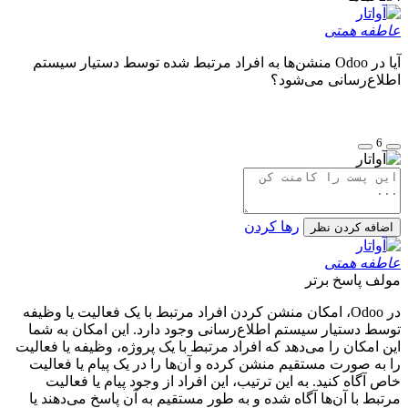
عاطفه همتی
آیا در Odoo منشن‌ها به افراد مرتبط شده توسط دستیار سیستم
اطلاع‌رسانی می‌شود؟
6
رها کردن
اضافه کردن نظر
عاطفه همتی
مولف
پاسخ برتر
در Odoo، امکان منشن کردن افراد مرتبط با یک فعالیت یا وظیفه
توسط دستیار سیستم اطلاع‌رسانی وجود دارد. این امکان به شما
این امکان را می‌دهد که افراد مرتبط با یک پروژه، وظیفه یا فعالیت
را به صورت مستقیم منشن کرده و آن‌ها را در یک پیام یا فعالیت
خاص آگاه کنید. به این ترتیب، این افراد از وجود پیام یا فعالیت
مرتبط با آن‌ها آگاه شده و به طور مستقیم به آن پاسخ می‌دهند یا