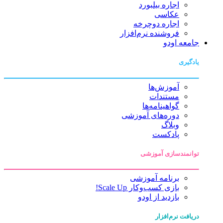
اجاره بیلبورد
عکاسی
اجاره دوچرخه
فروشنده نرم‌افزار
جامعه اودو
یادگیری
آموزش‌ها
مستندات
گواهینامه‌ها
دوره‌های آموزشی
وبلاگ
پادکست
توانمندسازی آموزشی
برنامه آموزشی
بازی کسب‌وکار Scale Up!
بازدید از اودو
دریافت نرم‌افزار