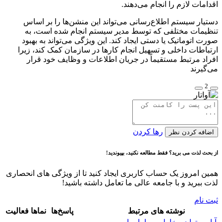
اقدامات لازم را انجام می‌دهند.
دستیار سیستم اطلاع‌رسانی می‌تواند این منشن‌ها را بر اساس
تنظیمات مختلفی که توسط مدیر سیستم انجام شده است، به
صورت اتوماتیک یا دستی ایجاد کند. این ویژگی می‌تواند به بهبود
ارتباطات داخلی و تسهیل انجام کارها در سازمان کمک کند، زیرا
افراد مرتبط مستقیماً در جریان اطلاعات و وظایف خود قرار
می‌گیرند
2
رها کردن
اضافه کردن نظر
از بحث لذت می برید؟ فقط مطالعه نکنید، بپیوندید!
همین امروز یک حساب کاربری ایجاد کنید تا از ویژگی های انحصاری
لذت ببرید و با جامعه عالی ما تعامل داشته باشید!
ثبت نام
نوشته های مرتبط
پاسخ‌ها
نماها
فعالیت