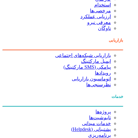
استخدام
مرخصی‌ها
ارزیابی عملکرد
معرفی نیرو
ناوگان
بازاریابی
بازاریابی شبکه‌های اجتماعی
ایمیل مارکتینگ
پیامکی (SMS مارکتینگ)
رویدادها
اتوماسیون بازاریابی
نظرسنجی‌ها
خدمات
پروژه‌ها
تایم‌شیت‌ها
خدمات میدانی
پشتیبانی (Helpdesk)
برنامه‌ریزی