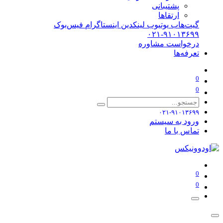
پشتیبانی
ارتقاها
گیت‌هاب
یوتیوب
لینکدین
اینستاگرام
فیس‌بوک
۰۲۱-۹۱۰۱۳۶۹۹
درخواست مشاوره
تعرفه‌ها
0
0
۰۲۱-۹۱۰۱۳۶۹۹
ورود به سیستم
تماس با ما
0
0