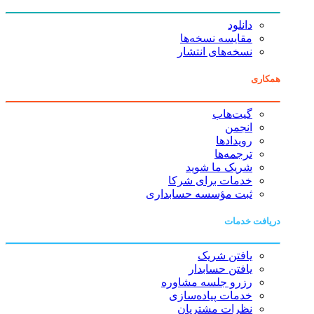
دانلود
مقایسه نسخه‌ها
نسخه‌های انتشار
همکاری
گیت‌هاب
انجمن
رویدادها
ترجمه‌ها
شریک ما شوید
خدمات برای شرکا
ثبت مؤسسه حسابداری
دریافت خدمات
یافتن شریک
یافتن حسابدار
رزرو جلسه مشاوره
خدمات پیاده‌سازی
نظرات مشتریان