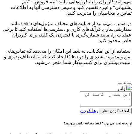
می‌توانید کاربران را به گروه‌هایی مانند "تیم فروش"، "تیم
پشتیبانی" و غیره تقسیم کنید و سپس دسترسی آنها به اطلاعات
تماس با مخاطبان را مدیریت کنید.
در ضمن، می‌توانید از قابلیت‌های مختلف ماژول‌های Odoo مانند
سفارشی‌سازی فرآیندهای کاری و دسترسی‌ها استفاده کنید تا برخی
عملیات را، مانند شماره‌گیری با فشردن یک کلید، برای کاربران
خاص محدود کنید.
استفاده از این امکانات، به شما این امکان را می‌دهد که تماس‌های
امن و مدیریت شده‌ای را در Odoo ایجاد کنید که به انعطاف پذیری و
امنیت بیشتری برای کسب‌وکار شما منجر می‌شود.
4
رها کردن
اضافه کردن نظر
از بحث لذت می برید؟ فقط مطالعه نکنید، بپیوندید!