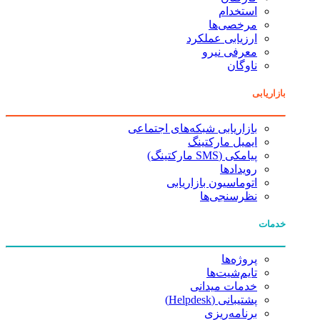
استخدام
مرخصی‌ها
ارزیابی عملکرد
معرفی نیرو
ناوگان
بازاریابی
بازاریابی شبکه‌های اجتماعی
ایمیل مارکتینگ
پیامکی (SMS مارکتینگ)
رویدادها
اتوماسیون بازاریابی
نظرسنجی‌ها
خدمات
پروژه‌ها
تایم‌شیت‌ها
خدمات میدانی
پشتیبانی (Helpdesk)
برنامه‌ریزی