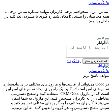
عاطفه همتی
تماس امن؛ میخواهیم برخی کاربران نتوانند شماره تماس برخی یا
همه مخاطبان را ببینند . (امکان شماره گیری با فشردن یک کلید در
داخل برنامه)
8
رها کردن
اضافه کردن نظر
عاطفه همتی
مولف
پاسخ برتر
در Odoo می‌توانید از قابلیت‌ها و ماژول‌های مختلف برای پیاده‌سازی
تماس‌های امن استفاده کنید. یک راه برای ایجاد تماس‌های امن این
است که از ماژول CRM Odoo استفاده کنید و سطح دسترسی
مخاطبان را به کاربران مشخص کنید. این ماژول به شما امکان
می‌دهد تا کاربران مختلف را به گروه‌های مختلف تقسیم کنید و
سپس سطح دسترسی به هر گروه را تعیین کنید. به این ترتیب،