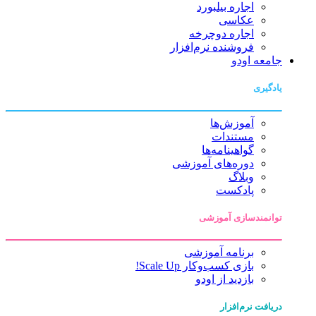
اجاره بیلبورد
عکاسی
اجاره دوچرخه
فروشنده نرم‌افزار
جامعه اودو
یادگیری
آموزش‌ها
مستندات
گواهینامه‌ها
دوره‌های آموزشی
وبلاگ
پادکست
توانمندسازی آموزشی
برنامه آموزشی
بازی کسب‌وکار Scale Up!
بازدید از اودو
دریافت نرم‌افزار