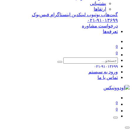
پشتیبانی
ارتقاها
گیت‌هاب
یوتیوب
لینکدین
اینستاگرام
فیس‌بوک
۰۲۱-۹۱۰۱۳۶۹۹
درخواست مشاوره
تعرفه‌ها
0
0
۰۲۱-۹۱۰۱۳۶۹۹
ورود به سیستم
تماس با ما
0
0