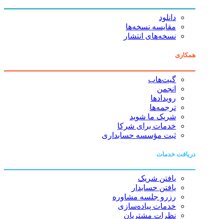
دانلود
مقایسه نسخه‌ها
نسخه‌های انتشار
همکاری
گیت‌هاب
انجمن
رویدادها
ترجمه‌ها
شریک ما شوید
خدمات برای شرکا
ثبت مؤسسه حسابداری
دریافت خدمات
یافتن شریک
یافتن حسابدار
رزرو جلسه مشاوره
خدمات پیاده‌سازی
نظرات مشتریان