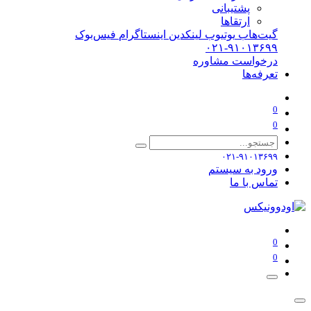
پشتیبانی
ارتقاها
گیت‌هاب
یوتیوب
لینکدین
اینستاگرام
فیس‌بوک
۰۲۱-۹۱۰۱۳۶۹۹
درخواست مشاوره
تعرفه‌ها
0
0
۰۲۱-۹۱۰۱۳۶۹۹
ورود به سیستم
تماس با ما
0
0