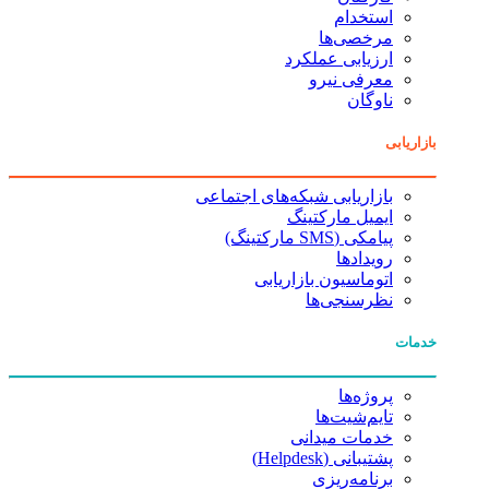
استخدام
مرخصی‌ها
ارزیابی عملکرد
معرفی نیرو
ناوگان
بازاریابی
بازاریابی شبکه‌های اجتماعی
ایمیل مارکتینگ
پیامکی (SMS مارکتینگ)
رویدادها
اتوماسیون بازاریابی
نظرسنجی‌ها
خدمات
پروژه‌ها
تایم‌شیت‌ها
خدمات میدانی
پشتیبانی (Helpdesk)
برنامه‌ریزی