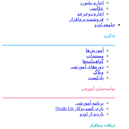
اجاره بیلبورد
عکاسی
اجاره دوچرخه
فروشنده نرم‌افزار
جامعه اودو
یادگیری
آموزش‌ها
مستندات
گواهینامه‌ها
دوره‌های آموزشی
وبلاگ
پادکست
توانمندسازی آموزشی
برنامه آموزشی
بازی کسب‌وکار Scale Up!
بازدید از اودو
دریافت نرم‌افزار