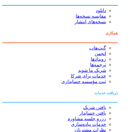
دانلود
مقایسه نسخه‌ها
نسخه‌های انتشار
همکاری
گیت‌هاب
انجمن
رویدادها
ترجمه‌ها
شریک ما شوید
خدمات برای شرکا
ثبت مؤسسه حسابداری
دریافت خدمات
یافتن شریک
یافتن حسابدار
رزرو جلسه مشاوره
خدمات پیاده‌سازی
نظرات مشتریان