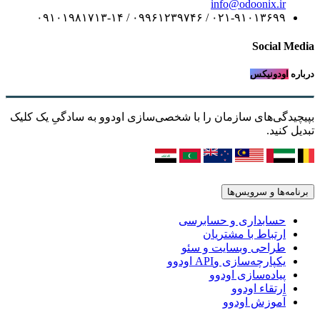
info@odoonix.ir
۰۲۱-۹۱۰۱۳۶۹۹ / ۰۹۹۶۱۲۳۹۷۴۶ / ۰۹۱۰۱۹۸۱۷۱۳-۱۴
Social Media
درباره
اودونیکس
بپیچیدگی‌های سازمان را با شخصی‌سازی اودوو به سادگیِ یک کلیک
تبدیل کنید.
برنامه‌ها و سرویس‌ها
حسابداری و حسابرسی
ارتباط با مشتریان
طراحی وبسایت و سئو
یکپارچه‌سازی وAPI اودوو
پیاده‌سازی اودوو
ارتقاء اودوو
آموزش اودوو