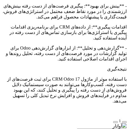
- **بینش برای بهبود**: پیگیری فرصت‌های از دست رفته بینش‌های
ارزشمندی را در مورد نقاط ضعف محتمل در استراتژی‌های فروش،
قیمت‌گذاری یا پیشنهادات محصول فراهم می‌کند.
اقدامات پیگیری**: از داده‌های CRM برای برنامه‌ریزی اقدامات
پیگیری یا استراتژی‌ها برای بازسازی تماس‌های از دست رفته در
آینده استفاده کنید.
- **گزارش‌دهی و تحلیل**: از ابزارهای گزارش‌دهی Odoo برای
تولید گزارشات در مورد فرصت‌های از دست رفته، تحلیل روندها و
اجرای اقدامات اصلاحی استفاده کنید.
نتیجه‌گیری
با استفاده موثر از ماژول CRM Odoo 17 برای ثبت فرصت‌های از
دست رفته، کسب‌وکارها می‌توانند به صورت سیستماتیک دلایل
فروش‌های از دست رفته را پیگیری و تحلیل کنند، که این بهبود
مداوم در فرآیندهای فروش و افزایش نرخ تبدیل کلی را تسهیل
می‌دهد.
1