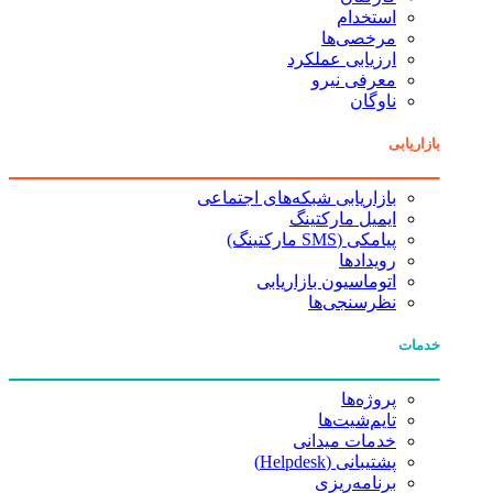
استخدام
مرخصی‌ها
ارزیابی عملکرد
معرفی نیرو
ناوگان
بازاریابی
بازاریابی شبکه‌های اجتماعی
ایمیل مارکتینگ
پیامکی (SMS مارکتینگ)
رویدادها
اتوماسیون بازاریابی
نظرسنجی‌ها
خدمات
پروژه‌ها
تایم‌شیت‌ها
خدمات میدانی
پشتیبانی (Helpdesk)
برنامه‌ریزی