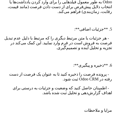
Odoo به طور معمول فیلدهایی را برای وارد کردن یادداشت‌ها یا
انتخاب دلایل پیش‌فرض برای از دست دادن فرصت (مانند قیمت،
رقابت، زمان‌بندی) فراهم می‌کند.
5. **جزئیات اضافی**:
- هر جزئیات یا متن مرتبط دیگری را که مرتبط با دلیل عدم تبدیل
فرصت به فروش است در فرم وارد نمایید. این کمک می‌کند در
تجزیه و تحلیل آینده و تصمیم‌گیری.
6. **ذخیره و پیگیری**:
- پرونده فرصت را ذخیره کنید تا به عنوان یک فرصت از دست
رفته در Odoo CRM ثبت شود.
- اطمینان حاصل کنید که وضعیت و جزئیات به درستی برای
اهداف گزارش‌دهی و تحلیل ثبت شده باشد.
مزایا و ملاحظات