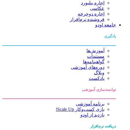
اجاره بیلبورد
عکاسی
اجاره دوچرخه
فروشنده نرم‌افزار
جامعه اودو
یادگیری
آموزش‌ها
مستندات
گواهینامه‌ها
دوره‌های آموزشی
وبلاگ
پادکست
توانمندسازی آموزشی
برنامه آموزشی
بازی کسب‌وکار Scale Up!
بازدید از اودو
دریافت نرم‌افزار