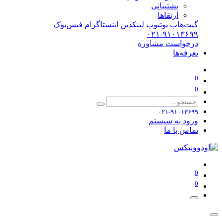
پشتیبانی
ارتقاها
گیت‌هاب
یوتیوب
لینکدین
اینستاگرام
فیس‌بوک
۰۲۱-۹۱۰۱۳۶۹۹
درخواست مشاوره
تعرفه‌ها
0
0
۰۲۱-۹۱۰۱۳۶۹۹
ورود به سیستم
تماس با ما
0
0