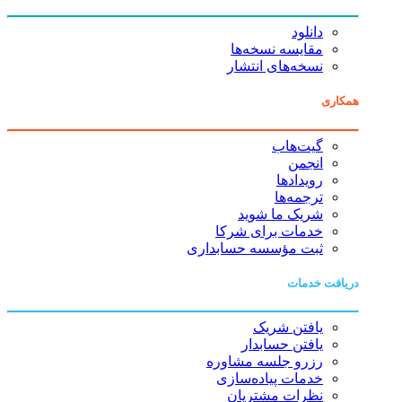
دانلود
مقایسه نسخه‌ها
نسخه‌های انتشار
همکاری
گیت‌هاب
انجمن
رویدادها
ترجمه‌ها
شریک ما شوید
خدمات برای شرکا
ثبت مؤسسه حسابداری
دریافت خدمات
یافتن شریک
یافتن حسابدار
رزرو جلسه مشاوره
خدمات پیاده‌سازی
نظرات مشتریان