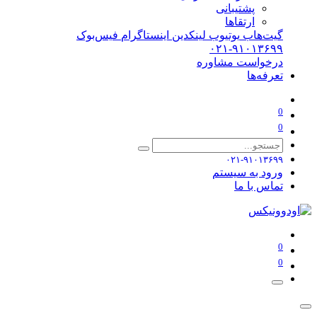
پشتیبانی
ارتقاها
گیت‌هاب
یوتیوب
لینکدین
اینستاگرام
فیس‌بوک
۰۲۱-۹۱۰۱۳۶۹۹
درخواست مشاوره
تعرفه‌ها
0
0
۰۲۱-۹۱۰۱۳۶۹۹
ورود به سیستم
تماس با ما
0
0