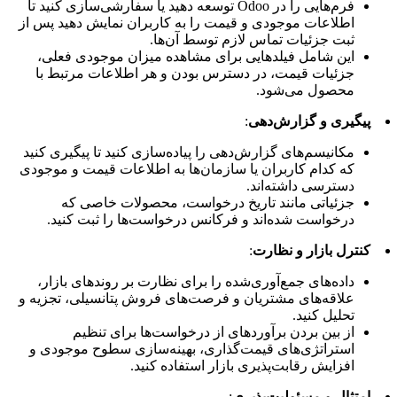
فرم‌هایی را در Odoo توسعه دهید یا سفارشی‌سازی کنید تا
اطلاعات موجودی و قیمت را به کاربران نمایش دهید پس از
ثبت جزئیات تماس لازم توسط آن‌ها.
این شامل فیلدهایی برای مشاهده میزان موجودی فعلی،
جزئیات قیمت، در دسترس بودن و هر اطلاعات مرتبط با
محصول می‌شود.
پیگیری و گزارش‌دهی
:
مکانیسم‌های گزارش‌دهی را پیاده‌سازی کنید تا پیگیری کنید
که کدام کاربران یا سازمان‌ها به اطلاعات قیمت و موجودی
دسترسی داشته‌اند.
جزئیاتی مانند تاریخ درخواست، محصولات خاصی که
درخواست شده‌اند و فرکانس درخواست‌ها را ثبت کنید.
کنترل بازار و نظارت
:
داده‌های جمع‌آوری‌شده را برای نظارت بر روندهای بازار،
علاقه‌های مشتریان و فرصت‌های فروش پتانسیلی، تجزیه و
تحلیل کنید.
از بین بردن برآوردهای از درخواست‌ها برای تنظیم
استراتژی‌های قیمت‌گذاری، بهینه‌سازی سطوح موجودی و
افزایش رقابت‌پذیری بازار استفاده کنید.
امتثال و مسئولیت‌پذیری
: