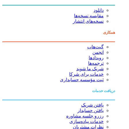
دانلود
مقایسه نسخه‌ها
نسخه‌های انتشار
همکاری
گیت‌هاب
انجمن
رویدادها
ترجمه‌ها
شریک ما شوید
خدمات برای شرکا
ثبت مؤسسه حسابداری
دریافت خدمات
یافتن شریک
یافتن حسابدار
رزرو جلسه مشاوره
خدمات پیاده‌سازی
نظرات مشتریان