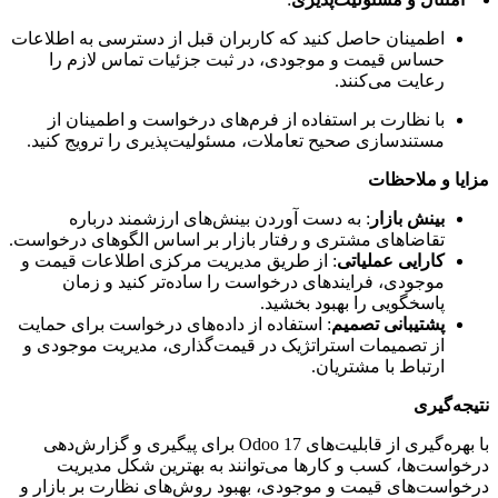
اطمینان حاصل کنید که کاربران قبل از دسترسی به اطلاعات
حساس قیمت و موجودی، در ثبت جزئیات تماس لازم را
رعایت می‌کنند.
با نظارت بر استفاده از فرم‌های درخواست و اطمینان از
مستندسازی صحیح تعاملات، مسئولیت‌پذیری را ترویج کنید.
مزایا و ملاحظات
بینش بازار
: به دست آوردن بینش‌های ارزشمند درباره
تقاضاهای مشتری و رفتار بازار بر اساس الگوهای درخواست.
کارایی عملیاتی
: از طریق مدیریت مرکزی اطلاعات قیمت و
موجودی، فرایندهای درخواست را ساده‌تر کنید و زمان
پاسخگویی را بهبود بخشید.
پشتیبانی تصمیم
: استفاده از داده‌های درخواست برای حمایت
از تصمیمات استراتژیک در قیمت‌گذاری، مدیریت موجودی و
ارتباط با مشتریان.
نتیجه‌گیری
با بهره‌گیری از قابلیت‌های Odoo 17 برای پیگیری و گزارش‌دهی
درخواست‌ها، کسب و کارها می‌توانند به بهترین شکل مدیریت
درخواست‌های قیمت و موجودی، بهبود روش‌های نظارت بر بازار و