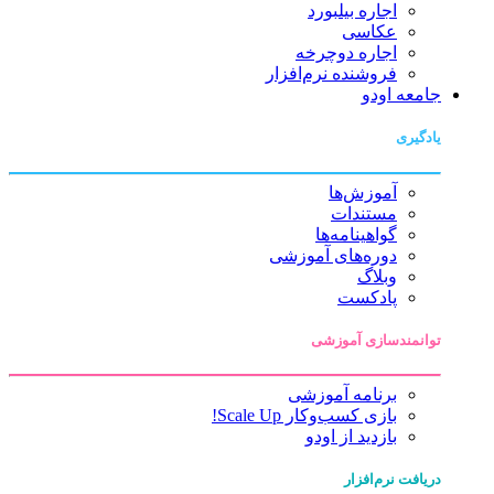
اجاره بیلبورد
عکاسی
اجاره دوچرخه
فروشنده نرم‌افزار
جامعه اودو
یادگیری
آموزش‌ها
مستندات
گواهینامه‌ها
دوره‌های آموزشی
وبلاگ
پادکست
توانمندسازی آموزشی
برنامه آموزشی
بازی کسب‌وکار Scale Up!
بازدید از اودو
دریافت نرم‌افزار