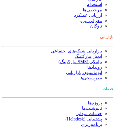
استخدام
مرخصی‌ها
ارزیابی عملکرد
معرفی نیرو
ناوگان
بازاریابی
بازاریابی شبکه‌های اجتماعی
ایمیل مارکتینگ
پیامکی (SMS مارکتینگ)
رویدادها
اتوماسیون بازاریابی
نظرسنجی‌ها
خدمات
پروژه‌ها
تایم‌شیت‌ها
خدمات میدانی
پشتیبانی (Helpdesk)
برنامه‌ریزی