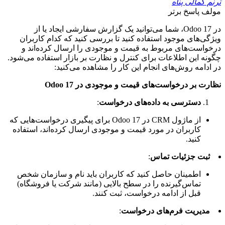
ترنم کمالی پناه
مولف
پاسخ برتر
در Odoo 17، شما می‌توانید یک گزارش سفارشی ایجاد یا از
ویژگی‌های موجود استفاده کنید تا بررسی کنید که کدام کاربران
درخواست‌های مربوط به قیمت و موجودی را ارسال کرده‌اند و
چگونه این اطلاعات برای کنترل و نظارت بر بازار استفاده می‌شود.
در ادامه روش‌های انجام این کار را مشاهده می‌کنید:
نظارت بر درخواست‌های قیمت و موجودی در Odoo 17
دسترسی به داده‌های درخواست
:
از ماژول CRM در Odoo 17 برای پیگیری درخواست‌هایی که
کاربران در مورد قیمت و موجودی ارسال کرده‌اند، استفاده
کنید.
ثبت جزئیات تماس
:
اطمینان حاصل کنید که کاربران باید نام و سازمان شخص
تماس‌گیرنده را در سطح بالایی (مانند شرکت یا فروشگاه)
قبل از ادامه درخواست، ثبت کنند.
مدیریت فرم‌های درخواست
: