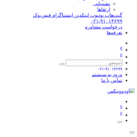
پشتیبانی
ارتقاها
گیت‌هاب
یوتیوب
لینکدین
اینستاگرام
فیس‌بوک
۰۲۱-۹۱۰۱۳۶۹۹
درخواست مشاوره
تعرفه‌ها
0
0
۰۲۱-۹۱۰۱۳۶۹۹
ورود به سیستم
تماس با ما
0
0