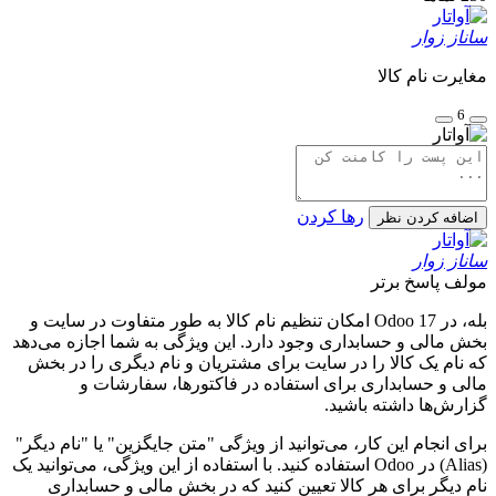
ساناز زوار
مغایرت نام کالا
6
رها کردن
اضافه کردن نظر
ساناز زوار
مولف
پاسخ برتر
بله، در Odoo 17 امکان تنظیم نام کالا به طور متفاوت در سایت و
بخش مالی و حسابداری وجود دارد. این ویژگی به شما اجازه می‌دهد
که نام یک کالا را در سایت برای مشتریان و نام دیگری را در بخش
مالی و حسابداری برای استفاده در فاکتورها، سفارشات و
گزارش‌ها داشته باشید.
برای انجام این کار، می‌توانید از ویژگی "متن جایگزین" یا "نام دیگر"
(Alias) در Odoo استفاده کنید. با استفاده از این ویژگی، می‌توانید یک
نام دیگر برای هر کالا تعیین کنید که در بخش مالی و حسابداری