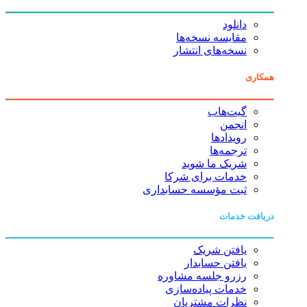
دانلود
مقایسه نسخه‌ها
نسخه‌های انتشار
همکاری
گیت‌هاب
انجمن
رویدادها
ترجمه‌ها
شریک ما شوید
خدمات برای شرکا
ثبت مؤسسه حسابداری
دریافت خدمات
یافتن شریک
یافتن حسابدار
رزرو جلسه مشاوره
خدمات پیاده‌سازی
نظرات مشتریان