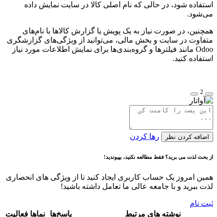
استفاده شود، در حالی که نام اصلی کالا در سایت نمایش داده
می‌شود.
همچنین، در صورت نیاز به یک پویش یا گزارش کالاها با نام‌های
متفاوت در سایت و بخش مالی، می‌توانید از ویژگی‌های گزارشگری
Odoo مانند فیلترها و گروه‌بندی‌ها برای نمایش اطلاعات مورد نیاز
استفاده کنید.
2
رها کردن
اضافه کردن نظر
از بحث لذت می برید؟ فقط مطالعه نکنید، بپیوندید!
همین امروز یک حساب کاربری ایجاد کنید تا از ویژگی های انحصاری
لذت ببرید و با جامعه عالی ما تعامل داشته باشید!
ثبت نام
نوشته های مرتبط
پاسخ‌ها
نماها
فعالیت