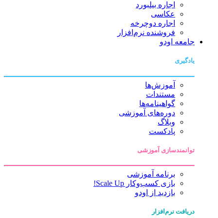
اجاره بیلبورد
عکاسی
اجاره دوچرخه
فروشنده نرم‌افزار
جامعه اودو
یادگیری
آموزش‌ها
مستندات
گواهینامه‌ها
دوره‌های آموزشی
وبلاگ
پادکست
توانمندسازی آموزشی
برنامه آموزشی
بازی کسب‌وکار Scale Up!
بازدید از اودو
دریافت نرم‌افزار