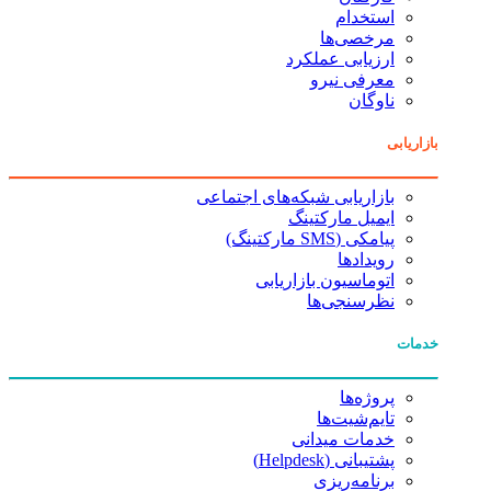
استخدام
مرخصی‌ها
ارزیابی عملکرد
معرفی نیرو
ناوگان
بازاریابی
بازاریابی شبکه‌های اجتماعی
ایمیل مارکتینگ
پیامکی (SMS مارکتینگ)
رویدادها
اتوماسیون بازاریابی
نظرسنجی‌ها
خدمات
پروژه‌ها
تایم‌شیت‌ها
خدمات میدانی
پشتیبانی (Helpdesk)
برنامه‌ریزی