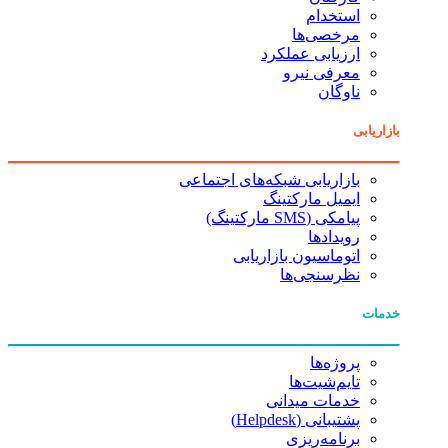
استخدام
مرخصی‌ها
ارزیابی عملکرد
معرفی نیرو
ناوگان
بازاریابی
بازاریابی شبکه‌های اجتماعی
ایمیل مارکتینگ
پیامکی (SMS مارکتینگ)
رویدادها
اتوماسیون بازاریابی
نظرسنجی‌ها
خدمات
پروژه‌ها
تایم‌شیت‌ها
خدمات میدانی
پشتیبانی (Helpdesk)
برنامه‌ریزی