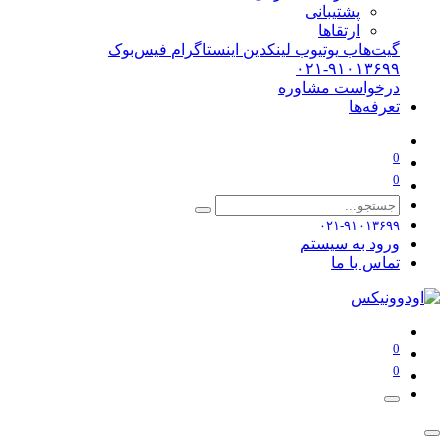
پشتیبانی
ارتقاها
گیت‌هاب
یوتیوب
لینکدین
اینستاگرام
فیس‌بوک
۰۲۱-۹۱۰۱۳۶۹۹
درخواست مشاوره
تعرفه‌ها
0
0
۰۲۱-۹۱۰۱۳۶۹۹
ورود به سیستم
تماس با ما
0
0