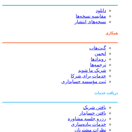
دانلود
مقایسه نسخه‌ها
نسخه‌های انتشار
همکاری
گیت‌هاب
انجمن
رویدادها
ترجمه‌ها
شریک ما شوید
خدمات برای شرکا
ثبت مؤسسه حسابداری
دریافت خدمات
یافتن شریک
یافتن حسابدار
رزرو جلسه مشاوره
خدمات پیاده‌سازی
نظرات مشتریان