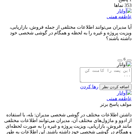
353
نماها
عاطفه همتی
آیا مدیران می‌توانند اطلاعات مختلفی از جمله فروش، بازاریابی،
ویزیت پروژه و غیره را به لحظه و همگام در گوشی شخصی خود
داشته باشند؟
6
رها کردن
اضافه کردن نظر
عاطفه همتی
مولف
پاسخ برتر
داشتن اطلاعات مختلف در گوشی شخصی مدیران: بله، با استفاده
از ادوو و ماژول‌های مختلف آن، مدیران می‌توانند اطلاعات مختلفی
مانند فروش، بازاریابی، ویزیت پروژه و غیره را به صورت لحظه‌ای
و همگام در گوشی شخصی خود داشته باشند. این اطلاعات به طور