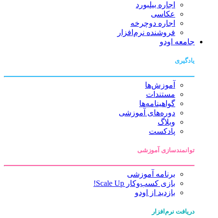
اجاره بیلبورد
عکاسی
اجاره دوچرخه
فروشنده نرم‌افزار
جامعه اودو
یادگیری
آموزش‌ها
مستندات
گواهینامه‌ها
دوره‌های آموزشی
وبلاگ
پادکست
توانمندسازی آموزشی
برنامه آموزشی
بازی کسب‌وکار Scale Up!
بازدید از اودو
دریافت نرم‌افزار