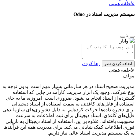
عاطفه همتی
سیستم مدیریت اسناد در Odoo
5
رها کردن
اضافه کردن نظر
عاطفه همتی
مولف
مدیریت صحیح اسناد در هر سازمانی بسیار مهم است. بدون توجه به
نوع شرکت، وجود یک ابزار مدیریت کارآمد در جایی که استفاده
گسترده از اسناد انجام می‌شود، ضروری است. امروزه، ما به جای
استفاده از فایل‌های کاغذی، به سمت استفاده از اسناد دیجیتالی
برای ذخیره داده‌ها حرکت کرده‌ایم. به دلیل دشواری‌های سازماندهی
فایل‌های کاغذی، اسناد دیجیتال برای ثبت اطلاعات به سرعت
محبوبیت یافته‌اند. علاوه بر این، استفاده از اسناد دیجیتال به بازیابی
فوری اطلاعات کمک شایانی می‌کند. برای مدیریت همه این فرآیندها
به یک سیستم مدیریت اسناد عالی نیاز داریم.