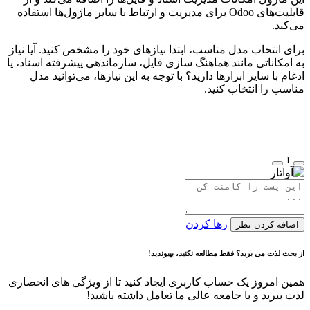
قابلیت‌های Odoo برای مدیریت و ارتباط با سایر ماژول‌ها استفاده
می‌کند.
برای انتخاب مدل مناسب، ابتدا نیازهای خود را مشخص کنید. آیا نیاز
به امکاناتی مانند هماهنگ سازی فایل، سازماندهی پیشرفته اسناد، یا
ادغام با سایر ابزارها دارید؟ با توجه به این نیازها، می‌توانید مدل
مناسب را انتخاب کنید.
1
رها کردن
اضافه کردن نظر
از بحث لذت می برید؟ فقط مطالعه نکنید، بپیوندید!
همین امروز یک حساب کاربری ایجاد کنید تا از ویژگی های انحصاری
لذت ببرید و با جامعه عالی ما تعامل داشته باشید!