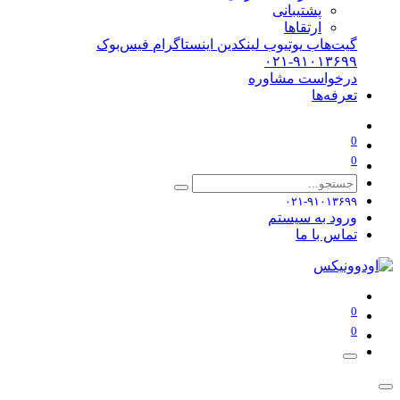
پشتیبانی
ارتقاها
گیت‌هاب
یوتیوب
لینکدین
اینستاگرام
فیس‌بوک
۰۲۱-۹۱۰۱۳۶۹۹
درخواست مشاوره
تعرفه‌ها
0
0
۰۲۱-۹۱۰۱۳۶۹۹
ورود به سیستم
تماس با ما
0
0