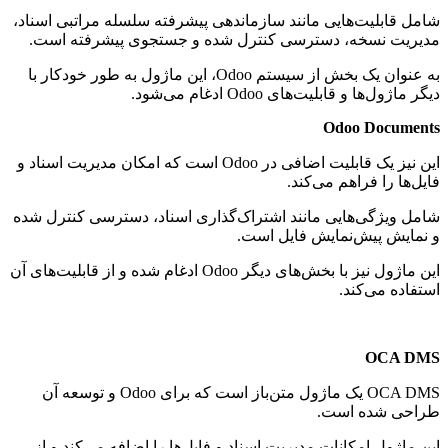
شامل قابلیت‌هایی مانند سازماندهی پیشرفته سلسله مراتبی اسناد،
مدیریت نسخه، دسترسی کنترل شده و جستجوی پیشرفته است.
به عنوان یک بخش از سیستم Odoo، این ماژول به طور خودکار با
دیگر ماژول‌ها و قابلیت‌های Odoo ادغام می‌شود.
Odoo Documents
این نیز یک قابلیت اضافی در Odoo است که امکان مدیریت اسناد و
فایل‌ها را فراهم می‌کند.
شامل ویژگی‌هایی مانند اشتراک‌گذاری اسناد، دسترسی کنترل شده
و نمایش پیش‌نمایش فایل است.
این ماژول نیز با بخش‌های دیگر Odoo ادغام شده و از قابلیت‌های آن
استفاده می‌کند.
OCA DMS
OCA DMS یک ماژول متن‌باز است که برای Odoo و توسعه آن
طراحی شده است.
این ماژول امکانات مدیریت اسناد و فایل‌ها را اضافه می‌کند و از