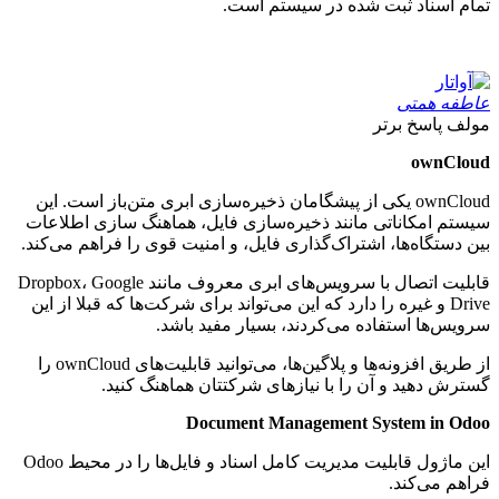
تمام اسناد ثبت شده در سیستم است.
عاطفه همتی
مولف
پاسخ برتر
ownCloud
ownCloud یکی از پیشگامان ذخیره‌سازی ابری متن‌باز است. این
سیستم امکاناتی مانند ذخیره‌سازی فایل، هماهنگ سازی اطلاعات
بین دستگاه‌ها، اشتراک‌گذاری فایل، و امنیت قوی را فراهم می‌کند.
قابلیت اتصال با سرویس‌های ابری معروف مانند Dropbox، Google
Drive و غیره را دارد که این می‌تواند برای شرکت‌ها که قبلا از این
سرویس‌ها استفاده می‌کردند، بسیار مفید باشد.
از طریق افزونه‌ها و پلاگین‌ها، می‌توانید قابلیت‌های ownCloud را
گسترش دهید و آن را با نیازهای شرکتتان هماهنگ کنید.
Document Management System in Odoo
این ماژول قابلیت مدیریت کامل اسناد و فایل‌ها را در محیط Odoo
فراهم می‌کند.