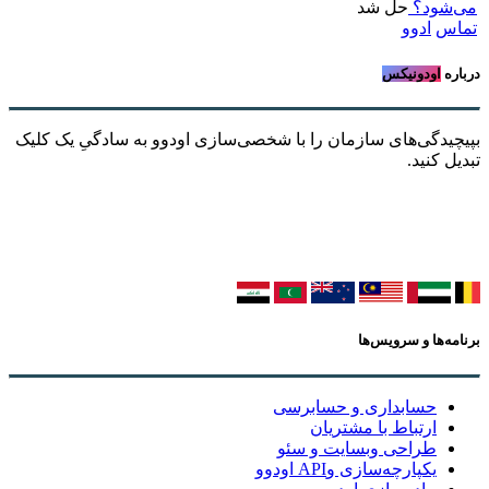
می‌شود؟
حل شد
تماس
ادوو
درباره
اودونیکس
بپیچیدگی‌های سازمان را با شخصی‌سازی اودوو به سادگیِ یک کلیک
تبدیل کنید.
برنامه‌ها و سرویس‌ها
حسابداری و حسابرسی
ارتباط با مشتریان
طراحی وبسایت و سئو
یکپارچه‌سازی وAPI اودوو