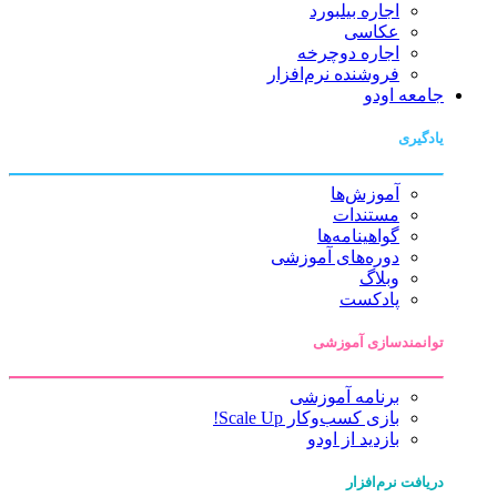
اجاره بیلبورد
عکاسی
اجاره دوچرخه
فروشنده نرم‌افزار
جامعه اودو
یادگیری
آموزش‌ها
مستندات
گواهینامه‌ها
دوره‌های آموزشی
وبلاگ
پادکست
توانمندسازی آموزشی
برنامه آموزشی
بازی کسب‌وکار Scale Up!
بازدید از اودو
دریافت نرم‌افزار