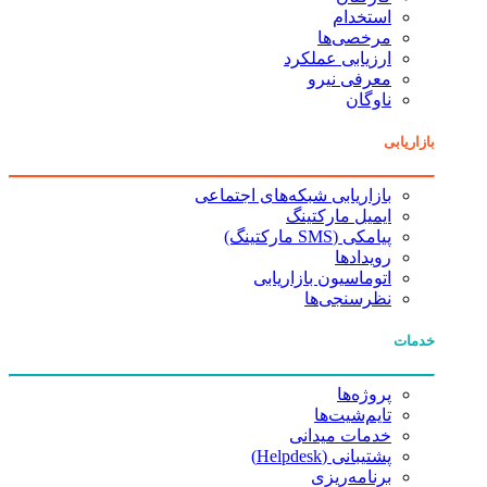
استخدام
مرخصی‌ها
ارزیابی عملکرد
معرفی نیرو
ناوگان
بازاریابی
بازاریابی شبکه‌های اجتماعی
ایمیل مارکتینگ
پیامکی (SMS مارکتینگ)
رویدادها
اتوماسیون بازاریابی
نظرسنجی‌ها
خدمات
پروژه‌ها
تایم‌شیت‌ها
خدمات میدانی
پشتیبانی (Helpdesk)
برنامه‌ریزی