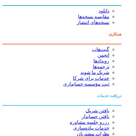
دانلود
مقایسه نسخه‌ها
نسخه‌های انتشار
همکاری
گیت‌هاب
انجمن
رویدادها
ترجمه‌ها
شریک ما شوید
خدمات برای شرکا
ثبت مؤسسه حسابداری
دریافت خدمات
یافتن شریک
یافتن حسابدار
رزرو جلسه مشاوره
خدمات پیاده‌سازی
نظرات مشتریان