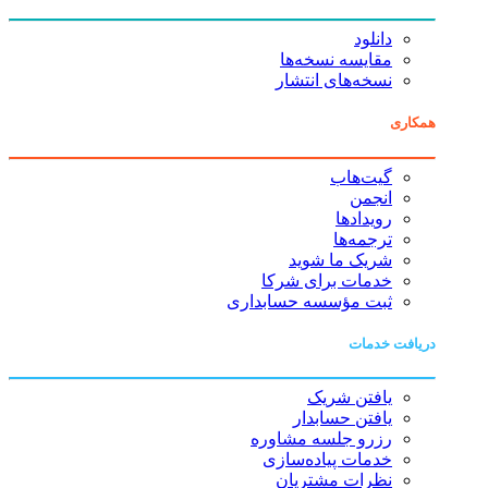
دانلود
مقایسه نسخه‌ها
نسخه‌های انتشار
همکاری
گیت‌هاب
انجمن
رویدادها
ترجمه‌ها
شریک ما شوید
خدمات برای شرکا
ثبت مؤسسه حسابداری
دریافت خدمات
یافتن شریک
یافتن حسابدار
رزرو جلسه مشاوره
خدمات پیاده‌سازی
نظرات مشتریان