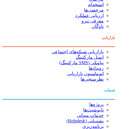
استخدام
مرخصی‌ها
ارزیابی عملکرد
معرفی نیرو
ناوگان
بازاریابی
بازاریابی شبکه‌های اجتماعی
ایمیل مارکتینگ
پیامکی (SMS مارکتینگ)
رویدادها
اتوماسیون بازاریابی
نظرسنجی‌ها
خدمات
پروژه‌ها
تایم‌شیت‌ها
خدمات میدانی
پشتیبانی (Helpdesk)
برنامه‌ریزی