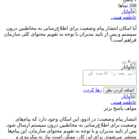
268
نماها
عاطفه همتی
آیا امکان انتشار پیام وضعیت برای اطلاع‌رسانی به مخاطبین درون
سیستم و پس از تایید مدیران با توجه به تقویم محتوای کلی سازمان
فراهم است؟
6
رها کردن
اضافه کردن نظر
عاطفه همتی
مولف
پاسخ برتر
انتشار پیام وضعیت: در ادوو، این امکان وجود دارد که پیام‌های
وضعیت برای اطلاع‌رسانی به مخاطبین درون سیستم ارسال شود.
پس از تایید مدیران و با توجه به تقویم محتوای سازمان، این پیام‌ها
منتشر می‌شوند. برای این کار، ممکن است نیاز به پیکربندی و