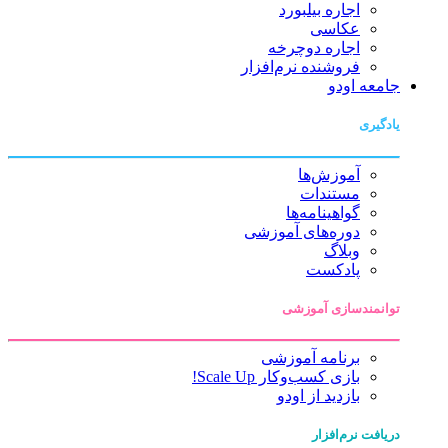
اجاره بیلبورد
عکاسی
اجاره دوچرخه
فروشنده نرم‌افزار
جامعه اودو
یادگیری
آموزش‌ها
مستندات
گواهینامه‌ها
دوره‌های آموزشی
وبلاگ
پادکست
توانمندسازی آموزشی
برنامه آموزشی
بازی کسب‌وکار Scale Up!
بازدید از اودو
دریافت نرم‌افزار