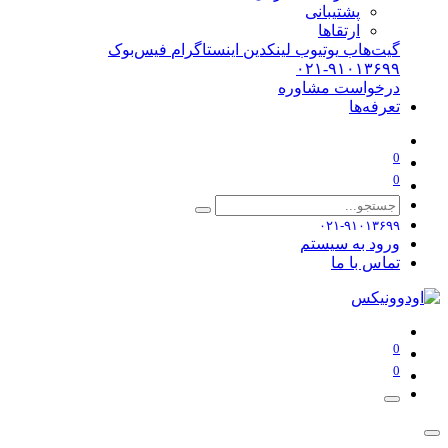
پشتیبانی
ارتقاها
گیت‌هاب
یوتیوب
لینکدین
اینستاگرام
فیس‌بوک
۰۲۱-۹۱۰۱۳۶۹۹
درخواست مشاوره
تعرفه‌ها
0
0
۰۲۱-۹۱۰۱۳۶۹۹
ورود به سیستم
تماس با ما
0
0