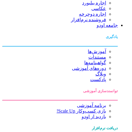
اجاره بیلبورد
عکاسی
اجاره دوچرخه
فروشنده نرم‌افزار
جامعه اودو
یادگیری
آموزش‌ها
مستندات
گواهینامه‌ها
دوره‌های آموزشی
وبلاگ
پادکست
توانمندسازی آموزشی
برنامه آموزشی
بازی کسب‌وکار Scale Up!
بازدید از اودو
دریافت نرم‌افزار