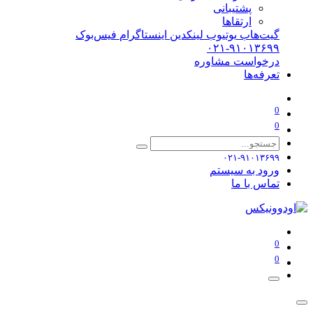
پشتیبانی
ارتقاها
گیت‌هاب
یوتیوب
لینکدین
اینستاگرام
فیس‌بوک
۰۲۱-۹۱۰۱۳۶۹۹
درخواست مشاوره
تعرفه‌ها
0
0
۰۲۱-۹۱۰۱۳۶۹۹
ورود به سیستم
تماس با ما
0
0