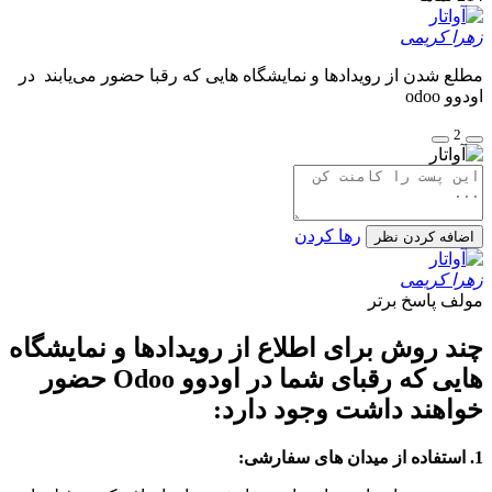
زهرا کریمی
مطلع شدن از رویدادها و نمایشگاه هایی که رقبا حضور می‌یابند در
اودوو odoo
2
رها کردن
اضافه کردن نظر
زهرا کریمی
مولف
پاسخ برتر
چند روش برای اطلاع از رویدادها و نمایشگاه
هایی که رقبای شما در اودوو Odoo حضور
خواهند داشت وجود دارد:
1. استفاده از
میدان های سفارشی
: