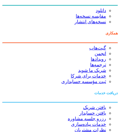
دانلود
مقایسه نسخه‌ها
نسخه‌های انتشار
همکاری
گیت‌هاب
انجمن
رویدادها
ترجمه‌ها
شریک ما شوید
خدمات برای شرکا
ثبت مؤسسه حسابداری
دریافت خدمات
یافتن شریک
یافتن حسابدار
رزرو جلسه مشاوره
خدمات پیاده‌سازی
نظرات مشتریان