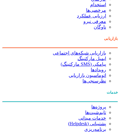
استخدام
مرخصی‌ها
ارزیابی عملکرد
معرفی نیرو
ناوگان
بازاریابی
بازاریابی شبکه‌های اجتماعی
ایمیل مارکتینگ
پیامکی (SMS مارکتینگ)
رویدادها
اتوماسیون بازاریابی
نظرسنجی‌ها
خدمات
پروژه‌ها
تایم‌شیت‌ها
خدمات میدانی
پشتیبانی (Helpdesk)
برنامه‌ریزی