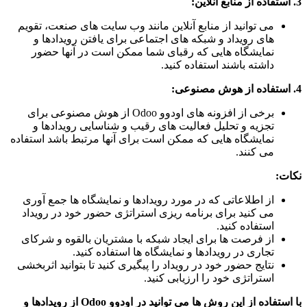
3. استفاده از
منابع آنلاین
:
می توانید از منابع آنلاین مانند وب سایت های صنعت، تقویم
های رویداد و شبکه های اجتماعی برای یافتن رویدادها و
نمایشگاه هایی که رقبای شما ممکن است در آنها حضور
داشته باشند استفاده کنید.
4. استفاده از
هوش مصنوعی
:
برخی از افزونه های اودوو Odoo از هوش مصنوعی برای
تجزیه و تحلیل فعالیت های رقیب و شناسایی رویدادها و
نمایشگاه هایی که ممکن است برای آنها مرتبط باشد استفاده
می کنند.
نکات:
از اطلاعاتی که در مورد رویدادها و نمایشگاه ها جمع آوری
می کنید برای برنامه ریزی استراتژی حضور خود در رویداد
استفاده کنید.
از فرصت ها برای ایجاد شبکه با مشتریان بالقوه و شرکای
تجاری در رویدادها و نمایشگاه ها استفاده کنید.
نتایج حضور خود در رویداد را پیگیری کنید تا بتوانید اثربخشی
استراتژی خود را ارزیابی کنید.
با استفاده از این روش ها می توانید در اودوو Odoo از رویدادها و