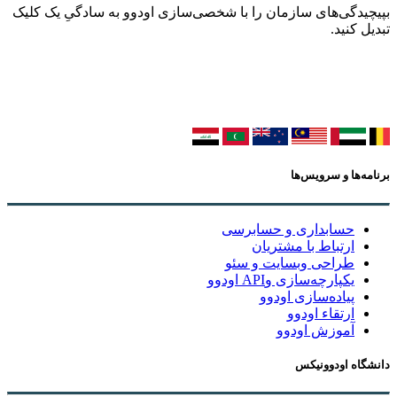
بپیچیدگی‌های سازمان را با شخصی‌سازی اودوو به سادگیِ یک کلیک
تبدیل کنید.
برنامه‌ها و سرویس‌ها
حسابداری و حسابرسی
ارتباط با مشتریان
طراحی وبسایت و سئو
یکپارچه‌سازی وAPI اودوو
پیاده‌سازی اودوو
ارتقاء اودوو
آموزش اودوو
دانشگاه اودوونیکس