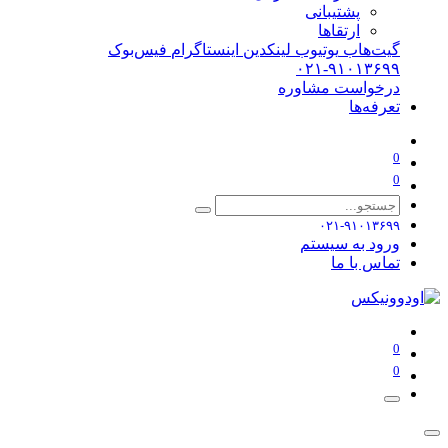
پشتیبانی
ارتقاها
گیت‌هاب
یوتیوب
لینکدین
اینستاگرام
فیس‌بوک
۰۲۱-۹۱۰۱۳۶۹۹
درخواست مشاوره
تعرفه‌ها
0
0
۰۲۱-۹۱۰۱۳۶۹۹
ورود به سیستم
تماس با ما
0
0