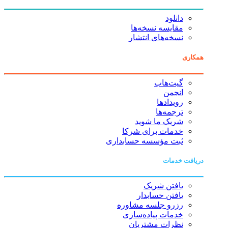
دانلود
مقایسه نسخه‌ها
نسخه‌های انتشار
همکاری
گیت‌هاب
انجمن
رویدادها
ترجمه‌ها
شریک ما شوید
خدمات برای شرکا
ثبت مؤسسه حسابداری
دریافت خدمات
یافتن شریک
یافتن حسابدار
رزرو جلسه مشاوره
خدمات پیاده‌سازی
نظرات مشتریان