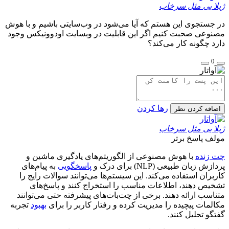
ژیلا بی مثل سرخاب
در جستجوی این هستم که آیا می‌شود در وب‌سایتی باشیم و با هوش
مصنوعی صحبت کنیم اگر این قابلیت در وبسایت اودوونیکس وجود
دارد چگونه کار می‌کند؟
0
رها کردن
اضافه کردن نظر
ژیلا بی مثل سرخاب
مولف
پاسخ برتر
چت زنده
با هوش مصنوعی از الگوریتم‌های یادگیری ماشین و
پردازش زبان طبیعی (NLP) برای درک و
پاسخگویی
به پیام‌های
کاربران استفاده می‌کند. این سیستم‌ها می‌توانند سوالات رایج را
تشخیص دهند، اطلاعات مناسب را استخراج کنند و پاسخ‌های
متناسب ارائه دهند. برخی از چت‌بات‌های پیشرفته حتی می‌توانند
مکالمات پیچیده را مدیریت کرده و رفتار کاربر را برای
بهبود
تجربه
گفتگو تحلیل کنند.