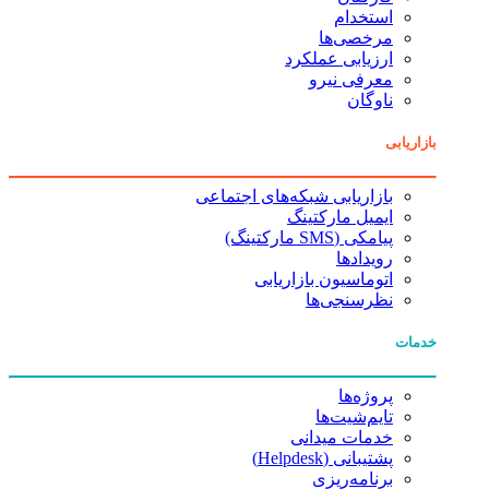
استخدام
مرخصی‌ها
ارزیابی عملکرد
معرفی نیرو
ناوگان
بازاریابی
بازاریابی شبکه‌های اجتماعی
ایمیل مارکتینگ
پیامکی (SMS مارکتینگ)
رویدادها
اتوماسیون بازاریابی
نظرسنجی‌ها
خدمات
پروژه‌ها
تایم‌شیت‌ها
خدمات میدانی
پشتیبانی (Helpdesk)
برنامه‌ریزی