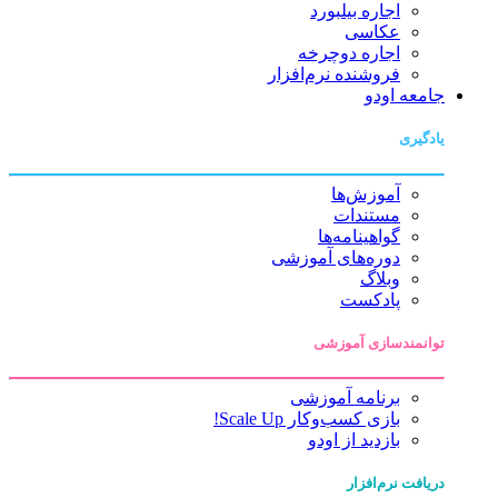
اجاره بیلبورد
عکاسی
اجاره دوچرخه
فروشنده نرم‌افزار
جامعه اودو
یادگیری
آموزش‌ها
مستندات
گواهینامه‌ها
دوره‌های آموزشی
وبلاگ
پادکست
توانمندسازی آموزشی
برنامه آموزشی
بازی کسب‌وکار Scale Up!
بازدید از اودو
دریافت نرم‌افزار