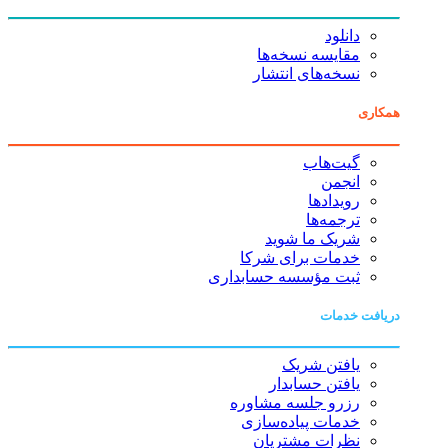
دانلود
مقایسه نسخه‌ها
نسخه‌های انتشار
همکاری
گیت‌هاب
انجمن
رویدادها
ترجمه‌ها
شریک ما شوید
خدمات برای شرکا
ثبت مؤسسه حسابداری
دریافت خدمات
یافتن شریک
یافتن حسابدار
رزرو جلسه مشاوره
خدمات پیاده‌سازی
نظرات مشتریان