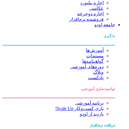
اجاره بیلبورد
عکاسی
اجاره دوچرخه
فروشنده نرم‌افزار
جامعه اودو
یادگیری
آموزش‌ها
مستندات
گواهینامه‌ها
دوره‌های آموزشی
وبلاگ
پادکست
توانمندسازی آموزشی
برنامه آموزشی
بازی کسب‌وکار Scale Up!
بازدید از اودو
دریافت نرم‌افزار