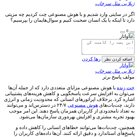
ژیلا بی مثل سرخاب
اگر در سایتی وارد شدیم و با هوش مصنوعی چت کردیم چه مزیتی
دارد تا اینکه با یک انسان صحبت کنیم و سوال‌هایمان را بپرسیم؟
0
رها کردن
اضافه کردن نظر
ژیلا بی مثل سرخاب
مولف
پاسخ برتر
چت زنده
با هوش مصنوعی مزایای متعددی دارد که از جمله آن‌ها
می‌توان به افزایش سرعت پاسخگویی و کاهش هزینه‌های پشتیبانی
اشاره کرد. برخلاف اپراتورهای انسانی که محدودیت زمانی و انرژی
دارند، چت‌بات‌های
هوش مصنوعی
۲۴/۷ در دسترس‌اند و می‌توانند
به تعداد نامحدودی از کاربران همزمان پاسخ دهند. این امر موجب
بهبود تجربه مشتری و افزایش بهره‌وری سازمان‌ها می‌شود.
همچنین، چت‌بات‌ها می‌توانند خطاهای انسانی را کاهش داده و
پاسخ‌های استاندارد و دقیق ارائه کنند. آن‌ها داده‌های کاربران را