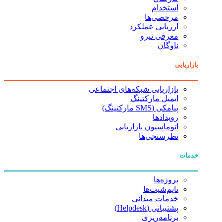
استخدام
مرخصی‌ها
ارزیابی عملکرد
معرفی نیرو
ناوگان
بازاریابی
بازاریابی شبکه‌های اجتماعی
ایمیل مارکتینگ
پیامکی (SMS مارکتینگ)
رویدادها
اتوماسیون بازاریابی
نظرسنجی‌ها
خدمات
پروژه‌ها
تایم‌شیت‌ها
خدمات میدانی
پشتیبانی (Helpdesk)
برنامه‌ریزی