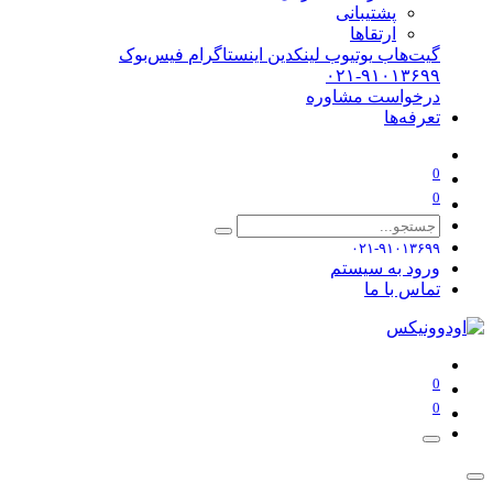
پشتیبانی
ارتقاها
گیت‌هاب
یوتیوب
لینکدین
اینستاگرام
فیس‌بوک
۰۲۱-۹۱۰۱۳۶۹۹
درخواست مشاوره
تعرفه‌ها
0
0
۰۲۱-۹۱۰۱۳۶۹۹
ورود به سیستم
تماس با ما
0
0