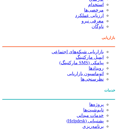
استخدام
مرخصی‌ها
ارزیابی عملکرد
معرفی نیرو
ناوگان
بازاریابی
بازاریابی شبکه‌های اجتماعی
ایمیل مارکتینگ
پیامکی (SMS مارکتینگ)
رویدادها
اتوماسیون بازاریابی
نظرسنجی‌ها
خدمات
پروژه‌ها
تایم‌شیت‌ها
خدمات میدانی
پشتیبانی (Helpdesk)
برنامه‌ریزی