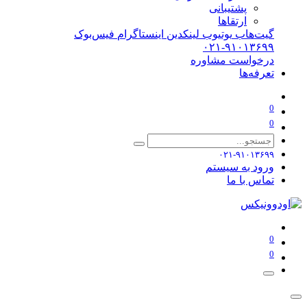
پشتیبانی
ارتقاها
گیت‌هاب
یوتیوب
لینکدین
اینستاگرام
فیس‌بوک
۰۲۱-۹۱۰۱۳۶۹۹
درخواست مشاوره
تعرفه‌ها
0
0
۰۲۱-۹۱۰۱۳۶۹۹
ورود به سیستم
تماس با ما
0
0