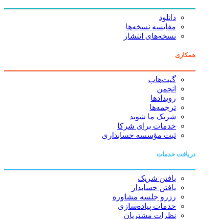
دانلود
مقایسه نسخه‌ها
نسخه‌های انتشار
همکاری
گیت‌هاب
انجمن
رویدادها
ترجمه‌ها
شریک ما شوید
خدمات برای شرکا
ثبت مؤسسه حسابداری
دریافت خدمات
یافتن شریک
یافتن حسابدار
رزرو جلسه مشاوره
خدمات پیاده‌سازی
نظرات مشتریان