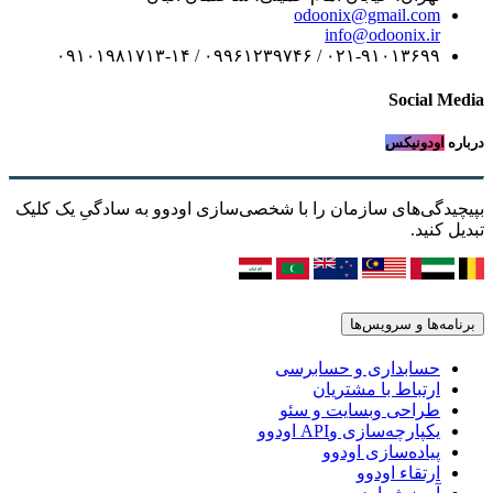
odoonix@gmail.com
info@odoonix.ir
۰۲۱-۹۱۰۱۳۶۹۹ / ۰۹۹۶۱۲۳۹۷۴۶ / ۰۹۱۰۱۹۸۱۷۱۳-۱۴
Social Media
درباره
اودونیکس
بپیچیدگی‌های سازمان را با شخصی‌سازی اودوو به سادگیِ یک کلیک
تبدیل کنید.
برنامه‌ها و سرویس‌ها
حسابداری و حسابرسی
ارتباط با مشتریان
طراحی وبسایت و سئو
یکپارچه‌سازی وAPI اودوو
پیاده‌سازی اودوو
ارتقاء اودوو