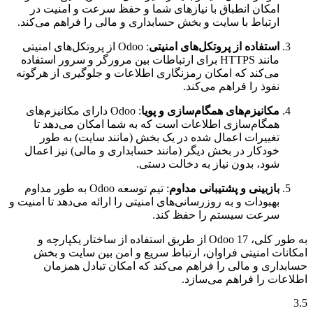
امکان انطباق با نیازهای شما و حفظ سرعت و امنیت در
ارتباط با سایت و بخش حسابداری و مالی را فراهم می‌کند.
استفاده از پروتکل‌های امنیتی
: Odoo از پروتکل‌های امنیتی
مانند HTTPS برای ارتباطات بین مرورگر و سرور استفاده
می‌کند که امکان رمزنگاری اطلاعات و جلوگیری از هرگونه
نفوذ را فراهم می‌کند.
مکانیزم‌های همگام‌سازی و پویا
: Odoo دارای مکانیزم‌های
همگام‌سازی اطلاعات است که به شما امکان می‌دهد تا
تغییرات اعمال شده در یک بخش (مانند سایت) به طور
خودکار در بخش دیگر (مانند حسابداری و مالی) نیز اعمال
شود، بدون نیاز به دخالت دستی.
بازبینی و پشتیبانی مداوم
: تیم توسعه Odoo به طور مداوم
بهبودات و به روزرسانی‌های امنیتی را ارائه می‌دهد تا امنیت و
سرعت سیستم را حفظ کند.
به طور کلی، Odoo 17 از طریق استفاده از ساختار یکپارچه و
امکانات امنیتی فراوان، ارتباط سریع و امن بین سایت و بخش
حسابداری و مالی را فراهم می‌کند که امکان تبادل همزمان
اطلاعات را فراهم می‌سازد.
3.5