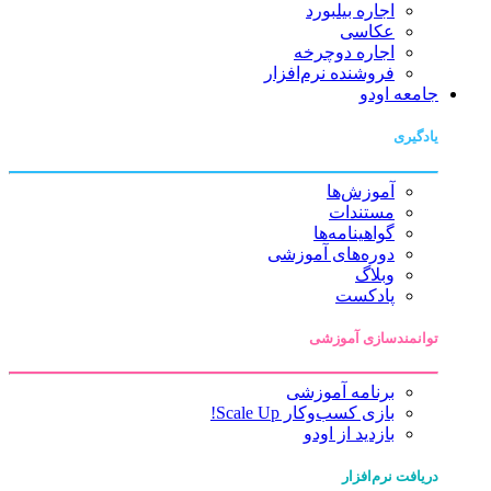
اجاره بیلبورد
عکاسی
اجاره دوچرخه
فروشنده نرم‌افزار
جامعه اودو
یادگیری
آموزش‌ها
مستندات
گواهینامه‌ها
دوره‌های آموزشی
وبلاگ
پادکست
توانمندسازی آموزشی
برنامه آموزشی
بازی کسب‌وکار Scale Up!
بازدید از اودو
دریافت نرم‌افزار