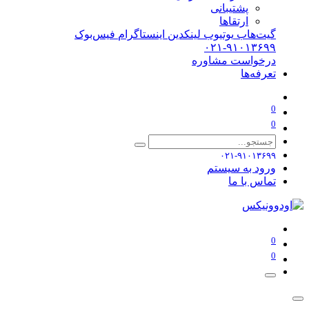
پشتیبانی
ارتقاها
گیت‌هاب
یوتیوب
لینکدین
اینستاگرام
فیس‌بوک
۰۲۱-۹۱۰۱۳۶۹۹
درخواست مشاوره
تعرفه‌ها
0
0
۰۲۱-۹۱۰۱۳۶۹۹
ورود به سیستم
تماس با ما
0
0