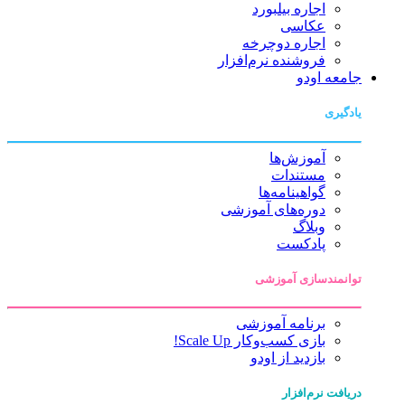
اجاره بیلبورد
عکاسی
اجاره دوچرخه
فروشنده نرم‌افزار
جامعه اودو
یادگیری
آموزش‌ها
مستندات
گواهینامه‌ها
دوره‌های آموزشی
وبلاگ
پادکست
توانمندسازی آموزشی
برنامه آموزشی
بازی کسب‌وکار Scale Up!
بازدید از اودو
دریافت نرم‌افزار