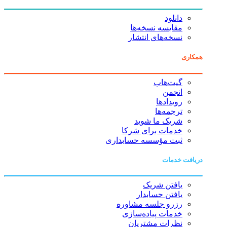
دانلود
مقایسه نسخه‌ها
نسخه‌های انتشار
همکاری
گیت‌هاب
انجمن
رویدادها
ترجمه‌ها
شریک ما شوید
خدمات برای شرکا
ثبت مؤسسه حسابداری
دریافت خدمات
یافتن شریک
یافتن حسابدار
رزرو جلسه مشاوره
خدمات پیاده‌سازی
نظرات مشتریان