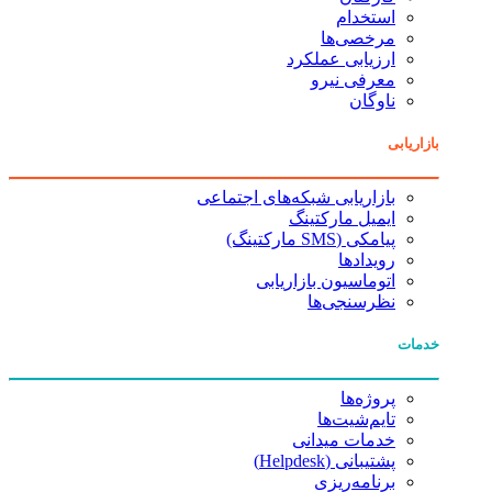
استخدام
مرخصی‌ها
ارزیابی عملکرد
معرفی نیرو
ناوگان
بازاریابی
بازاریابی شبکه‌های اجتماعی
ایمیل مارکتینگ
پیامکی (SMS مارکتینگ)
رویدادها
اتوماسیون بازاریابی
نظرسنجی‌ها
خدمات
پروژه‌ها
تایم‌شیت‌ها
خدمات میدانی
پشتیبانی (Helpdesk)
برنامه‌ریزی