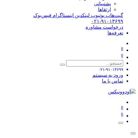
پشتیبانی
ارتقاها
گیت‌هاب
یوتیوب
لینکدین
اینستاگرام
فیس‌بوک
۰۲۱-۹۱۰۱۳۶۹۹
درخواست مشاوره
تعرفه‌ها
0
0
۰۲۱-۹۱۰۱۳۶۹۹
ورود به سیستم
تماس با ما
0
0