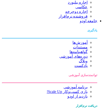
اجاره بیلبورد
عکاسی
اجاره دوچرخه
فروشنده نرم‌افزار
جامعه اودو
یادگیری
آموزش‌ها
مستندات
گواهینامه‌ها
دوره‌های آموزشی
وبلاگ
پادکست
توانمندسازی آموزشی
برنامه آموزشی
بازی کسب‌وکار Scale Up!
بازدید از اودو
دریافت نرم‌افزار