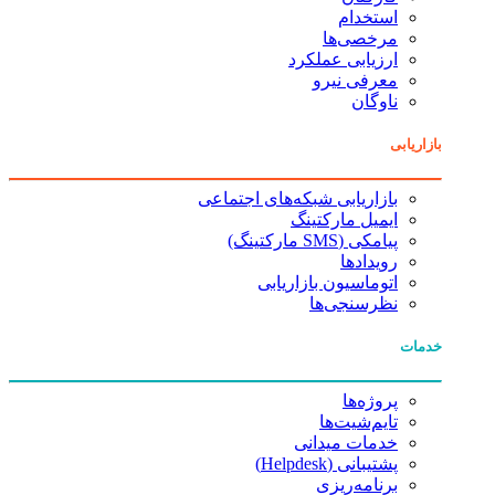
استخدام
مرخصی‌ها
ارزیابی عملکرد
معرفی نیرو
ناوگان
بازاریابی
بازاریابی شبکه‌های اجتماعی
ایمیل مارکتینگ
پیامکی (SMS مارکتینگ)
رویدادها
اتوماسیون بازاریابی
نظرسنجی‌ها
خدمات
پروژه‌ها
تایم‌شیت‌ها
خدمات میدانی
پشتیبانی (Helpdesk)
برنامه‌ریزی