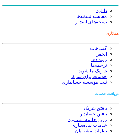
دانلود
مقایسه نسخه‌ها
نسخه‌های انتشار
همکاری
گیت‌هاب
انجمن
رویدادها
ترجمه‌ها
شریک ما شوید
خدمات برای شرکا
ثبت مؤسسه حسابداری
دریافت خدمات
یافتن شریک
یافتن حسابدار
رزرو جلسه مشاوره
خدمات پیاده‌سازی
نظرات مشتریان