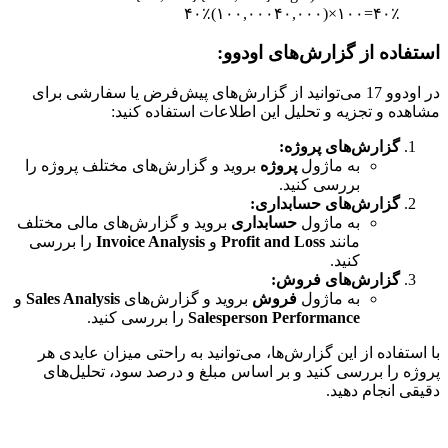
۴۰٪(۱۰۰,۰۰۰۴۰,۰۰۰​)×۱۰۰=۴۰٪
فاده از گزارش‌های اودوو:
در اودوو 17 می‌توانید از گزارش‌های پیش‌فرض یا سفارشی برای
ده و تجزیه و تحلیل این اطلاعات استفاده کنید:
گزارش‌های پروژه:
به ماژول
پروژه
بروید و گزارش‌های مختلف پروژه را
بررسی کنید.
گزارش‌های حسابداری:
به ماژول
حسابداری
بروید و گزارش‌های مالی مختلف
مانند
Profit and Loss
و
Invoice Analysis
را بررسی
کنید.
گزارش‌های فروش:
به ماژول
فروش
بروید و گزارش‌های
Sales Analysis
و
Salesperson Performance
را بررسی کنید.
ستفاده از این گزارش‌ها، می‌توانید به راحتی میزان عایدی هر
ه را بررسی کنید و بر اساس مبلغ و درصد سود، تحلیل‌های
ی انجام دهید.