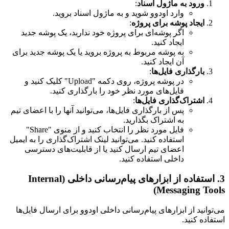
ورود به ماژول اسناد
:
وارد اودوو شوید و به ماژول اسناد بروید.
ایجاد پوشه برای پروژه
:
اگر پوشه‌ای برای پروژه خود ندارید، یک پوشه جدید
ایجاد کنید.
به پوشه مربوط به پروژه بروید یا یک پوشه جدید برای
آن ایجاد کنید.
بارگذاری فایل‌ها
:
در پوشه پروژه، روی دکمه "Upload" کلیک کنید و
فایل‌های مورد نظر خود را بارگذاری کنید.
اشتراک‌گذاری فایل‌ها
:
پس از بارگذاری فایل‌ها، می‌توانید آنها را با اعضای تیم
به اشتراک بگذارید.
فایل مورد نظر را انتخاب کنید و از منوی "Share"
استفاده کنید. می‌توانید لینک اشتراک‌گذاری را به ایمیل
اعضای تیم ارسال کنید یا از قابلیت‌های دسترسی
داخلی استفاده کنید.
3. استفاده از ابزارهای پیام‌رسانی داخلی (Internal
Messaging Tools)
می‌توانید از ابزارهای پیام‌رسانی داخلی اودوو برای ارسال فایل‌ها
استفاده کنید.