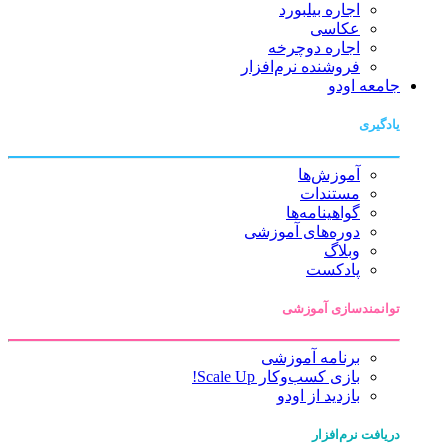
اجاره بیلبورد
عکاسی
اجاره دوچرخه
فروشنده نرم‌افزار
جامعه اودو
یادگیری
آموزش‌ها
مستندات
گواهینامه‌ها
دوره‌های آموزشی
وبلاگ
پادکست
توانمندسازی آموزشی
برنامه آموزشی
بازی کسب‌وکار Scale Up!
بازدید از اودو
دریافت نرم‌افزار