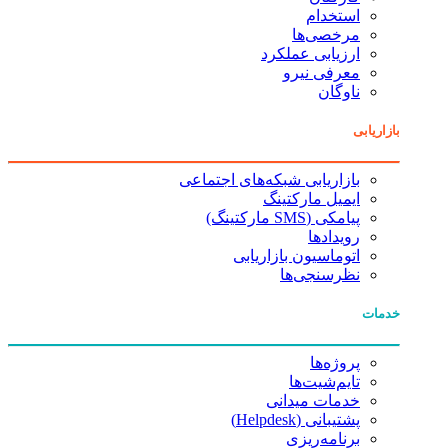
استخدام
مرخصی‌ها
ارزیابی عملکرد
معرفی نیرو
ناوگان
بازاریابی
بازاریابی شبکه‌های اجتماعی
ایمیل مارکتینگ
پیامکی (SMS مارکتینگ)
رویدادها
اتوماسیون بازاریابی
نظرسنجی‌ها
خدمات
پروژه‌ها
تایم‌شیت‌ها
خدمات میدانی
پشتیبانی (Helpdesk)
برنامه‌ریزی