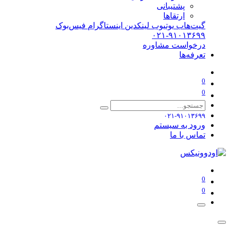
پشتیبانی
ارتقاها
گیت‌هاب
یوتیوب
لینکدین
اینستاگرام
فیس‌بوک
۰۲۱-۹۱۰۱۳۶۹۹
درخواست مشاوره
تعرفه‌ها
0
0
۰۲۱-۹۱۰۱۳۶۹۹
ورود به سیستم
تماس با ما
0
0