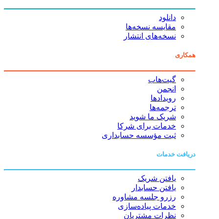
دانلود
مقایسه نسخه‌ها
نسخه‌های انتشار
همکاری
گیت‌هاب
انجمن
رویدادها
ترجمه‌ها
شریک ما شوید
خدمات برای شرکا
ثبت مؤسسه حسابداری
دریافت خدمات
یافتن شریک
یافتن حسابدار
رزرو جلسه مشاوره
خدمات پیاده‌سازی
نظرات مشتریان