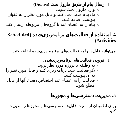
ارسال پیام از طریق ماژول بحث (Discuss)
:
وارد ماژول بحث شوید.
یک پیام جدید ایجاد کنید و فایل مورد نظر را به عنوان
پیوست اضافه کنید.
پیام را به اعضای تیم یا گروه‌های مربوطه ارسال کنید.
4. استفاده از فعالیت‌های برنامه‌ریزی‌شده (Scheduled
Activities)
می‌توانید فایل‌ها را به فعالیت‌های برنامه‌ریزی‌شده اضافه کنید.
افزودن فعالیت‌های برنامه‌ریزی‌شده
:
به وظیفه یا پروژه مورد نظر بروید.
یک فعالیت جدید برنامه‌ریزی کنید و فایل مورد نظر را
به آن پیوست کنید.
فعالیت را به اعضای تیم اختصاص دهید تا آنها از فایل
مطلع شوند.
5. مدیریت دسترسی‌ها و مجوزها
برای اطمینان از امنیت فایل‌ها، دسترسی‌ها و مجوزها را مدیریت
کنید.