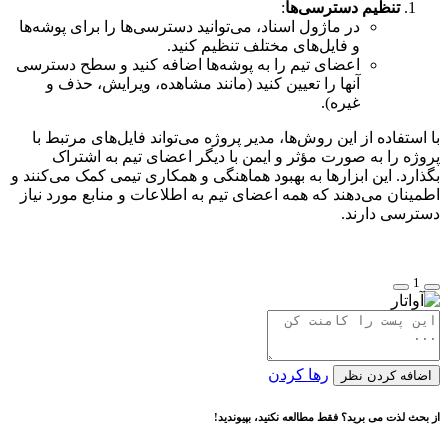
تنظیم دسترسی‌ها
:
در ماژول اسناد، می‌توانید دسترسی‌ها را برای پوشه‌ها
و فایل‌های مختلف تنظیم کنید.
اعضای تیم را به پوشه‌ها اضافه کنید و سطح دسترسی
آنها را تعیین کنید (مانند مشاهده، ویرایش، حذف و
غیره).
با استفاده از این روش‌ها، مدیر پروژه می‌تواند فایل‌های مرتبط با
پروژه را به صورت مؤثر و ایمن با دیگر اعضای تیم به اشتراک
بگذارد. این ابزارها به بهبود هماهنگی و همکاری تیمی کمک می‌کنند و
اطمینان می‌دهند که همه اعضای تیم به اطلاعات و منابع مورد نیاز
دسترسی دارند.
1
رها کردن
اضافه کردن نظر
از بحث لذت می برید؟ فقط مطالعه نکنید، بپیوندید!