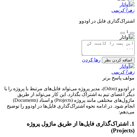
زهرا کریمی
اشتراک‌گذاری فایل در اودوو
1
رها کردن
اضافه کردن نظر
زهرا کریمی
مولف
پاسخ برتر
در اودوو (Odoo)، مدیر پروژه می‌تواند فایل‌های مرتبط با پروژه را با
دیگر اعضای تیم به اشتراک بگذارد. این کار می‌تواند از طریق
ماژول‌های مختلفی مانند پروژه (Projects) و اسناد (Documents)
انجام شود. در ادامه نحوه اشتراک‌گذاری فایل‌ها در اودوو را توضیح
می‌دهم:
1. اشتراک‌گذاری فایل‌ها از طریق ماژول پروژه
(Projects)