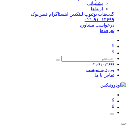
پشتیبانی
ارتقاها
گیت‌هاب
یوتیوب
لینکدین
اینستاگرام
فیس‌بوک
۰۲۱-۹۱۰۱۳۶۹۹
درخواست مشاوره
تعرفه‌ها
0
0
۰۲۱-۹۱۰۱۳۶۹۹
ورود به سیستم
تماس با ما
0
0