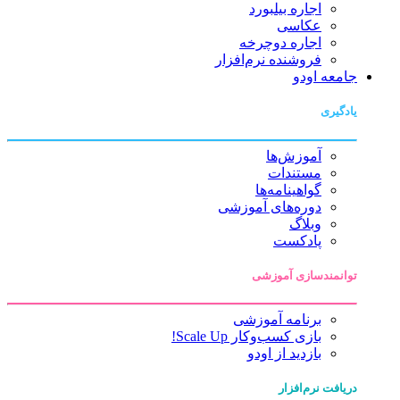
اجاره بیلبورد
عکاسی
اجاره دوچرخه
فروشنده نرم‌افزار
جامعه اودو
یادگیری
آموزش‌ها
مستندات
گواهینامه‌ها
دوره‌های آموزشی
وبلاگ
پادکست
توانمندسازی آموزشی
برنامه آموزشی
بازی کسب‌وکار Scale Up!
بازدید از اودو
دریافت نرم‌افزار