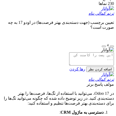
230
نماها
ترنم کمالی پناه
تعیین برچسب (جهت دسته‌بندی بهتر فرصت‌ها) در اودو 17 به چه
صورت است؟
4
رها کردن
اضافه کردن نظر
ترنم کمالی پناه
مولف
پاسخ برتر
در Odoo 17، می‌توانید با استفاده از تگ‌ها، فرصت‌ها را بهتر
دسته‌بندی کنید. در زیر توضیح داده شده که چگونه می‌توانید تگ‌ها را
برای دسته‌بندی بهتر فرصت‌ها تنظیم و استفاده کنید:
دسترسی به ماژول CRM
: