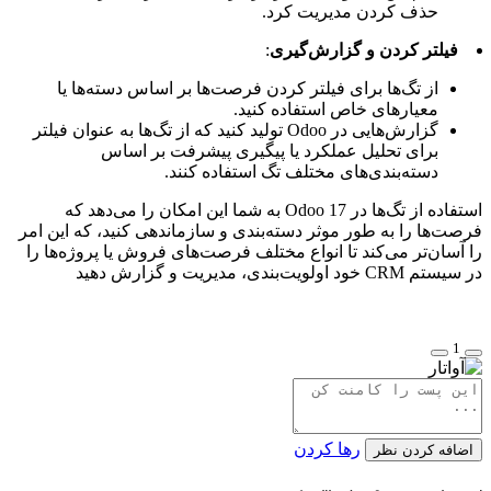
حذف کردن مدیریت کرد.
فیلتر کردن و گزارش‌گیری
:
از تگ‌ها برای فیلتر کردن فرصت‌ها بر اساس دسته‌ها یا
معیارهای خاص استفاده کنید.
گزارش‌هایی در Odoo تولید کنید که از تگ‌ها به عنوان فیلتر
برای تحلیل عملکرد یا پیگیری پیشرفت بر اساس
دسته‌بندی‌های مختلف تگ استفاده کنند.
استفاده از تگ‌ها در Odoo 17 به شما این امکان را می‌دهد که
فرصت‌ها را به طور موثر دسته‌بندی و سازماندهی کنید، که این امر
را آسان‌تر می‌کند تا انواع مختلف فرصت‌های فروش یا پروژه‌ها را
در سیستم CRM خود اولویت‌بندی، مدیریت و گزارش دهید
1
رها کردن
اضافه کردن نظر