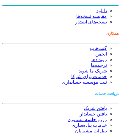
دانلود
مقایسه نسخه‌ها
نسخه‌های انتشار
همکاری
گیت‌هاب
انجمن
رویدادها
ترجمه‌ها
شریک ما شوید
خدمات برای شرکا
ثبت مؤسسه حسابداری
دریافت خدمات
یافتن شریک
یافتن حسابدار
رزرو جلسه مشاوره
خدمات پیاده‌سازی
نظرات مشتریان