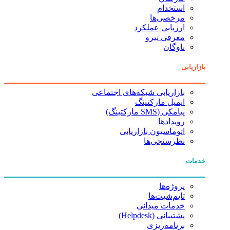
استخدام
مرخصی‌ها
ارزیابی عملکرد
معرفی نیرو
ناوگان
بازاریابی
بازاریابی شبکه‌های اجتماعی
ایمیل مارکتینگ
پیامکی (SMS مارکتینگ)
رویدادها
اتوماسیون بازاریابی
نظرسنجی‌ها
خدمات
پروژه‌ها
تایم‌شیت‌ها
خدمات میدانی
پشتیبانی (Helpdesk)
برنامه‌ریزی