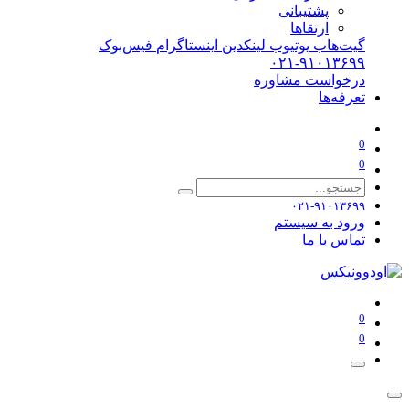
پشتیبانی
ارتقاها
گیت‌هاب
یوتیوب
لینکدین
اینستاگرام
فیس‌بوک
۰۲۱-۹۱۰۱۳۶۹۹
درخواست مشاوره
تعرفه‌ها
0
0
۰۲۱-۹۱۰۱۳۶۹۹
ورود به سیستم
تماس با ما
0
0