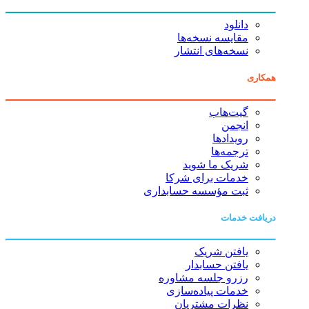
دانلود
مقایسه نسخه‌ها
نسخه‌های انتشار
همکاری
گیت‌هاب
انجمن
رویدادها
ترجمه‌ها
شریک ما شوید
خدمات برای شرکا
ثبت مؤسسه حسابداری
دریافت خدمات
یافتن شریک
یافتن حسابدار
رزرو جلسه مشاوره
خدمات پیاده‌سازی
نظرات مشتریان