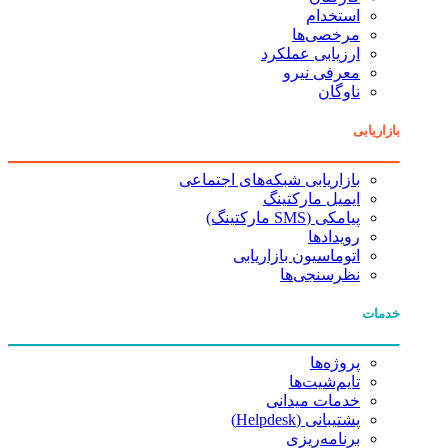
استخدام
مرخصی‌ها
ارزیابی عملکرد
معرفی نیرو
ناوگان
بازاریابی
بازاریابی شبکه‌های اجتماعی
ایمیل مارکتینگ
پیامکی (SMS مارکتینگ)
رویدادها
اتوماسیون بازاریابی
نظرسنجی‌ها
خدمات
پروژه‌ها
تایم‌شیت‌ها
خدمات میدانی
پشتیبانی (Helpdesk)
برنامه‌ریزی