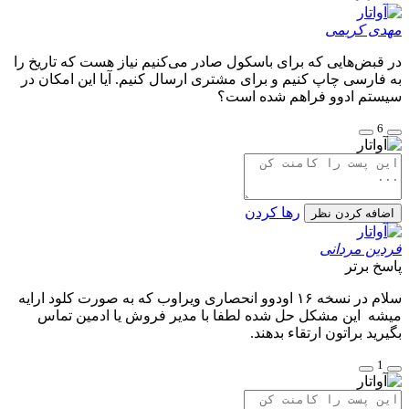
مهدی کریمی
در قبض‌هایی که برای باسکول صادر می‌کنیم نیاز هست که تاریخ را
به فارسی چاپ کنیم و برای مشتری ارسال کنیم. آیا این امکان در
سیستم ادوو فراهم شده است؟
6
رها کردن
اضافه کردن نظر
فردین مردانی
پاسخ برتر
سلام در نسخه ۱۶ اودوو انحصاری ویراوب که به صورت کلود ارايه
میشه این مشکل حل شده لطفا با مدیر فروش یا ادمین تماس
بگیرید براتون ارتقاء بدهند.
1