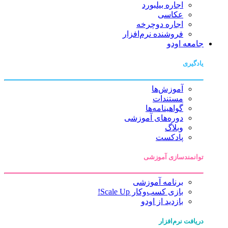
اجاره بیلبورد
عکاسی
اجاره دوچرخه
فروشنده نرم‌افزار
جامعه اودو
یادگیری
آموزش‌ها
مستندات
گواهینامه‌ها
دوره‌های آموزشی
وبلاگ
پادکست
توانمندسازی آموزشی
برنامه آموزشی
بازی کسب‌وکار Scale Up!
بازدید از اودو
دریافت نرم‌افزار